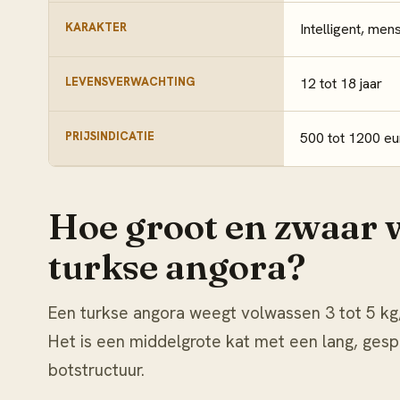
KARAKTER
Intelligent, mens
LEVENSVERWACHTING
12 tot 18 jaar
PRIJSINDICATIE
500 tot 1200 eu
Hoe groot en zwaar 
turkse angora?
Een turkse angora weegt volwassen 3 tot 5 kg; 
Het is een middelgrote kat met een lang, gespie
botstructuur.