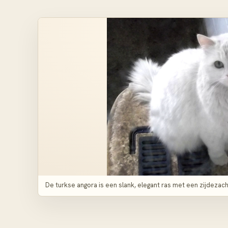
De turkse angora is een slank, elegant ras met een zijdeza