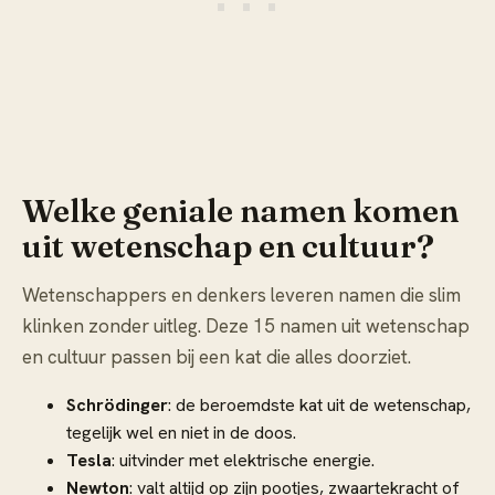
Welke geniale namen komen
uit wetenschap en cultuur?
Wetenschappers en denkers leveren namen die slim
klinken zonder uitleg. Deze 15 namen uit wetenschap
en cultuur passen bij een kat die alles doorziet.
Schrödinger
: de beroemdste kat uit de wetenschap,
tegelijk wel en niet in de doos.
Tesla
: uitvinder met elektrische energie.
Newton
: valt altijd op zijn pootjes, zwaartekracht of