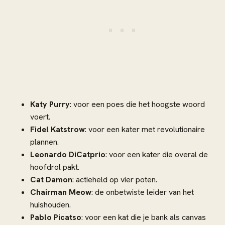
Katy Purry
: voor een poes die het hoogste woord
voert.
Fidel Katstrow
: voor een kater met revolutionaire
plannen.
Leonardo DiCatprio
: voor een kater die overal de
hoofdrol pakt.
Cat Damon
: actieheld op vier poten.
Chairman Meow
: de onbetwiste leider van het
huishouden.
Pablo Picatso
: voor een kat die je bank als canvas