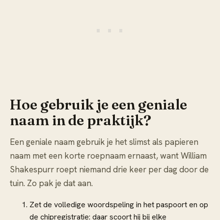
Hoe gebruik je een geniale
naam in de praktijk?
Een geniale naam gebruik je het slimst als papieren
naam met een korte roepnaam ernaast, want William
Shakespurr roept niemand drie keer per dag door de
tuin. Zo pak je dat aan.
Zet de volledige woordspeling in het paspoort en op
de chipregistratie: daar scoort hij bij elke