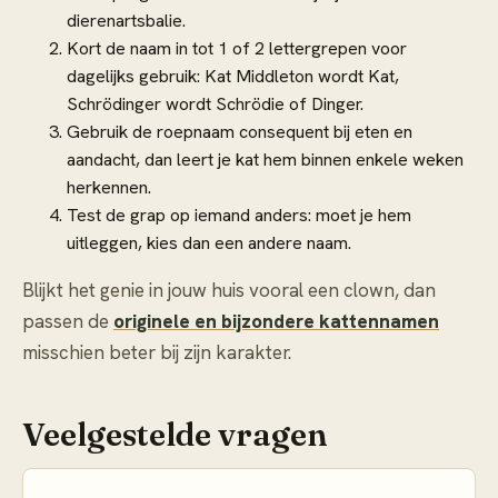
dierenartsbalie.
Kort de naam in tot 1 of 2 lettergrepen voor
dagelijks gebruik: Kat Middleton wordt Kat,
Schrödinger wordt Schrödie of Dinger.
Gebruik de roepnaam consequent bij eten en
aandacht, dan leert je kat hem binnen enkele weken
herkennen.
Test de grap op iemand anders: moet je hem
uitleggen, kies dan een andere naam.
Blijkt het genie in jouw huis vooral een clown, dan
passen de
originele en bijzondere kattennamen
misschien beter bij zijn karakter.
Veelgestelde vragen