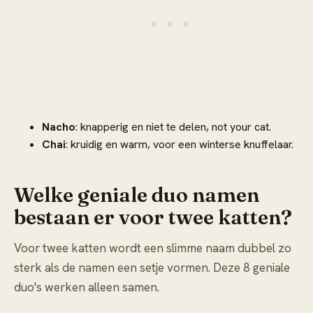
Nacho
: knapperig en niet te delen, not your cat.
Chai
: kruidig en warm, voor een winterse knuffelaar.
Welke geniale duo namen
bestaan er voor twee katten?
Voor twee katten wordt een slimme naam dubbel zo
sterk als de namen een setje vormen. Deze 8 geniale
duo's werken alleen samen.