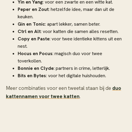
Yin en Yang
: voor een zwarte en een witte kat.
Peper en Zout
: hetzelfde idee, maar dan uit de
keuken.
Gin en Tonic
: apart lekker, samen beter.
Ctrl en Alt
: voor katten die samen alles resetten.
Copy en Paste
: voor twee identieke kittens uit een
nest.
Hocus en Pocus
: magisch duo voor twee
toverkollen.
Bonnie en Clyde
: partners in crime, letterlijk.
Bits en Bytes
: voor het digitale huishouden.
Meer combinaties voor een tweetal staan bij de
duo
kattennamen voor twee katten
.