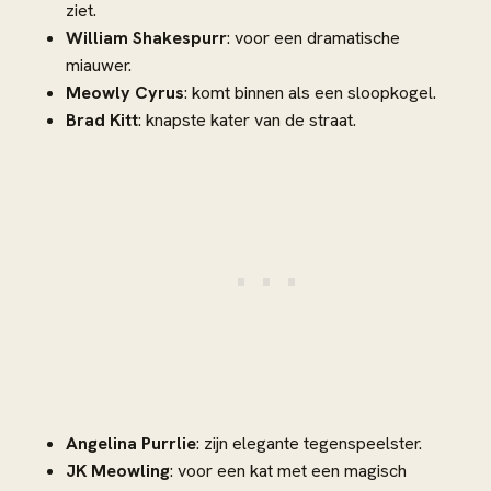
ziet.
William Shakespurr
: voor een dramatische
miauwer.
Meowly Cyrus
: komt binnen als een sloopkogel.
Brad Kitt
: knapste kater van de straat.
Angelina Purrlie
: zijn elegante tegenspeelster.
JK Meowling
: voor een kat met een magisch