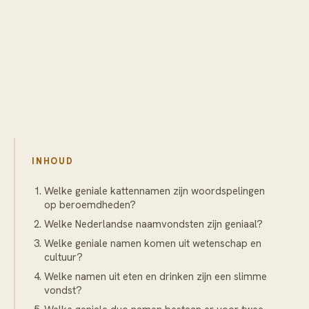
INHOUD
Welke geniale kattennamen zijn woordspelingen
op beroemdheden?
Welke Nederlandse naamvondsten zijn geniaal?
Welke geniale namen komen uit wetenschap en
cultuur?
Welke namen uit eten en drinken zijn een slimme
vondst?