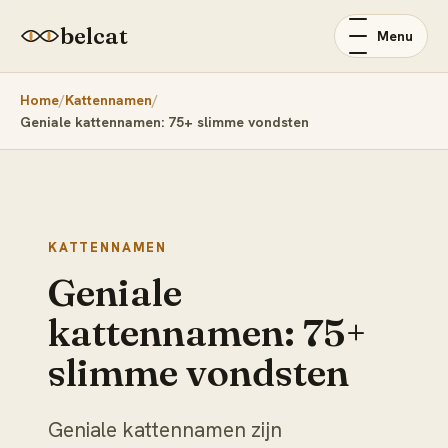
belcat
Menu
Home
Kattennamen
Geniale kattennamen: 75+ slimme vondsten
KATTENNAMEN
Geniale
kattennamen: 75+
slimme vondsten
Geniale kattennamen zijn