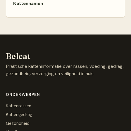
Kattennamen
Belcat
Praktische katteninformatie over rassen, voeding, gedrag,
gezondheid, verzorging en veiligheid in huis.
ONDERWERPEN
Kattenrassen
Kattengedrag
Gezondheid