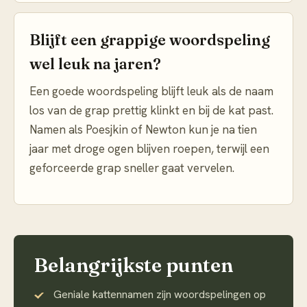
Blijft een grappige woordspeling
wel leuk na jaren?
Een goede woordspeling blijft leuk als de naam
los van de grap prettig klinkt en bij de kat past.
Namen als Poesjkin of Newton kun je na tien
jaar met droge ogen blijven roepen, terwijl een
geforceerde grap sneller gaat vervelen.
Belangrijkste punten
Geniale kattennamen zijn woordspelingen op