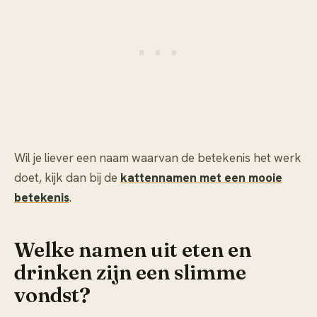
Wil je liever een naam waarvan de betekenis het werk
doet, kijk dan bij de
kattennamen met een mooie
betekenis
.
Welke namen uit eten en
drinken zijn een slimme
vondst?