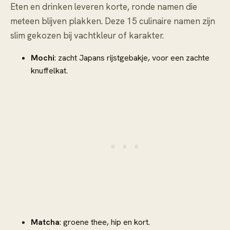
Eten en drinken leveren korte, ronde namen die
meteen blijven plakken. Deze 15 culinaire namen zijn
slim gekozen bij vachtkleur of karakter.
Mochi
: zacht Japans rijstgebakje, voor een zachte
knuffelkat.
Matcha
: groene thee, hip en kort.