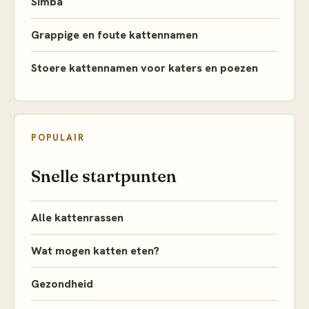
Simba
Grappige en foute kattennamen
Stoere kattennamen voor katers en poezen
POPULAIR
Snelle startpunten
Alle kattenrassen
Wat mogen katten eten?
Gezondheid