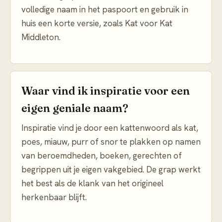
volledige naam in het paspoort en gebruik in
huis een korte versie, zoals Kat voor Kat
Middleton.
Waar vind ik inspiratie voor een
eigen geniale naam?
Inspiratie vind je door een kattenwoord als kat,
poes, miauw, purr of snor te plakken op namen
van beroemdheden, boeken, gerechten of
begrippen uit je eigen vakgebied. De grap werkt
het best als de klank van het origineel
herkenbaar blijft.