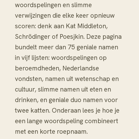
woordspelingen en slimme
verwijzingen die elke keer opnieuw
scoren: denk aan Kat Middleton,
Schrödinger of Poesjkin. Deze pagina
bundelt meer dan 75 geniale namen
in vijf lijsten: woordspelingen op
beroemdheden, Nederlandse
vondsten, namen uit wetenschap en
cultuur, slimme namen uit eten en
drinken, en geniale duo namen voor
twee katten. Onderaan lees je hoe je
een lange woordspeling combineert
met een korte roepnaam.