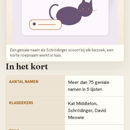
Een geniale naam als Schrödinger scoort bij elk bezoek, een
korte roepnaam werkt in huis.
In het kort
AANTAL NAMEN
Meer dan 75 geniale
namen in 5 lijsten
KLASSIEKERS
Kat Middleton,
Schrödinger, David
Meowie