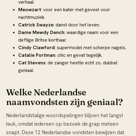
verhaal.
Meowzart
: voor een kater met gevoel voor
nachtmuziek.
Catrick Swayze
: danst door het leven.
Dame Mewdy Dench
: waardige naam voor een
deftige Britse korthaar.
Cindy Clawford
: supermodel met scherpe nagels.
Catalie Portman
: chic en gevat tegelijk.
Cat Stevens
: de zanger heette echt zo, dubbel
geniaal.
Welke Nederlandse
naamvondsten zijn geniaal?
Nederlandstalige woordspelingen blijven het langst
leuk, omdat iedereen op bezoek de grap meteen
snapt. Deze 12 Nederlandse vondsten bewijzen dat