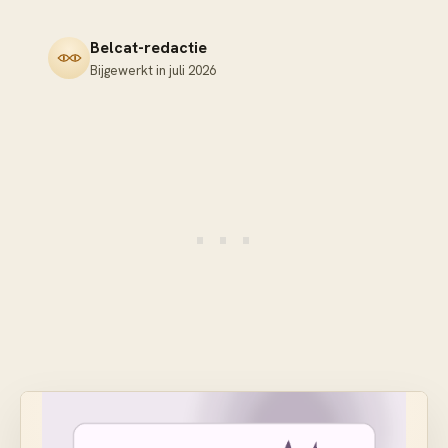
Belcat-redactie
Bijgewerkt in
juli 2026