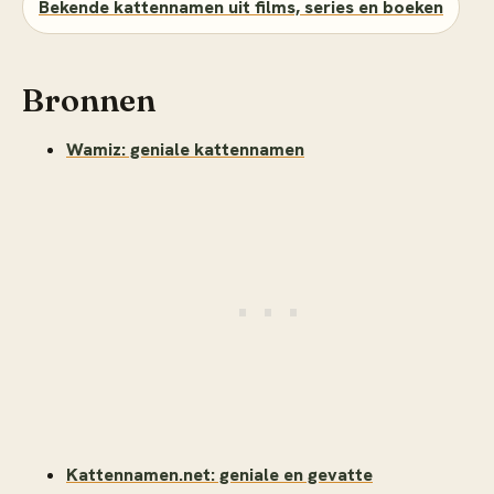
Bekende kattennamen uit films, series en boeken
Bronnen
Wamiz: geniale kattennamen
Kattennamen.net: geniale en gevatte