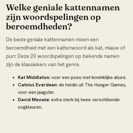
Welke geniale kattennamen
zijn woordspelingen op
beroemdheden?
De beste geniale kattennamen mixen een
beroemdheid met een kattenwoord als kat, miauw of
purr. Deze 20 woordspelingen op bekende namen
zijn de klassiekers van het genre.
Kat Middleton
: voor een poes met koninklijke allure.
Catniss Everdeen
: de heldin uit The Hunger Games,
voor een jaagster.
David Meowie
: extra sterk bij twee verschillende
oogkleuren.