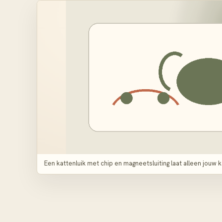
Een kattenluik met chip en magneetsluiting laat alleen jouw 