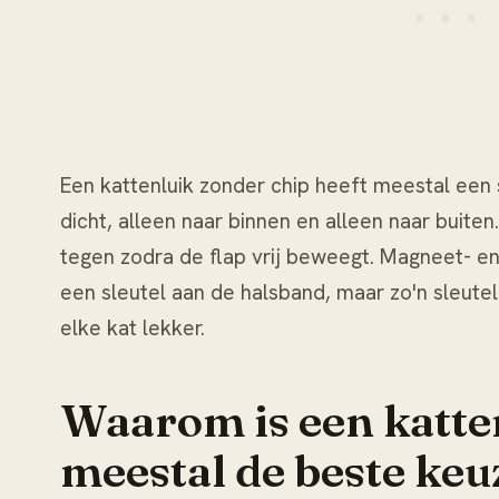
Een kattenluik zonder chip heeft meestal een 
dicht, alleen naar binnen en alleen naar buite
tegen zodra de flap vrij beweegt. Magneet- en
een sleutel aan de halsband, maar zo'n sleutel 
elke kat lekker.
Waarom is een katte
meestal de beste keu