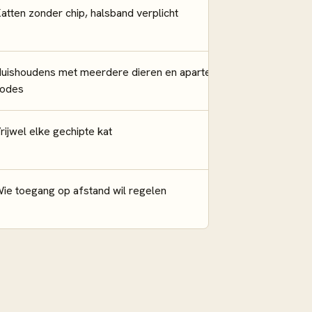
atten zonder chip, halsband verplicht
uishoudens met meerdere dieren en aparte
odes
rijwel elke gechipte kat
ie toegang op afstand wil regelen