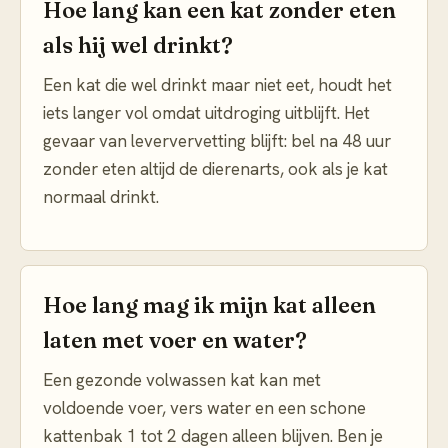
Hoe lang kan een kat zonder eten
als hij wel drinkt?
Een kat die wel drinkt maar niet eet, houdt het
iets langer vol omdat uitdroging uitblijft. Het
gevaar van leververvetting blijft: bel na 48 uur
zonder eten altijd de dierenarts, ook als je kat
normaal drinkt.
Hoe lang mag ik mijn kat alleen
laten met voer en water?
Een gezonde volwassen kat kan met
voldoende voer, vers water en een schone
kattenbak 1 tot 2 dagen alleen blijven. Ben je