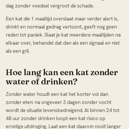
dag zonder voedsel vergroot de schade.
Een kat die 1 maaltijd overslaat maar verder alert is,
drinkt en normaal gedrag vertoont, geeft nog geen
reden tot paniek. Slaat je kat meerdere maaltijden na
elkaar over, behandel dat dan als een signaal en niet
als een gril.
Hoe lang kan een kat zonder
water of drinken?
Zonder water houdt een kat het korter vol dan
zonder eten: na ongeveer 3 dagen zonder vocht
wordt de situatie levensbedreigend. Al binnen 24 tot
48 uur zonder drinken loopt een kat risico op
ernstige uitdroging. Laat een kat daarom nooit langer