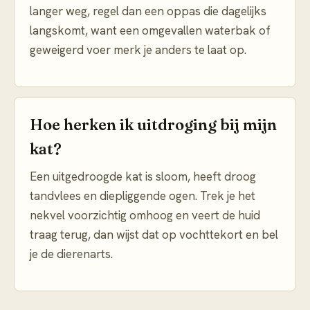
langer weg, regel dan een oppas die dagelijks
langskomt, want een omgevallen waterbak of
geweigerd voer merk je anders te laat op.
Hoe herken ik uitdroging bij mijn
kat?
Een uitgedroogde kat is sloom, heeft droog
tandvlees en diepliggende ogen. Trek je het
nekvel voorzichtig omhoog en veert de huid
traag terug, dan wijst dat op vochttekort en bel
je de dierenarts.