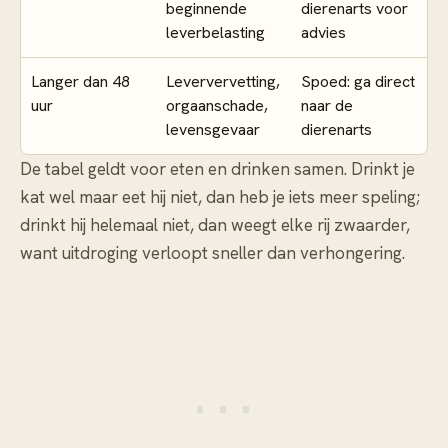
beginnende
dierenarts voor
leverbelasting
advies
Langer dan 48
Leververvetting,
Spoed: ga direct
uur
orgaanschade,
naar de
levensgevaar
dierenarts
De tabel geldt voor eten en drinken samen. Drinkt je
kat wel maar eet hij niet, dan heb je iets meer speling;
drinkt hij helemaal niet, dan weegt elke rij zwaarder,
want uitdroging verloopt sneller dan verhongering.