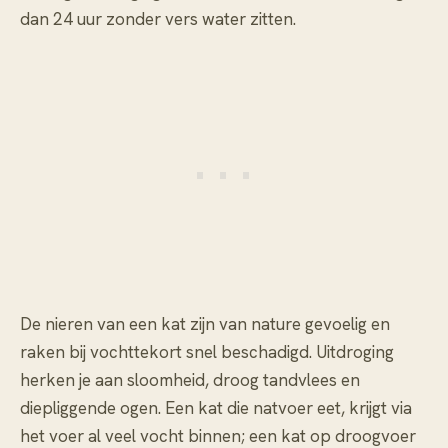
dan 24 uur zonder vers water zitten.
De nieren van een kat zijn van nature gevoelig en
raken bij vochttekort snel beschadigd. Uitdroging
herken je aan sloomheid, droog tandvlees en
diepliggende ogen. Een kat die natvoer eet, krijgt via
het voer al veel vocht binnen; een kat op droogvoer