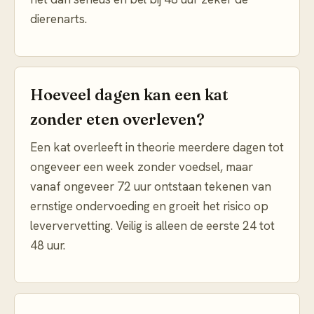
dierenarts.
Hoeveel dagen kan een kat
zonder eten overleven?
Een kat overleeft in theorie meerdere dagen tot
ongeveer een week zonder voedsel, maar
vanaf ongeveer 72 uur ontstaan tekenen van
ernstige ondervoeding en groeit het risico op
leververvetting. Veilig is alleen de eerste 24 tot
48 uur.