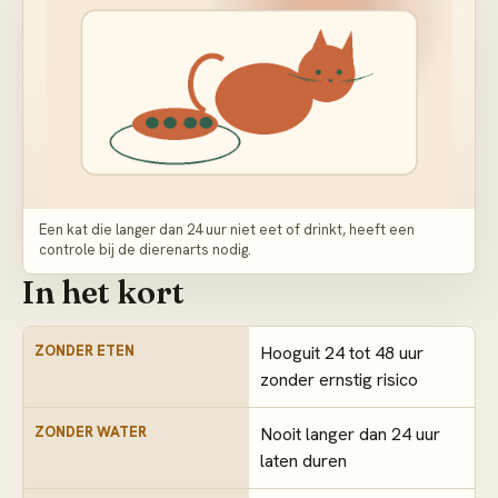
Een kat die langer dan 24 uur niet eet of drinkt, heeft een
controle bij de dierenarts nodig.
In het kort
ZONDER ETEN
Hooguit 24 tot 48 uur
zonder ernstig risico
ZONDER WATER
Nooit langer dan 24 uur
laten duren