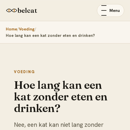
belcat
Menu
Home
Voeding
Hoe lang kan een kat zonder eten en drinken?
VOEDING
Hoe lang kan een
kat zonder eten en
drinken?
Nee, een kat kan niet lang zonder