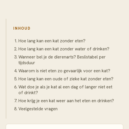
INHOUD
Hoe lang kan een kat zonder eten?
Hoe lang kan een kat zonder water of drinken?
Wanneer bel je de dierenarts? Beslistabel per
tijdsduur
Waarom is niet eten zo gevaarlijk voor een kat?
Hoe lang kan een oude of zieke kat zonder eten?
Wat doe je als je kat al een dag of langer niet eet
of drinkt?
Hoe krijg je een kat weer aan het eten en drinken?
Veelgestelde vragen