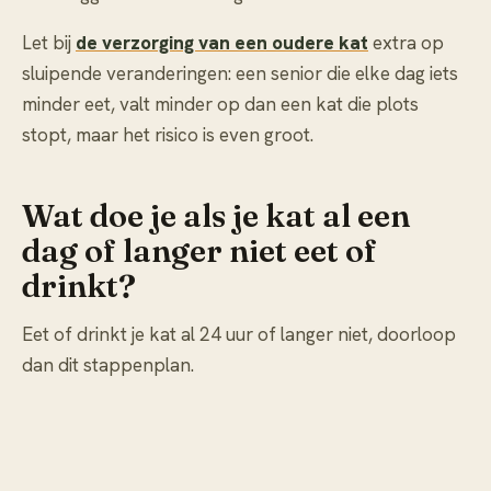
Let bij
de verzorging van een oudere kat
extra op
sluipende veranderingen: een senior die elke dag iets
minder eet, valt minder op dan een kat die plots
stopt, maar het risico is even groot.
Wat doe je als je kat al een
dag of langer niet eet of
drinkt?
Eet of drinkt je kat al 24 uur of langer niet, doorloop
dan dit stappenplan.