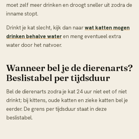
moet zelf meer drinken en droogt sneller uit zodra de
inname stopt.
Drinkt je kat slecht, kijk dan naar
wat katten mogen
drinken behalve water
en meng eventueel extra
water door het natvoer.
Wanneer bel je de dierenarts?
Beslistabel per tijdsduur
Bel de dierenarts zodra je kat 24 uur niet eet of niet
drinkt; bij kittens, oude katten en zieke katten bel je
eerder. De grens per tijdsduur staat in deze
beslistabel.