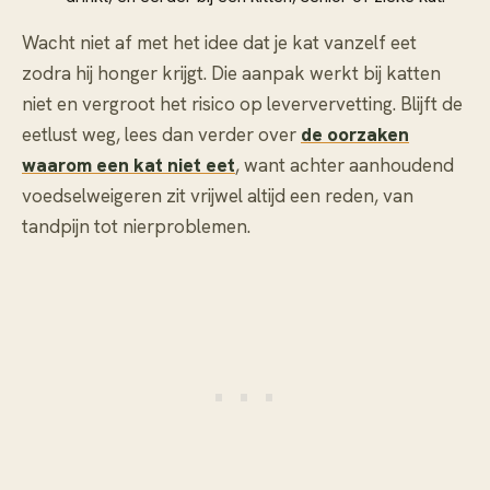
Wacht niet af met het idee dat je kat vanzelf eet
zodra hij honger krijgt. Die aanpak werkt bij katten
niet en vergroot het risico op leververvetting. Blijft de
eetlust weg, lees dan verder over
de oorzaken
waarom een kat niet eet
, want achter aanhoudend
voedselweigeren zit vrijwel altijd een reden, van
tandpijn tot nierproblemen.