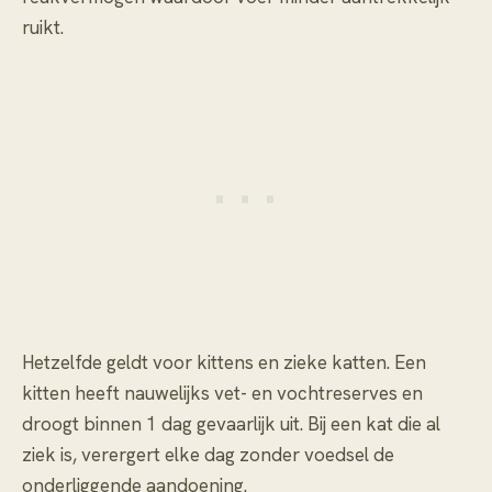
ruikt.
Hetzelfde geldt voor kittens en zieke katten. Een
kitten heeft nauwelijks vet- en vochtreserves en
droogt binnen 1 dag gevaarlijk uit. Bij een kat die al
ziek is, verergert elke dag zonder voedsel de
onderliggende aandoening.