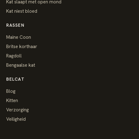
Kat slaapt met open mond
Kat niest bloed
RASSEN
Maine Coon
Britse korthaar
Ragdoll
Bengaalse kat
BELCAT
Blog
Kitten
Verzorging
Veiligheid