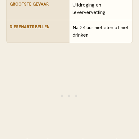
GROOTSTE GEVAAR
Uitdroging en
leververvetting
DIERENARTS BELLEN
Na 24 uur niet eten of niet
drinken