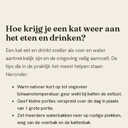
Hoe krijg je een kat weer aan
het eten en drinken?
Een kat eet en drinkt sneller als voer en water
aantrekkelijk zijn en de omgeving veilig aanvoelt. De
tips die in de praktijk het meest helpen staan
hieronder.
Warm natvoer kort op tot ongeveer
lichaamstemperatuur: geur wekt bij katten de eetlust.
Geef kleine porties verspreid over de dag in plaats
van 1 grote portie.
Zet meerdere waterbakken neer op rustige plekken,
weg van de voerbak en de kattenbak.