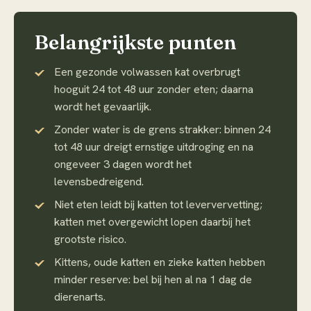
Belangrijkste punten
Een gezonde volwassen kat overbrugt
hooguit 24 tot 48 uur zonder eten; daarna
wordt het gevaarlijk.
Zonder water is de grens strakker: binnen 24
tot 48 uur dreigt ernstige uitdroging en na
ongeveer 3 dagen wordt het
levensbedreigend.
Niet eten leidt bij katten tot leververvetting;
katten met overgewicht lopen daarbij het
grootste risico.
Kittens, oude katten en zieke katten hebben
minder reserve: bel bij hen al na 1 dag de
dierenarts.