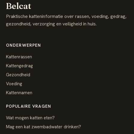
Belcat
Praktische katteninformatie over rassen, voeding, gedrag,
gezondheid, verzorging en veiligheid in huis.
ONDERWERPEN
Kattenrassen
Kattengedrag
Gezondheid
Voeding
Kattennamen
POPULAIRE VRAGEN
Wat mogen katten eten?
Mag een kat zwembadwater drinken?