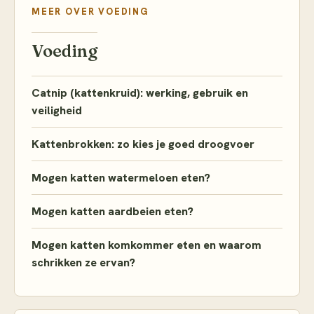
MEER OVER
VOEDING
Voeding
Catnip (kattenkruid): werking, gebruik en
veiligheid
Kattenbrokken: zo kies je goed droogvoer
Mogen katten watermeloen eten?
Mogen katten aardbeien eten?
Mogen katten komkommer eten en waarom
schrikken ze ervan?