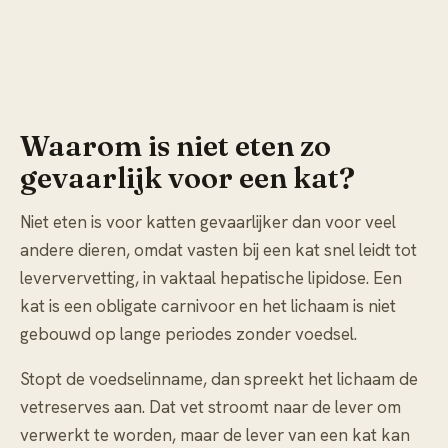
Waarom is niet eten zo
gevaarlijk voor een kat?
Niet eten is voor katten gevaarlijker dan voor veel
andere dieren, omdat vasten bij een kat snel leidt tot
leververvetting, in vaktaal hepatische lipidose. Een
kat is een obligate carnivoor en het lichaam is niet
gebouwd op lange periodes zonder voedsel.
Stopt de voedselinname, dan spreekt het lichaam de
vetreserves aan. Dat vet stroomt naar de lever om
verwerkt te worden, maar de lever van een kat kan