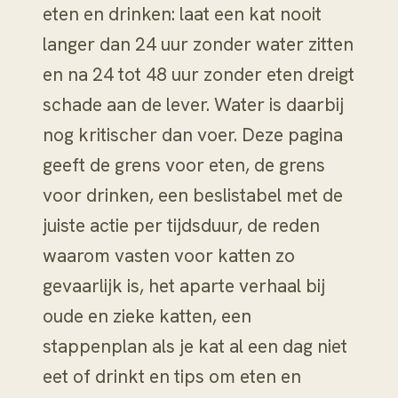
eten en drinken: laat een kat nooit
langer dan 24 uur zonder water zitten
en na 24 tot 48 uur zonder eten dreigt
schade aan de lever. Water is daarbij
nog kritischer dan voer. Deze pagina
geeft de grens voor eten, de grens
voor drinken, een beslistabel met de
juiste actie per tijdsduur, de reden
waarom vasten voor katten zo
gevaarlijk is, het aparte verhaal bij
oude en zieke katten, een
stappenplan als je kat al een dag niet
eet of drinkt en tips om eten en