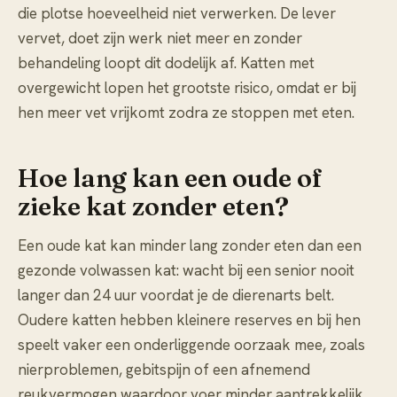
die plotse hoeveelheid niet verwerken. De lever
vervet, doet zijn werk niet meer en zonder
behandeling loopt dit dodelijk af. Katten met
overgewicht lopen het grootste risico, omdat er bij
hen meer vet vrijkomt zodra ze stoppen met eten.
Hoe lang kan een oude of
zieke kat zonder eten?
Een oude kat kan minder lang zonder eten dan een
gezonde volwassen kat: wacht bij een senior nooit
langer dan 24 uur voordat je de dierenarts belt.
Oudere katten hebben kleinere reserves en bij hen
speelt vaker een onderliggende oorzaak mee, zoals
nierproblemen, gebitspijn of een afnemend
reukvermogen waardoor voer minder aantrekkelijk