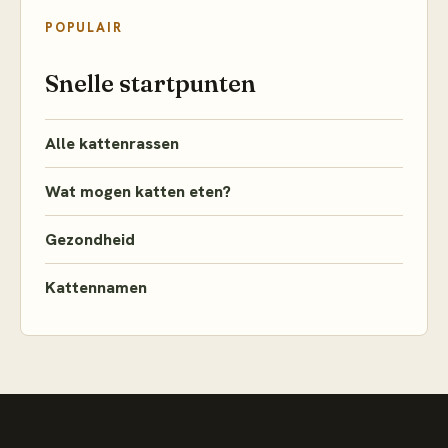
POPULAIR
Snelle startpunten
Alle kattenrassen
Wat mogen katten eten?
Gezondheid
Kattennamen