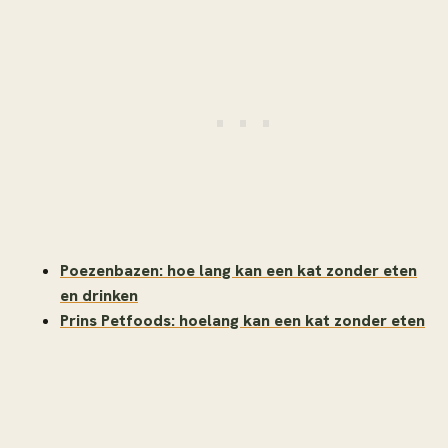
Poezenbazen: hoe lang kan een kat zonder eten
en drinken
Prins Petfoods: hoelang kan een kat zonder eten