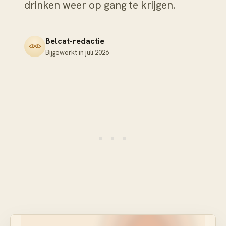
drinken weer op gang te krijgen.
Belcat-redactie
Bijgewerkt in
juli 2026