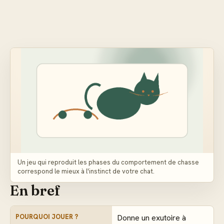
Un jeu qui reproduit les phases du comportement de chasse
correspond le mieux à l'instinct de votre chat.
En bref
POURQUOI JOUER ?
Donne un exutoire à