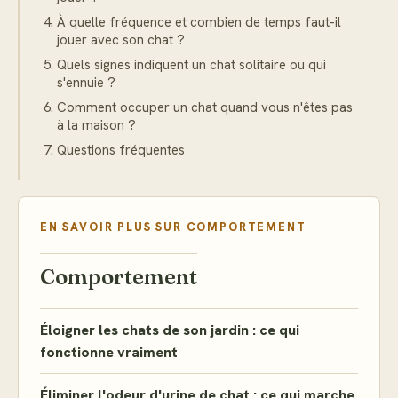
À quelle fréquence et combien de temps faut-il
jouer avec son chat ?
Quels signes indiquent un chat solitaire ou qui
s'ennuie ?
Comment occuper un chat quand vous n'êtes pas
à la maison ?
Questions fréquentes
EN SAVOIR PLUS SUR
COMPORTEMENT
Comportement
Éloigner les chats de son jardin : ce qui
fonctionne vraiment
Éliminer l'odeur d'urine de chat : ce qui marche