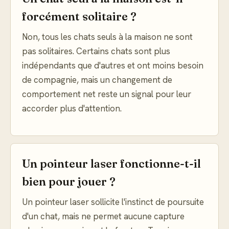
forcément solitaire ?
Non, tous les chats seuls à la maison ne sont
pas solitaires. Certains chats sont plus
indépendants que d'autres et ont moins besoin
de compagnie, mais un changement de
comportement net reste un signal pour leur
accorder plus d'attention.
Un pointeur laser fonctionne-t-il
bien pour jouer ?
Un pointeur laser sollicite l'instinct de poursuite
d'un chat, mais ne permet aucune capture