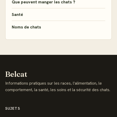
Que peuvent manger les chats ?
Santé
Noms de chats
Belcat
Informations pratiques sur les races, l'alimentation, le
comportement, la santé, les soins et la sécurité des chats.
SUJETS