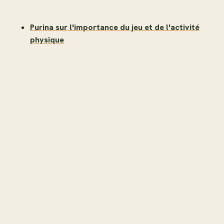
Purina sur l'importance du jeu et de l'activité
physique