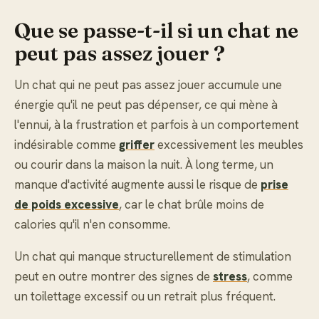
Que se passe-t-il si un chat ne
peut pas assez jouer ?
Un chat qui ne peut pas assez jouer accumule une
énergie qu'il ne peut pas dépenser, ce qui mène à
l'ennui, à la frustration et parfois à un comportement
indésirable comme
griffer
excessivement les meubles
ou courir dans la maison la nuit. À long terme, un
manque d'activité augmente aussi le risque de
prise
de poids excessive
, car le chat brûle moins de
calories qu'il n'en consomme.
Un chat qui manque structurellement de stimulation
peut en outre montrer des signes de
stress
, comme
un toilettage excessif ou un retrait plus fréquent.