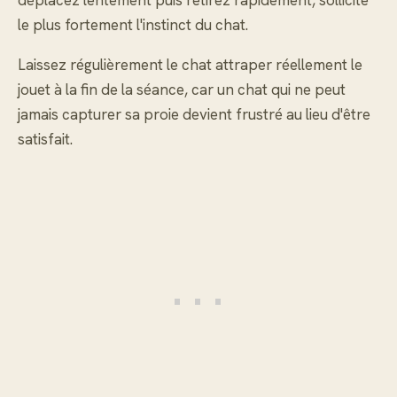
déplacez lentement puis retirez rapidement, sollicite
le plus fortement l'instinct du chat.
Laissez régulièrement le chat attraper réellement le
jouet à la fin de la séance, car un chat qui ne peut
jamais capturer sa proie devient frustré au lieu d'être
satisfait.