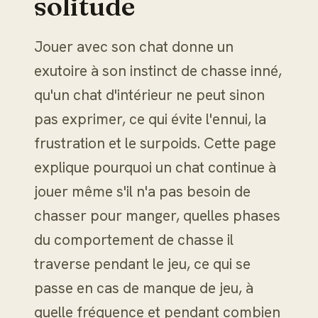
solitude
Jouer avec son chat donne un
exutoire à son instinct de chasse inné,
qu'un chat d'intérieur ne peut sinon
pas exprimer, ce qui évite l'ennui, la
frustration et le surpoids. Cette page
explique pourquoi un chat continue à
jouer même s'il n'a pas besoin de
chasser pour manger, quelles phases
du comportement de chasse il
traverse pendant le jeu, ce qui se
passe en cas de manque de jeu, à
quelle fréquence et pendant combien