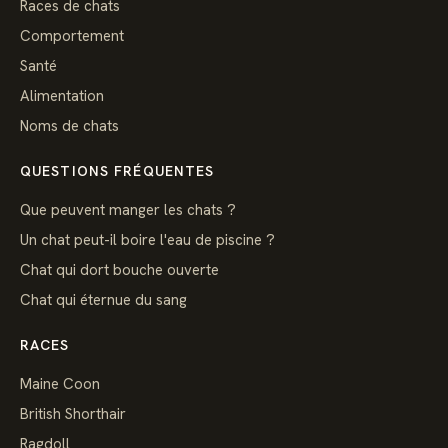
Races de chats
Comportement
Santé
Alimentation
Noms de chats
QUESTIONS FRÉQUENTES
Que peuvent manger les chats ?
Un chat peut-il boire l'eau de piscine ?
Chat qui dort bouche ouverte
Chat qui éternue du sang
RACES
Maine Coon
British Shorthair
Ragdoll