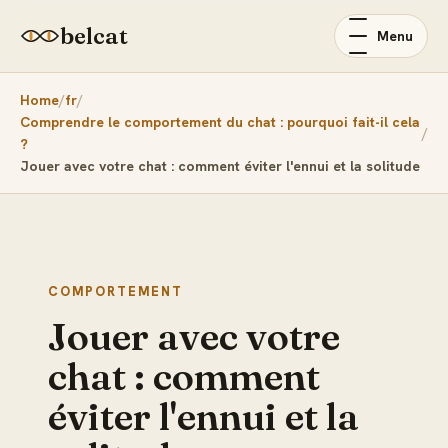
belcat
Menu
Home
fr
Comprendre le comportement du chat : pourquoi fait-il cela
?
Jouer avec votre chat : comment éviter l'ennui et la solitude
COMPORTEMENT
Jouer avec votre
chat : comment
éviter l'ennui et la