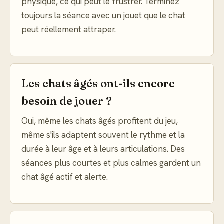
physique, ce qui peut le frustrer. Terminez
toujours la séance avec un jouet que le chat
peut réellement attraper.
Les chats âgés ont-ils encore
besoin de jouer ?
Oui, même les chats âgés profitent du jeu,
même s'ils adaptent souvent le rythme et la
durée à leur âge et à leurs articulations. Des
séances plus courtes et plus calmes gardent un
chat âgé actif et alerte.