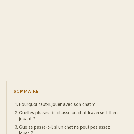
SOMMAIRE
Pourquoi faut-il jouer avec son chat ?
Quelles phases de chasse un chat traverse-t-il en
jouant ?
Que se passe-t-il si un chat ne peut pas assez
jouer ?