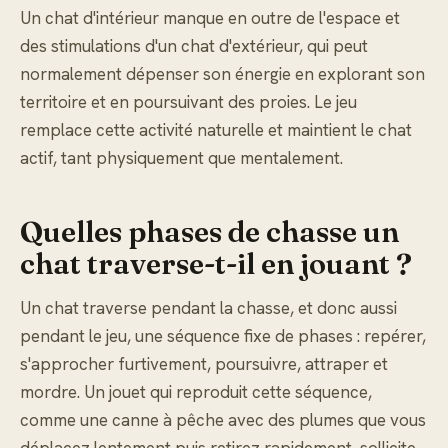
Un chat d'intérieur manque en outre de l'espace et
des stimulations d'un chat d'extérieur, qui peut
normalement dépenser son énergie en explorant son
territoire et en poursuivant des proies. Le jeu
remplace cette activité naturelle et maintient le chat
actif, tant physiquement que mentalement.
Quelles phases de chasse un
chat traverse-t-il en jouant ?
Un chat traverse pendant la chasse, et donc aussi
pendant le jeu, une séquence fixe de phases : repérer,
s'approcher furtivement, poursuivre, attraper et
mordre. Un jouet qui reproduit cette séquence,
comme une canne à pêche avec des plumes que vous