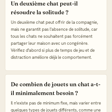
Un deuxième chat peut-il
résoudre la solitude ?
Un deuxième chat peut offrir de la compagnie,
mais ne garantit pas l'absence de solitude, car
tous les chats ne souhaitent pas forcément
partager leur maison avec un congénère.
Vérifiez d'abord si plus de temps de jeu et de
distraction améliore déjà le comportement.
De combien de jouets un chat a-t-
il minimalement besoin ?
Il n'existe pas de minimum fixe, mais varier entre
quelques types de jouets différents, comme une