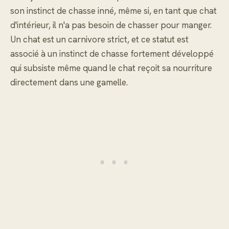
son instinct de chasse inné, même si, en tant que chat
d'intérieur, il n'a pas besoin de chasser pour manger.
Un chat est un carnivore strict, et ce statut est
associé à un instinct de chasse fortement développé
qui subsiste même quand le chat reçoit sa nourriture
directement dans une gamelle.