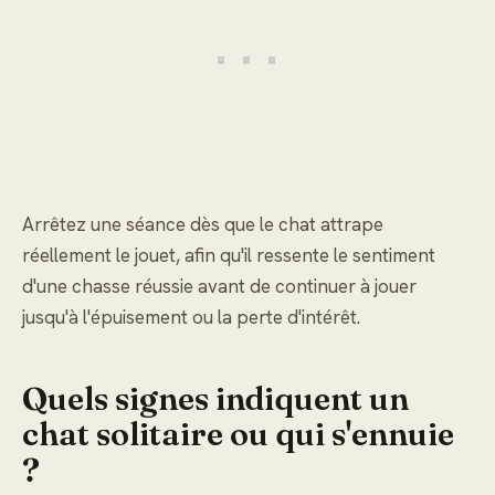
Arrêtez une séance dès que le chat attrape
réellement le jouet, afin qu'il ressente le sentiment
d'une chasse réussie avant de continuer à jouer
jusqu'à l'épuisement ou la perte d'intérêt.
Quels signes indiquent un
chat solitaire ou qui s'ennuie
?