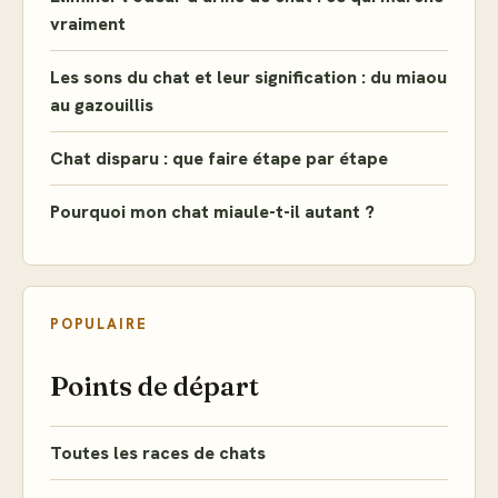
vraiment
Les sons du chat et leur signification : du miaou
au gazouillis
Chat disparu : que faire étape par étape
Pourquoi mon chat miaule-t-il autant ?
POPULAIRE
Points de départ
Toutes les races de chats