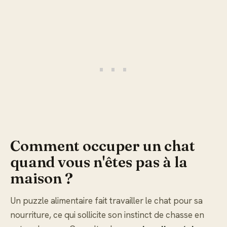
Comment occuper un chat
quand vous n'êtes pas à la
maison ?
Un puzzle alimentaire fait travailler le chat pour sa
nourriture, ce qui sollicite son instinct de chasse en