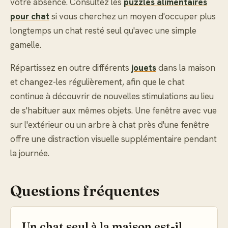
votre absence. Consultez les
puzzles alimentaires
pour chat
si vous cherchez un moyen d'occuper plus
longtemps un chat resté seul qu'avec une simple
gamelle.
Répartissez en outre différents
jouets
dans la maison
et changez-les régulièrement, afin que le chat
continue à découvrir de nouvelles stimulations au lieu
de s'habituer aux mêmes objets. Une fenêtre avec vue
sur l'extérieur ou un arbre à chat près d'une fenêtre
offre une distraction visuelle supplémentaire pendant
la journée.
Questions fréquentes
Un chat seul à la maison est-il