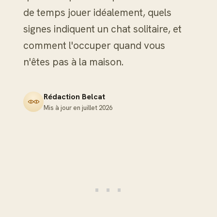
de temps jouer idéalement, quels
signes indiquent un chat solitaire, et
comment l'occuper quand vous
n'êtes pas à la maison.
Rédaction Belcat
Mis à jour en
juillet 2026