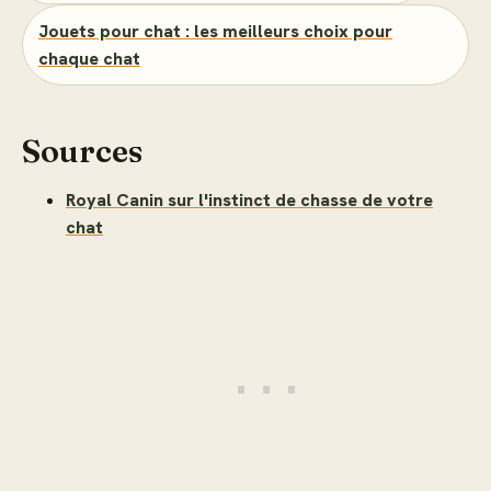
Jouets pour chat : les meilleurs choix pour
chaque chat
Sources
Royal Canin sur l'instinct de chasse de votre
chat