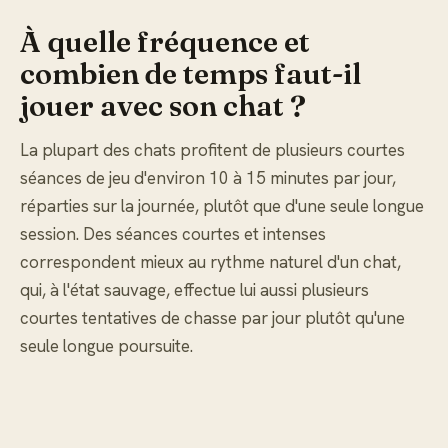
À quelle fréquence et
combien de temps faut-il
jouer avec son chat ?
La plupart des chats profitent de plusieurs courtes
séances de jeu d'environ 10 à 15 minutes par jour,
réparties sur la journée, plutôt que d'une seule longue
session. Des séances courtes et intenses
correspondent mieux au rythme naturel d'un chat,
qui, à l'état sauvage, effectue lui aussi plusieurs
courtes tentatives de chasse par jour plutôt qu'une
seule longue poursuite.