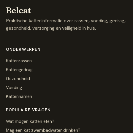
Belcat
Praktische katteninformatie over rassen, voeding, gedrag,
gezondheid, verzorging en veiligheid in huis.
ONDERWERPEN
Kattenrassen
Kattengedrag
Gezondheid
Voeding
Kattennamen
POPULAIRE VRAGEN
Wat mogen katten eten?
Mag een kat zwembadwater drinken?