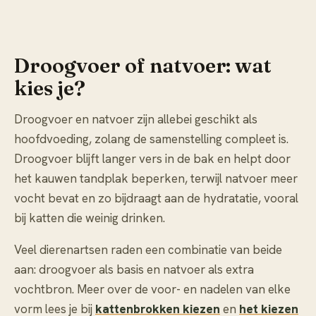
Droogvoer of natvoer: wat
kies je?
Droogvoer en natvoer zijn allebei geschikt als
hoofdvoeding, zolang de samenstelling compleet is.
Droogvoer blijft langer vers in de bak en helpt door
het kauwen tandplak beperken, terwijl natvoer meer
vocht bevat en zo bijdraagt aan de hydratatie, vooral
bij katten die weinig drinken.
Veel dierenartsen raden een combinatie van beide
aan: droogvoer als basis en natvoer als extra
vochtbron. Meer over de voor- en nadelen van elke
vorm lees je bij
kattenbrokken kiezen
en
het kiezen