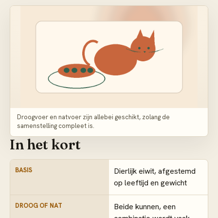
Droogvoer en natvoer zijn allebei geschikt, zolang de
samenstelling compleet is.
In het kort
BASIS
Dierlijk eiwit, afgestemd
op leeftijd en gewicht
DROOG OF NAT
Beide kunnen, een