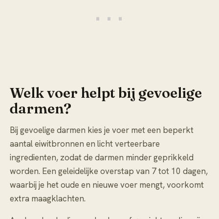
Welk voer helpt bij gevoelige
darmen?
Bij gevoelige darmen kies je voer met een beperkt
aantal eiwitbronnen en licht verteerbare
ingredienten, zodat de darmen minder geprikkeld
worden. Een geleidelijke overstap van 7 tot 10 dagen,
waarbij je het oude en nieuwe voer mengt, voorkomt
extra maagklachten.