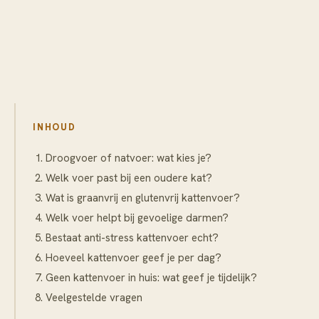
INHOUD
Droogvoer of natvoer: wat kies je?
Welk voer past bij een oudere kat?
Wat is graanvrij en glutenvrij kattenvoer?
Welk voer helpt bij gevoelige darmen?
Bestaat anti-stress kattenvoer echt?
Hoeveel kattenvoer geef je per dag?
Geen kattenvoer in huis: wat geef je tijdelijk?
Veelgestelde vragen