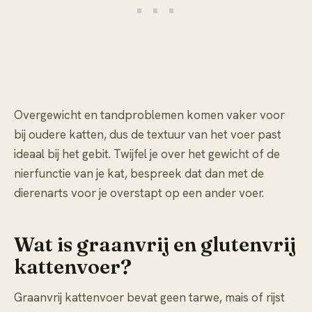
Overgewicht en tandproblemen komen vaker voor
bij oudere katten, dus de textuur van het voer past
ideaal bij het gebit. Twijfel je over het gewicht of de
nierfunctie van je kat, bespreek dat dan met de
dierenarts voor je overstapt op een ander voer.
Wat is graanvrij en glutenvrij
kattenvoer?
Graanvrij kattenvoer bevat geen tarwe, mais of rijst