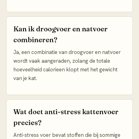
Kan ik droogvoer en natvoer
combineren?
Ja, een combinatie van droogvoer en natvoer
wordt vaak aangeraden, zolang de totale
hoeveelheid calorieen klopt met het gewicht
van je kat.
Wat doet anti-stress kattenvoer
precies?
Anti-stress voer bevat stoffen die bij sommige