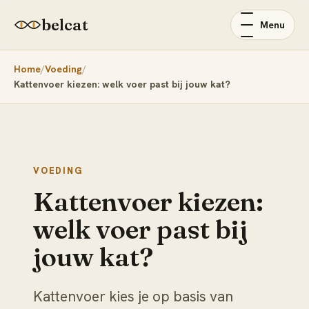
belcat
Menu
Home
Voeding
Kattenvoer kiezen: welk voer past bij jouw kat?
VOEDING
Kattenvoer kiezen:
welk voer past bij
jouw kat?
Kattenvoer kies je op basis van