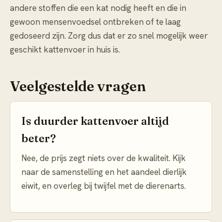
andere stoffen die een kat nodig heeft en die in
gewoon mensenvoedsel ontbreken of te laag
gedoseerd zijn. Zorg dus dat er zo snel mogelijk weer
geschikt kattenvoer in huis is.
Veelgestelde vragen
Is duurder kattenvoer altijd
beter?
Nee, de prijs zegt niets over de kwaliteit. Kijk
naar de samenstelling en het aandeel dierlijk
eiwit, en overleg bij twijfel met de dierenarts.