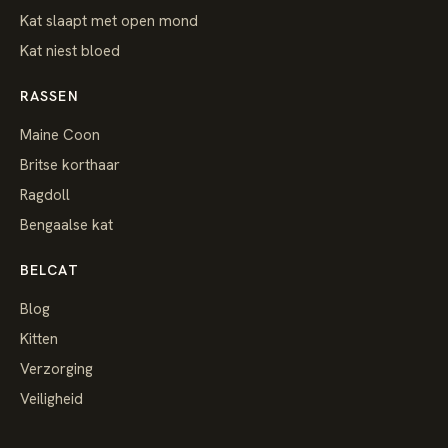
Kat slaapt met open mond
Kat niest bloed
RASSEN
Maine Coon
Britse korthaar
Ragdoll
Bengaalse kat
BELCAT
Blog
Kitten
Verzorging
Veiligheid