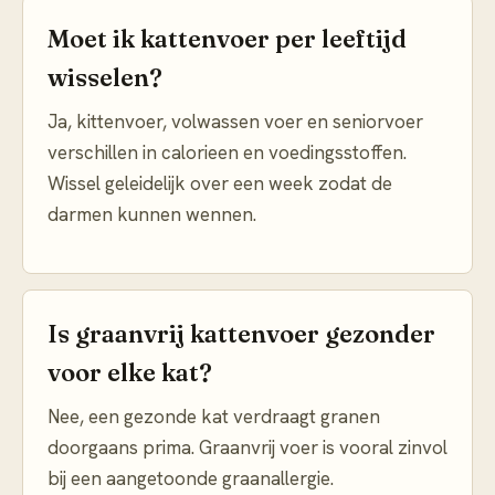
Moet ik kattenvoer per leeftijd
wisselen?
Ja, kittenvoer, volwassen voer en seniorvoer
verschillen in calorieen en voedingsstoffen.
Wissel geleidelijk over een week zodat de
darmen kunnen wennen.
Is graanvrij kattenvoer gezonder
voor elke kat?
Nee, een gezonde kat verdraagt granen
doorgaans prima. Graanvrij voer is vooral zinvol
bij een aangetoonde graanallergie.