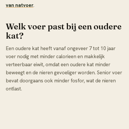
van natvoer
.
Welk voer past bij een oudere
kat?
Een oudere kat heeft vanaf ongeveer 7 tot 10 jaar
voer nodig met minder calorieen en makkelijk
verteerbaar eiwit, omdat een oudere kat minder
beweegt en de nieren gevoeliger worden. Senior voer
bevat doorgaans ook minder fosfor, wat de nieren
ontlast.