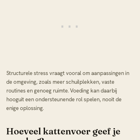
Structurele stress vraagt vooral om aanpassingen in
de omgeving, zoals meer schuilplekken, vaste
routines en genoeg ruimte. Voeding kan daarbij
hooguit een ondersteunende rol spelen, nooit de
enige oplossing.
Hoeveel kattenvoer geef je