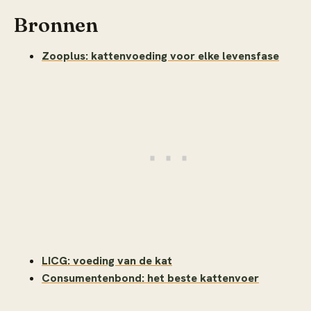
Bronnen
Zooplus: kattenvoeding voor elke levensfase
LICG: voeding van de kat
Consumentenbond: het beste kattenvoer