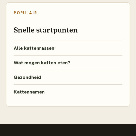
POPULAIR
Snelle startpunten
Alle kattenrassen
Wat mogen katten eten?
Gezondheid
Kattennamen