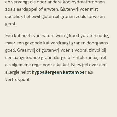
en vervangt die door andere koolhydraatbronnen
zoals aardappel of erwten. Glutenvrij voer mist
specifiek het eiwit gluten uit granen zoals tarwe en
gerst.
Een kat heeft van nature weinig koolhydraten nodig,
maar een gezonde kat verdraagt granen doorgaans
goed. Graanvrij of glutenvrij voer is vooral zinvol bij
een aangetoonde graanallergie of -intolerantie, niet
als algemene regel voor elke kat. Bij twijfel over een
allergie helpt
hypoallergeen kattenvoer
als
vertrekpunt.