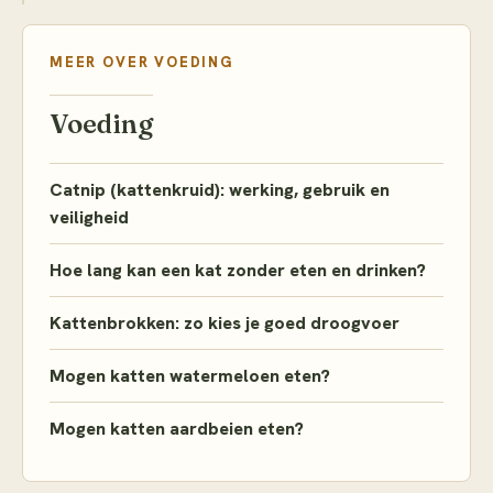
MEER OVER
VOEDING
Voeding
Catnip (kattenkruid): werking, gebruik en
veiligheid
Hoe lang kan een kat zonder eten en drinken?
Kattenbrokken: zo kies je goed droogvoer
Mogen katten watermeloen eten?
Mogen katten aardbeien eten?