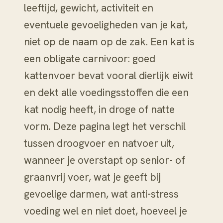
leeftijd, gewicht, activiteit en
eventuele gevoeligheden van je kat,
niet op de naam op de zak. Een kat is
een obligate carnivoor: goed
kattenvoer bevat vooral dierlijk eiwit
en dekt alle voedingsstoffen die een
kat nodig heeft, in droge of natte
vorm. Deze pagina legt het verschil
tussen droogvoer en natvoer uit,
wanneer je overstapt op senior- of
graanvrij voer, wat je geeft bij
gevoelige darmen, wat anti-stress
voeding wel en niet doet, hoeveel je