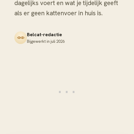
dagelijks voert en wat je tijdelijk geeft
als er geen kattenvoer in huis is.
Belcat-redactie
Bijgewerkt in
juli 2026