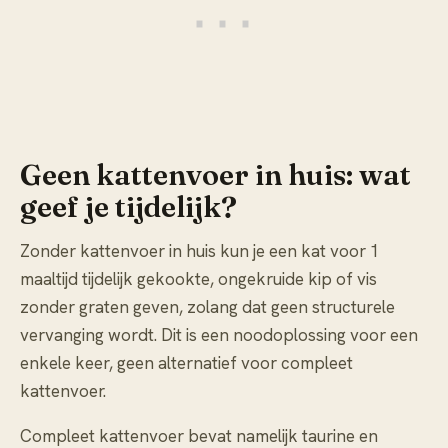
Geen kattenvoer in huis: wat
geef je tijdelijk?
Zonder kattenvoer in huis kun je een kat voor 1
maaltijd tijdelijk gekookte, ongekruide kip of vis
zonder graten geven, zolang dat geen structurele
vervanging wordt. Dit is een noodoplossing voor een
enkele keer, geen alternatief voor compleet
kattenvoer.
Compleet kattenvoer bevat namelijk taurine en