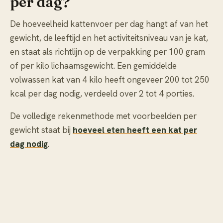
per dag?
De hoeveelheid kattenvoer per dag hangt af van het
gewicht, de leeftijd en het activiteitsniveau van je kat,
en staat als richtlijn op de verpakking per 100 gram
of per kilo lichaamsgewicht. Een gemiddelde
volwassen kat van 4 kilo heeft ongeveer 200 tot 250
kcal per dag nodig, verdeeld over 2 tot 4 porties.
De volledige rekenmethode met voorbeelden per
gewicht staat bij
hoeveel eten heeft een kat per
dag nodig
.