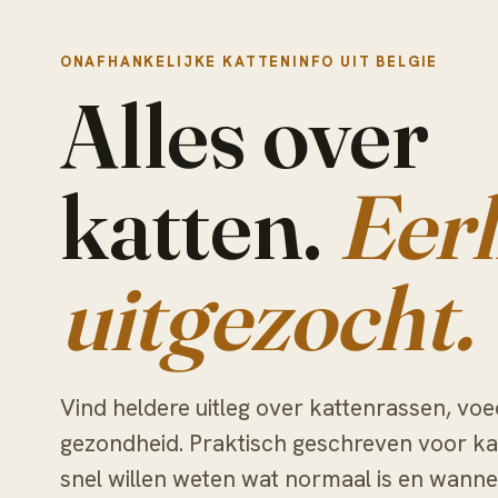
ONAFHANKELIJKE KATTENINFO UIT BELGIE
Alles over
katten.
Eerl
uitgezocht.
Vind heldere uitleg over kattenrassen, voe
gezondheid. Praktisch geschreven voor ka
snel willen weten wat normaal is en wanne