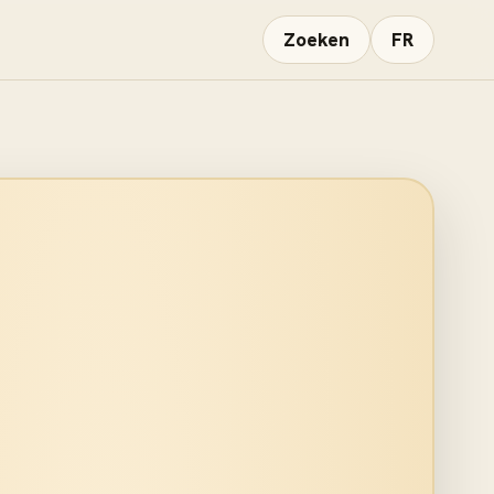
Zoeken
FR