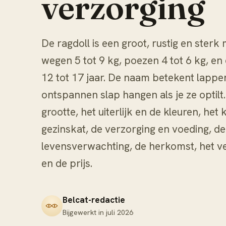
verzorging
De ragdoll is een groot, rustig en sterk
wegen 5 tot 9 kg, poezen 4 tot 6 kg, en
12 tot 17 jaar. De naam betekent lappe
ontspannen slap hangen als je ze optil
grootte, het uiterlijk en de kleuren, het
gezinskat, de verzorging en voeding, d
levensverwachting, de herkomst, het ve
en de prijs.
Belcat-redactie
Bijgewerkt in
juli 2026