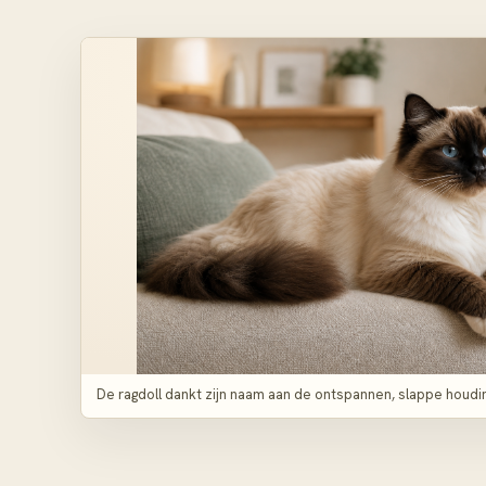
De ragdoll dankt zijn naam aan de ontspannen, slappe houding 