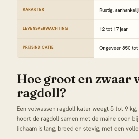
KARAKTER
Rustig, aanhankeli
LEVENSVERWACHTING
12 tot 17 jaar
PRIJSINDICATIE
Ongeveer 850 tot
Hoe groot en zwaar 
ragdoll?
Een volwassen ragdoll kater weegt 5 tot 9 kg,
hoort de ragdoll samen met de maine coon bij
lichaam is lang, breed en stevig, met een voll