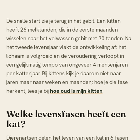
De snelle start zie je terug in het gebit. Een kitten
heeft 26 melktanden, die in de eerste maanden
wisselen naar het volwassen gebit met 30 tanden. Na
het tweede levensjaar vlakt de ontwikkeling af: het
lichaam is volgroeid en de veroudering verloopt in
een gelijkmatig tempo van ongeveer 4 mensenjaren
per kattenjaar. Bij kittens kijk je daarom niet naar
jaren maar naar weken en maanden; hoe je die fase
herkent, lees je bij
hoe oud is mijn kitten
.
Welke levensfasen heeft een
kat?
Dierenartsen delen het leven van een kat in 6 fasen