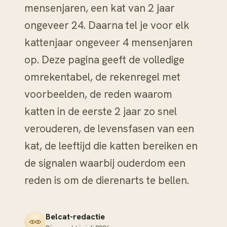
mensenjaren, een kat van 2 jaar
ongeveer 24. Daarna tel je voor elk
kattenjaar ongeveer 4 mensenjaren
op. Deze pagina geeft de volledige
omrekentabel, de rekenregel met
voorbeelden, de reden waarom
katten in de eerste 2 jaar zo snel
verouderen, de levensfasen van een
kat, de leeftijd die katten bereiken en
de signalen waarbij ouderdom een
reden is om de dierenarts te bellen.
Belcat-redactie