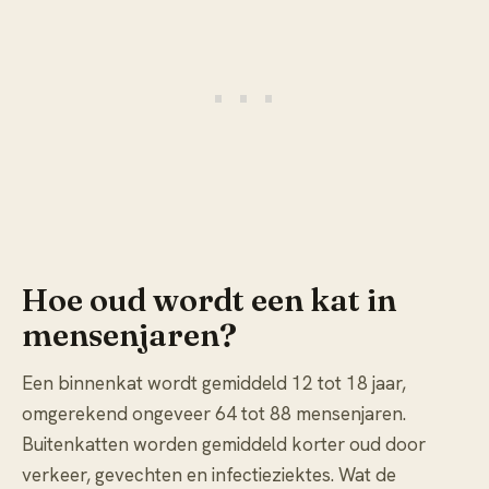
Hoe oud wordt een kat in
mensenjaren?
Een binnenkat wordt gemiddeld 12 tot 18 jaar,
omgerekend ongeveer 64 tot 88 mensenjaren.
Buitenkatten worden gemiddeld korter oud door
verkeer, gevechten en infectieziektes. Wat de