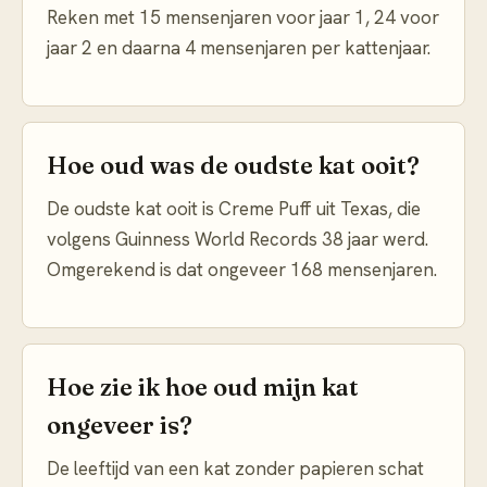
Reken met 15 mensenjaren voor jaar 1, 24 voor
jaar 2 en daarna 4 mensenjaren per kattenjaar.
Hoe oud was de oudste kat ooit?
De oudste kat ooit is Creme Puff uit Texas, die
volgens Guinness World Records 38 jaar werd.
Omgerekend is dat ongeveer 168 mensenjaren.
Hoe zie ik hoe oud mijn kat
ongeveer is?
De leeftijd van een kat zonder papieren schat