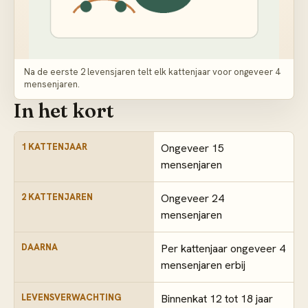
Na de eerste 2 levensjaren telt elk kattenjaar voor ongeveer 4
mensenjaren.
In het kort
1 KATTENJAAR
Ongeveer 15
mensenjaren
2 KATTENJAREN
Ongeveer 24
mensenjaren
DAARNA
Per kattenjaar ongeveer 4
mensenjaren erbij
LEVENSVERWACHTING
Binnenkat 12 tot 18 jaar