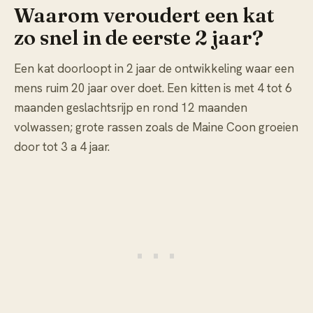
Waarom veroudert een kat
zo snel in de eerste 2 jaar?
Een kat doorloopt in 2 jaar de ontwikkeling waar een
mens ruim 20 jaar over doet. Een kitten is met 4 tot 6
maanden geslachtsrijp en rond 12 maanden
volwassen; grote rassen zoals de Maine Coon groeien
door tot 3 a 4 jaar.