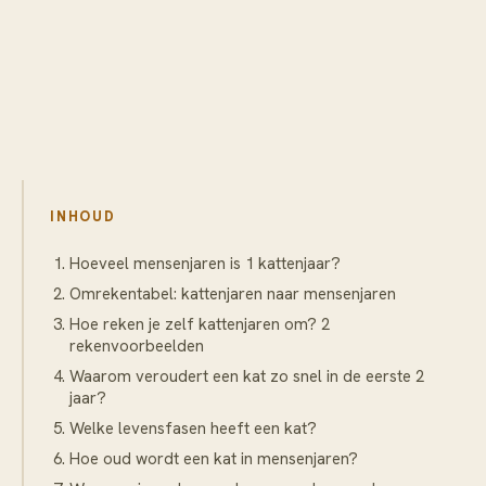
INHOUD
Hoeveel mensenjaren is 1 kattenjaar?
Omrekentabel: kattenjaren naar mensenjaren
Hoe reken je zelf kattenjaren om? 2
rekenvoorbeelden
Waarom veroudert een kat zo snel in de eerste 2
jaar?
Welke levensfasen heeft een kat?
Hoe oud wordt een kat in mensenjaren?