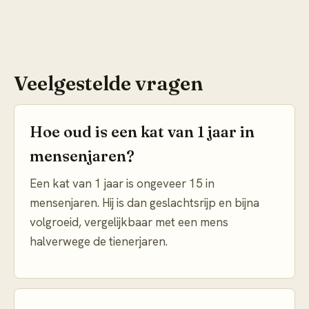
Veelgestelde vragen
Hoe oud is een kat van 1 jaar in
mensenjaren?
Een kat van 1 jaar is ongeveer 15 in
mensenjaren. Hij is dan geslachtsrijp en bijna
volgroeid, vergelijkbaar met een mens
halverwege de tienerjaren.