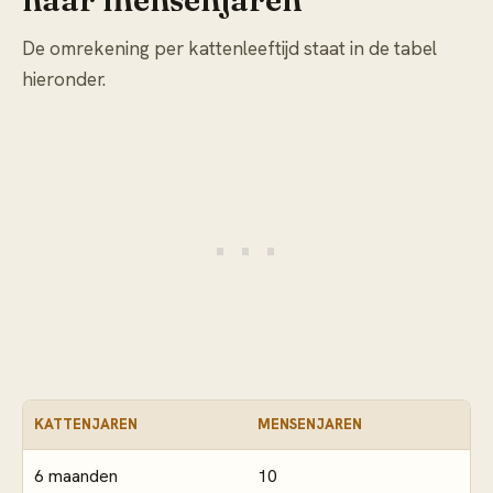
De omrekening per kattenleeftijd staat in de tabel
hieronder.
KATTENJAREN
MENSENJAREN
6 maanden
10