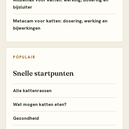
bijsluiter
Metacam voor katten: dosering, werking en
bijwerkingen
POPULAIR
Snelle startpunten
Alle kattenrassen
Wat mogen katten eten?
Gezondheid