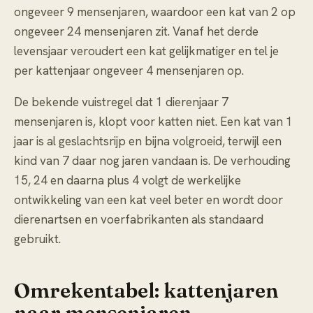
ongeveer 9 mensenjaren, waardoor een kat van 2 op
ongeveer 24 mensenjaren zit. Vanaf het derde
levensjaar veroudert een kat gelijkmatiger en tel je
per kattenjaar ongeveer 4 mensenjaren op.
De bekende vuistregel dat 1 dierenjaar 7
mensenjaren is, klopt voor katten niet. Een kat van 1
jaar is al geslachtsrijp en bijna volgroeid, terwijl een
kind van 7 daar nog jaren vandaan is. De verhouding
15, 24 en daarna plus 4 volgt de werkelijke
ontwikkeling van een kat veel beter en wordt door
dierenartsen en voerfabrikanten als standaard
gebruikt.
Omrekentabel: kattenjaren
naar mensenjaren