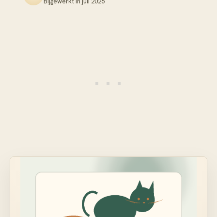
Bijgewerkt in
juli 2026