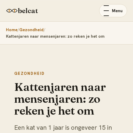
belcat
Menu
Home
Gezondheid
Kattenjaren naar mensenjaren: zo reken je het om
GEZONDHEID
Kattenjaren naar
mensenjaren: zo
reken je het om
Een kat van 1 jaar is ongeveer 15 in