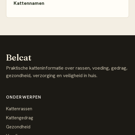
Kattennamen
Belcat
Praktische katteninformatie over rassen, voeding, gedrag,
gezondheid, verzorging en veiligheid in huis.
ONDERWERPEN
Kattenrassen
Kattengedrag
Gezondheid