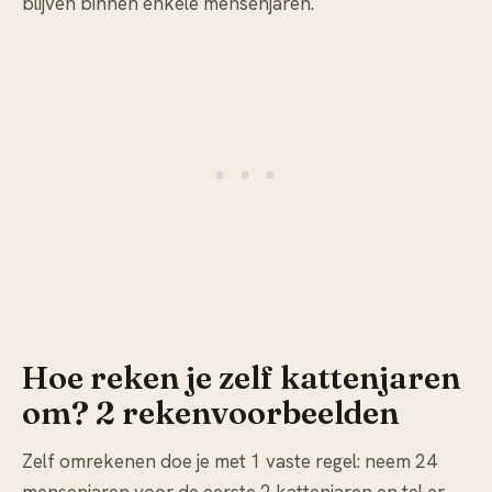
blijven binnen enkele mensenjaren.
Hoe reken je zelf kattenjaren
om? 2 rekenvoorbeelden
Zelf omrekenen doe je met 1 vaste regel: neem 24