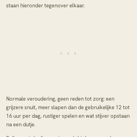
staan hieronder tegenover elkaar.
Normale veroudering, geen reden tot zorg: een
grijzere snuit, meer slapen dan de gebruikelijke 12 tot
16 uur per dag, rustiger spelen en wat stijver opstaan
na een dutje.