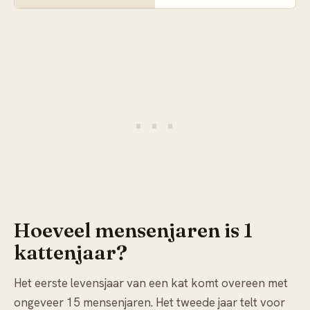
Hoeveel mensenjaren is 1
kattenjaar?
Het eerste levensjaar van een kat komt overeen met
ongeveer 15 mensenjaren. Het tweede jaar telt voor