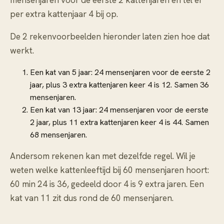
mensenjaren voor de eerste 2 kattenjaren en tel er
per extra kattenjaar 4 bij op.
De 2 rekenvoorbeelden hieronder laten zien hoe dat
werkt.
Een kat van 5 jaar: 24 mensenjaren voor de eerste 2
jaar, plus 3 extra kattenjaren keer 4 is 12. Samen 36
mensenjaren.
Een kat van 13 jaar: 24 mensenjaren voor de eerste
2 jaar, plus 11 extra kattenjaren keer 4 is 44. Samen
68 mensenjaren.
Andersom rekenen kan met dezelfde regel. Wil je
weten welke kattenleeftijd bij 60 mensenjaren hoort:
60 min 24 is 36, gedeeld door 4 is 9 extra jaren. Een
kat van 11 zit dus rond de 60 mensenjaren.