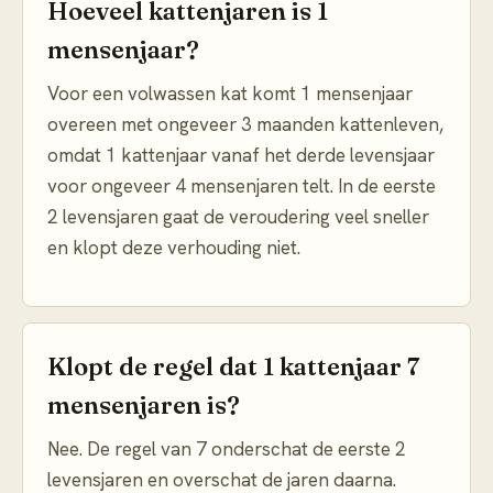
Hoeveel kattenjaren is 1
mensenjaar?
Voor een volwassen kat komt 1 mensenjaar
overeen met ongeveer 3 maanden kattenleven,
omdat 1 kattenjaar vanaf het derde levensjaar
voor ongeveer 4 mensenjaren telt. In de eerste
2 levensjaren gaat de veroudering veel sneller
en klopt deze verhouding niet.
Klopt de regel dat 1 kattenjaar 7
mensenjaren is?
Nee. De regel van 7 onderschat de eerste 2
levensjaren en overschat de jaren daarna.