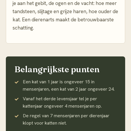
je aan het gebit, de ogen en de vacht: hoe meer
tandsteen, slijtage en grijze haren, hoe ouder de
kat. Een dierenarts maakt de betrouwbaarste
schatting.
Belangrijkste punten
Een kat van 1 jaar is ongeveer 15 in
mensenjaren, een kat van 2 jaar ongeveer 24.
Vanaf het derde levensjaar tel je per
kattenjaar ongeveer 4 mensenjaren op.
De regel van 7 mensenjaren per dierenjaar
klopt voor katten niet.