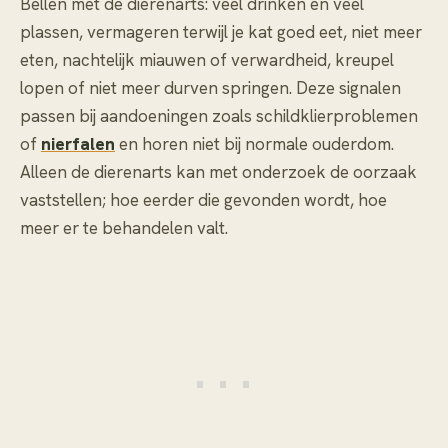
Bellen met de dierenarts: veel drinken en veel
plassen, vermageren terwijl je kat goed eet, niet meer
eten, nachtelijk miauwen of verwardheid, kreupel
lopen of niet meer durven springen. Deze signalen
passen bij aandoeningen zoals schildklierproblemen
of
nierfalen
en horen niet bij normale ouderdom.
Alleen de dierenarts kan met onderzoek de oorzaak
vaststellen; hoe eerder die gevonden wordt, hoe
meer er te behandelen valt.