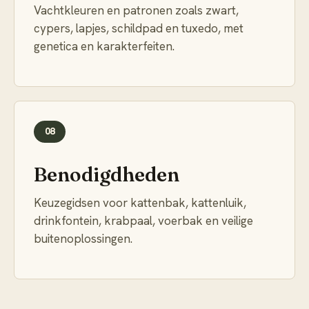
Vachtkleuren en patronen zoals zwart,
cypers, lapjes, schildpad en tuxedo, met
genetica en karakterfeiten.
08
Benodigdheden
Keuzegidsen voor kattenbak, kattenluik,
drinkfontein, krabpaal, voerbak en veilige
buitenoplossingen.