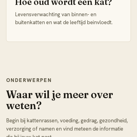
Hoe oud wordt een kat?
Levensverwachting van binnen- en
buitenkatten en wat de leeftijd beinvloedt.
ONDERWERPEN
Waar wil je meer over
weten?
Begin bij kattenrassen, voeding, gedrag, gezondheid,
verzorging of namen en vind meteen de informatie