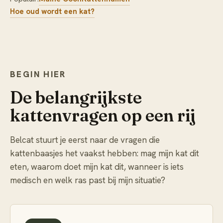
Hoe oud wordt een kat?
BEGIN HIER
De belangrijkste
kattenvragen op een rij
Belcat stuurt je eerst naar de vragen die
kattenbaasjes het vaakst hebben: mag mijn kat dit
eten, waarom doet mijn kat dit, wanneer is iets
medisch en welk ras past bij mijn situatie?