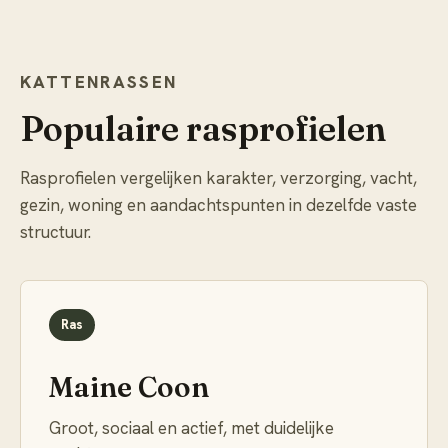
KATTENRASSEN
Populaire rasprofielen
Rasprofielen vergelijken karakter, verzorging, vacht,
gezin, woning en aandachtspunten in dezelfde vaste
structuur.
Ras
Maine Coon
Groot, sociaal en actief, met duidelijke