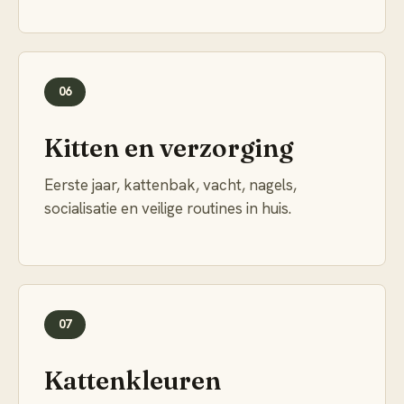
06
Kitten en verzorging
Eerste jaar, kattenbak, vacht, nagels,
socialisatie en veilige routines in huis.
07
Kattenkleuren