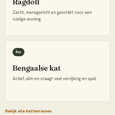
Ragdoll
Zacht, mensgericht en geschikt voor een
rustige woning.
Ras
Bengaalse kat
Actief, slim en vraagt veel verrijking en spel.
Bekijk alle kattenrassen