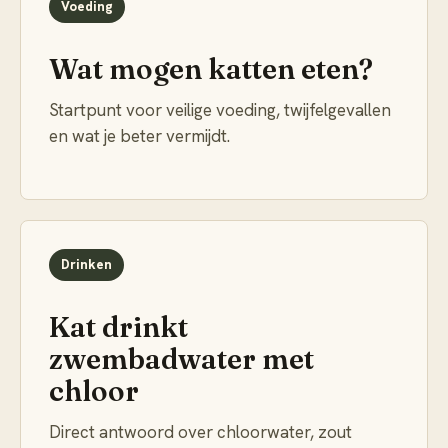
Voeding
Wat mogen katten eten?
Startpunt voor veilige voeding, twijfelgevallen
en wat je beter vermijdt.
Drinken
Kat drinkt
zwembadwater met
chloor
Direct antwoord over chloorwater, zout