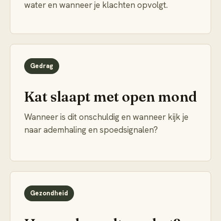
water en wanneer je klachten opvolgt.
Gedrag
Kat slaapt met open mond
Wanneer is dit onschuldig en wanneer kijk je
naar ademhaling en spoedsignalen?
Gezondheid