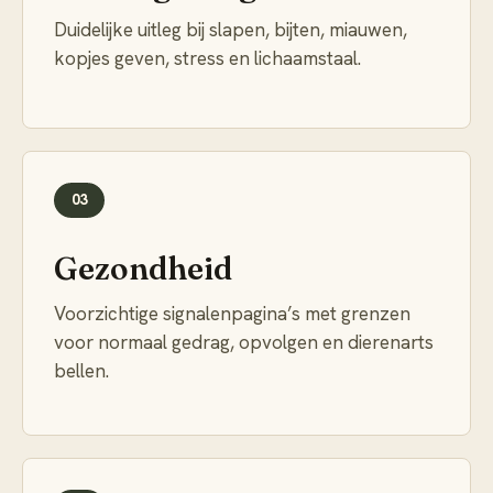
Duidelijke uitleg bij slapen, bijten, miauwen,
kopjes geven, stress en lichaamstaal.
03
Gezondheid
Voorzichtige signalenpagina’s met grenzen
voor normaal gedrag, opvolgen en dierenarts
bellen.