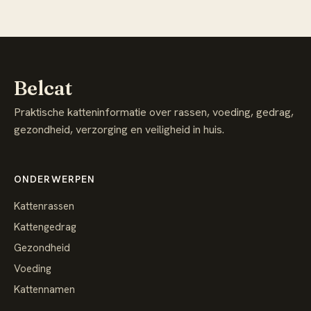
Belcat
Praktische katteninformatie over rassen, voeding, gedrag,
gezondheid, verzorging en veiligheid in huis.
ONDERWERPEN
Kattenrassen
Kattengedrag
Gezondheid
Voeding
Kattennamen