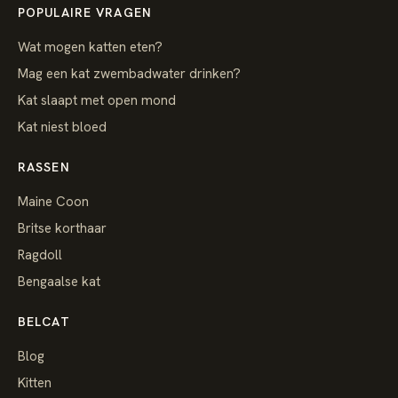
POPULAIRE VRAGEN
Wat mogen katten eten?
Mag een kat zwembadwater drinken?
Kat slaapt met open mond
Kat niest bloed
RASSEN
Maine Coon
Britse korthaar
Ragdoll
Bengaalse kat
BELCAT
Blog
Kitten