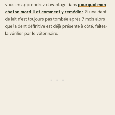
vous en apprendrez davantage dans
pourquoi mon
chaton mord-il et comment y remédier
. Si une dent
de lait n'est toujours pas tombée après 7 mois alors
que la dent définitive est déjà présente à côté, faites-
la vérifier par le vétérinaire.