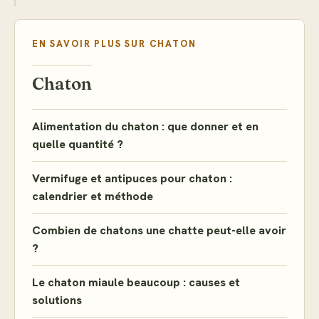
EN SAVOIR PLUS SUR
CHATON
Chaton
Alimentation du chaton : que donner et en
quelle quantité ?
Vermifuge et antipuces pour chaton :
calendrier et méthode
Combien de chatons une chatte peut-elle avoir
?
Le chaton miaule beaucoup : causes et
solutions