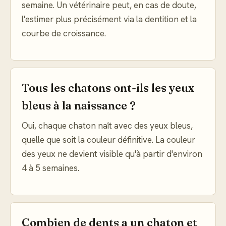
semaine. Un vétérinaire peut, en cas de doute,
l'estimer plus précisément via la dentition et la
courbe de croissance.
Tous les chatons ont-ils les yeux
bleus à la naissance ?
Oui, chaque chaton naît avec des yeux bleus,
quelle que soit la couleur définitive. La couleur
des yeux ne devient visible qu'à partir d'environ
4 à 5 semaines.
Combien de dents a un chaton et