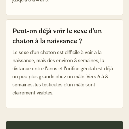
Peut-on déjà voir le sexe d'un
chaton à la naissance ?
Le sexe d'un chaton est difficile à voir à la
naissance, mais dès environ 3 semaines, la
distance entre l'anus et l'orifice génital est déjà
un peu plus grande chez un mâle. Vers 6 à 8
semaines, les testicules d'un mâle sont
clairement visibles.