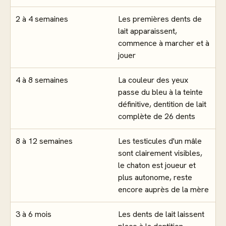
2 à 4 semaines
Les premières dents de
lait apparaissent,
commence à marcher et à
jouer
4 à 8 semaines
La couleur des yeux
passe du bleu à la teinte
définitive, dentition de lait
complète de 26 dents
8 à 12 semaines
Les testicules d'un mâle
sont clairement visibles,
le chaton est joueur et
plus autonome, reste
encore auprès de la mère
3 à 6 mois
Les dents de lait laissent