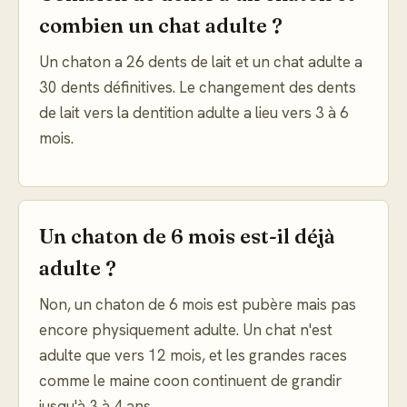
combien un chat adulte ?
Un chaton a 26 dents de lait et un chat adulte a
30 dents définitives. Le changement des dents
de lait vers la dentition adulte a lieu vers 3 à 6
mois.
Un chaton de 6 mois est-il déjà
adulte ?
Non, un chaton de 6 mois est pubère mais pas
encore physiquement adulte. Un chat n'est
adulte que vers 12 mois, et les grandes races
comme le maine coon continuent de grandir
jusqu'à 3 à 4 ans.