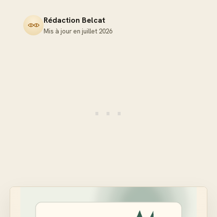
Rédaction Belcat
Mis à jour en
juillet 2026