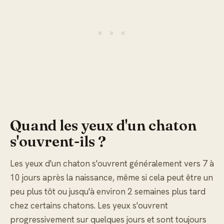
Quand les yeux d'un chaton
s'ouvrent-ils ?
Les yeux d'un chaton s'ouvrent généralement vers 7 à
10 jours après la naissance, même si cela peut être un
peu plus tôt ou jusqu'à environ 2 semaines plus tard
chez certains chatons. Les yeux s'ouvrent
progressivement sur quelques jours et sont toujours