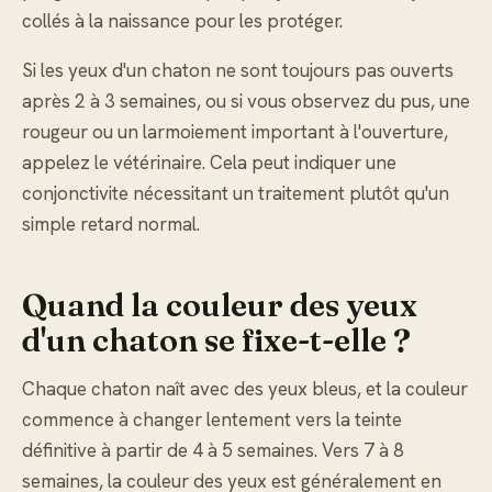
collés à la naissance pour les protéger.
Si les yeux d'un chaton ne sont toujours pas ouverts
après 2 à 3 semaines, ou si vous observez du pus, une
rougeur ou un larmoiement important à l'ouverture,
appelez le vétérinaire. Cela peut indiquer une
conjonctivite nécessitant un traitement plutôt qu'un
simple retard normal.
Quand la couleur des yeux
d'un chaton se fixe-t-elle ?
Chaque chaton naît avec des yeux bleus, et la couleur
commence à changer lentement vers la teinte
définitive à partir de 4 à 5 semaines. Vers 7 à 8
semaines, la couleur des yeux est généralement en