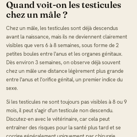
Quand voit-on les testicules
chez un mâle ?
Chez un mâle, les testicules sont déjà descendus
avant la naissance, mais ils ne deviennent clairement
visibles que vers 6 à 8 semaines, sous forme de 2
petites boules entre l'anus et les organes génitaux.
Dès environ 3 semaines, on observe déjà souvent
chez un mâle une distance légèrement plus grande
entre l'anus et l'orifice génital, un premier indice du
sexe.
Si les testicules ne sont toujours pas visibles à 8 ou 9
mois, il peut s'agir d'un testicule non descendu.
Discutez-en avec le vétérinaire, car cela peut
entraîner des risques pour la santé plus tard et se
corrige généralement uniquement par chirurgie.