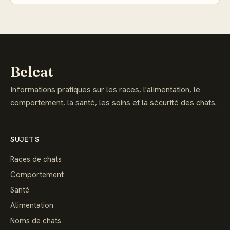
Belcat
Informations pratiques sur les races, l'alimentation, le
comportement, la santé, les soins et la sécurité des chats.
SUJETS
Races de chats
Comportement
Santé
Alimentation
Noms de chats