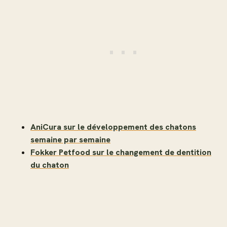
AniCura sur le développement des chatons
semaine par semaine
Fokker Petfood sur le changement de dentition
du chaton