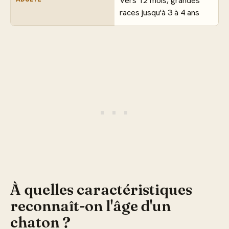
Vers 12 mois, grandes
races jusqu'à 3 à 4 ans
À quelles caractéristiques
reconnaît-on l'âge d'un
chaton ?