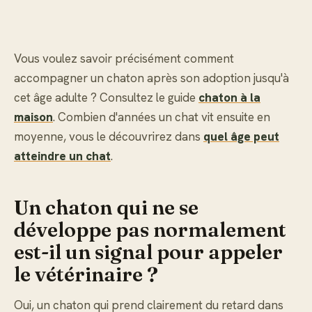
Vous voulez savoir précisément comment
accompagner un chaton après son adoption jusqu'à
cet âge adulte ? Consultez le guide
chaton à la
maison
. Combien d'années un chat vit ensuite en
moyenne, vous le découvrirez dans
quel âge peut
atteindre un chat
.
Un chaton qui ne se
développe pas normalement
est-il un signal pour appeler
le vétérinaire ?
Oui, un chaton qui prend clairement du retard dans