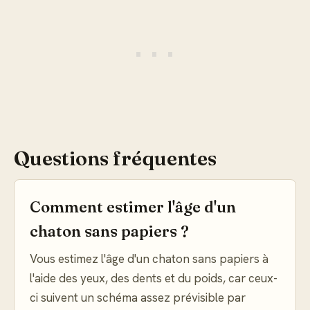
Questions fréquentes
Comment estimer l'âge d'un
chaton sans papiers ?
Vous estimez l'âge d'un chaton sans papiers à
l'aide des yeux, des dents et du poids, car ceux-
ci suivent un schéma assez prévisible par