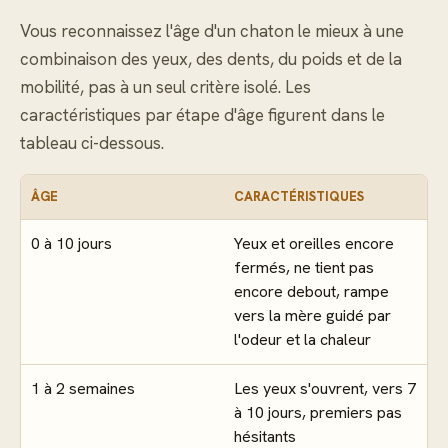
Vous reconnaissez l'âge d'un chaton le mieux à une
combinaison des yeux, des dents, du poids et de la
mobilité, pas à un seul critère isolé. Les
caractéristiques par étape d'âge figurent dans le
tableau ci-dessous.
ÂGE
CARACTÉRISTIQUES
0 à 10 jours
Yeux et oreilles encore
fermés, ne tient pas
encore debout, rampe
vers la mère guidé par
l'odeur et la chaleur
1 à 2 semaines
Les yeux s'ouvrent, vers 7
à 10 jours, premiers pas
hésitants