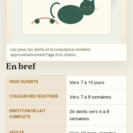
Les yeux, les dents et la corpulence révèlent
approximativement l'âge d'un chaton.
En bref
YEUX OUVERTS
Vers 7 à 10 jours
COULEUR DES YEUX FIXÉE
Vers 7 à 8 semaines
DENTITION DE LAIT
26 dents vers 6 à 8
COMPLÈTE
semaines
ADULTE