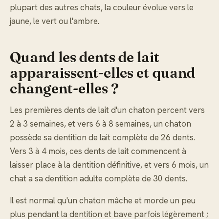
plupart des autres chats, la couleur évolue vers le
jaune, le vert ou l'ambre.
Quand les dents de lait
apparaissent-elles et quand
changent-elles ?
Les premières dents de lait d'un chaton percent vers
2 à 3 semaines, et vers 6 à 8 semaines, un chaton
possède sa dentition de lait complète de 26 dents.
Vers 3 à 4 mois, ces dents de lait commencent à
laisser place à la dentition définitive, et vers 6 mois, un
chat a sa dentition adulte complète de 30 dents.
Il est normal qu'un chaton mâche et morde un peu
plus pendant la dentition et bave parfois légèrement ;