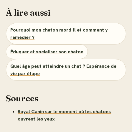
À lire aussi
Pourquoi mon chaton mord-il et comment y
remédier ?
Éduquer et socialiser son chaton
Quel âge peut atteindre un chat ? Espérance de
vie par étape
Sources
Royal Canin sur le moment où les chatons
ouvrent les yeux