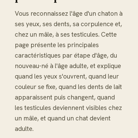
Vous reconnaissez l'âge d'un chaton à
ses yeux, ses dents, sa corpulence et,
chez un mâle, à ses testicules. Cette
page présente les principales
caractéristiques par étape d'âge, du
nouveau-né à l'âge adulte, et explique
quand les yeux s'ouvrent, quand leur
couleur se fixe, quand les dents de lait
apparaissent puis changent, quand
les testicules deviennent visibles chez
un mâle, et quand un chat devient
adulte.