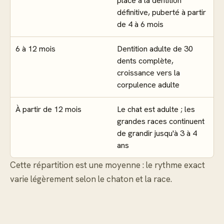
place à la dentition
définitive, puberté à partir
de 4 à 6 mois
6 à 12 mois
Dentition adulte de 30
dents complète,
croissance vers la
corpulence adulte
À partir de 12 mois
Le chat est adulte ; les
grandes races continuent
de grandir jusqu'à 3 à 4
ans
Cette répartition est une moyenne : le rythme exact
varie légèrement selon le chaton et la race.