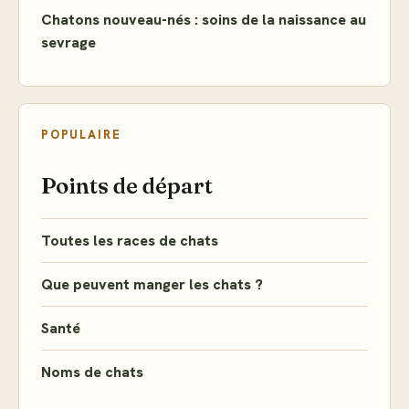
Chatons nouveau-nés : soins de la naissance au
sevrage
POPULAIRE
Points de départ
Toutes les races de chats
Que peuvent manger les chats ?
Santé
Noms de chats