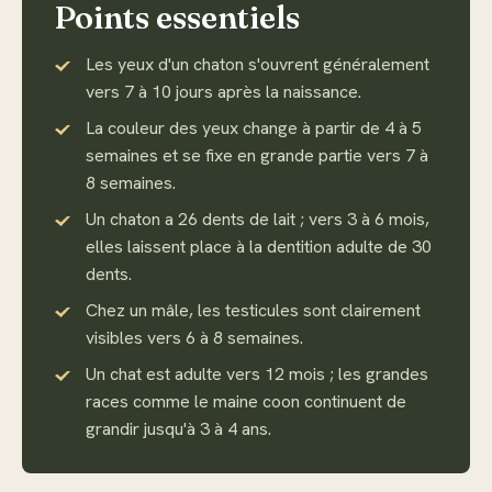
Points essentiels
Les yeux d'un chaton s'ouvrent généralement
vers 7 à 10 jours après la naissance.
La couleur des yeux change à partir de 4 à 5
semaines et se fixe en grande partie vers 7 à
8 semaines.
Un chaton a 26 dents de lait ; vers 3 à 6 mois,
elles laissent place à la dentition adulte de 30
dents.
Chez un mâle, les testicules sont clairement
visibles vers 6 à 8 semaines.
Un chat est adulte vers 12 mois ; les grandes
races comme le maine coon continuent de
grandir jusqu'à 3 à 4 ans.