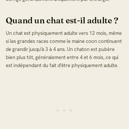
Quand un chat est-il adulte ?
Un chat est physiquement adulte vers 12 mois, même
si les grandes races comme le maine coon continuent
de grandir jusqu'à 3 à 4 ans. Un chaton est pubère
bien plus tôt, généralement entre 4 et 6 mois, ce qui
est indépendant du fait d'être physiquement adulte.