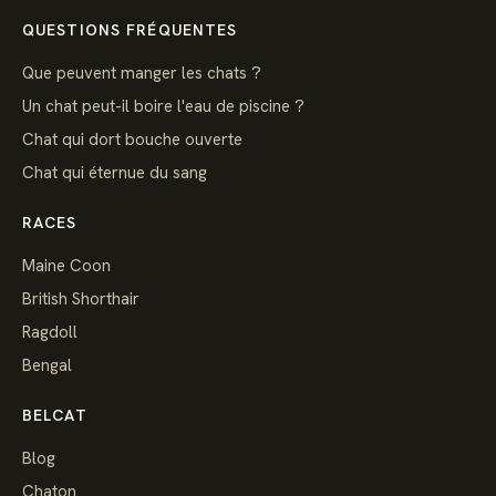
QUESTIONS FRÉQUENTES
Que peuvent manger les chats ?
Un chat peut-il boire l'eau de piscine ?
Chat qui dort bouche ouverte
Chat qui éternue du sang
RACES
Maine Coon
British Shorthair
Ragdoll
Bengal
BELCAT
Blog
Chaton