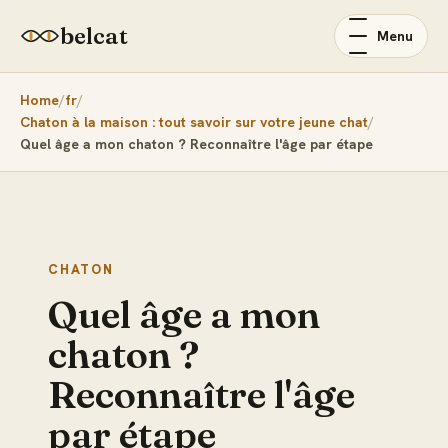
belcat
Menu
Home
fr
Chaton à la maison : tout savoir sur votre jeune chat
Quel âge a mon chaton ? Reconnaître l'âge par étape
CHATON
Quel âge a mon
chaton ?
Reconnaître l'âge
par étape