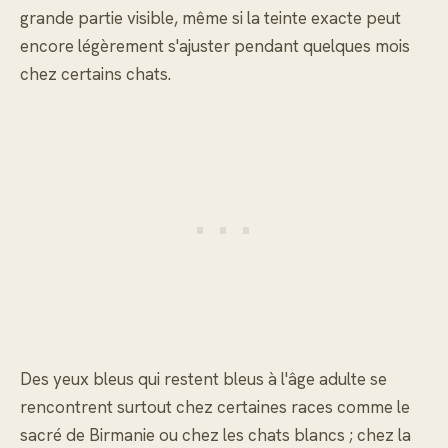
grande partie visible, même si la teinte exacte peut
encore légèrement s'ajuster pendant quelques mois
chez certains chats.
Des yeux bleus qui restent bleus à l'âge adulte se
rencontrent surtout chez certaines races comme le
sacré de Birmanie ou chez les chats blancs ; chez la