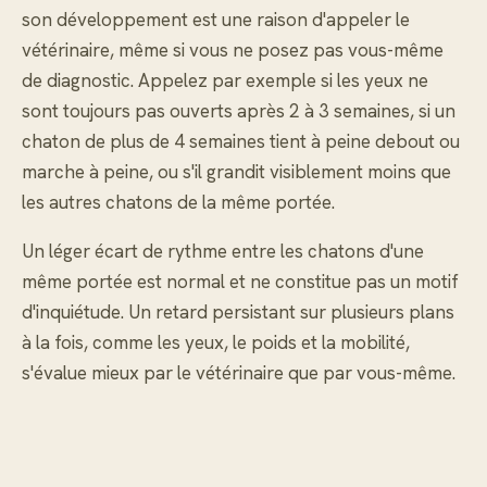
son développement est une raison d'appeler le
vétérinaire, même si vous ne posez pas vous-même
de diagnostic. Appelez par exemple si les yeux ne
sont toujours pas ouverts après 2 à 3 semaines, si un
chaton de plus de 4 semaines tient à peine debout ou
marche à peine, ou s'il grandit visiblement moins que
les autres chatons de la même portée.
Un léger écart de rythme entre les chatons d'une
même portée est normal et ne constitue pas un motif
d'inquiétude. Un retard persistant sur plusieurs plans
à la fois, comme les yeux, le poids et la mobilité,
s'évalue mieux par le vétérinaire que par vous-même.