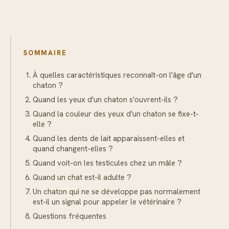
SOMMAIRE
À quelles caractéristiques reconnaît-on l'âge d'un
chaton ?
Quand les yeux d'un chaton s'ouvrent-ils ?
Quand la couleur des yeux d'un chaton se fixe-t-
elle ?
Quand les dents de lait apparaissent-elles et
quand changent-elles ?
Quand voit-on les testicules chez un mâle ?
Quand un chat est-il adulte ?
Un chaton qui ne se développe pas normalement
est-il un signal pour appeler le vétérinaire ?
Questions fréquentes