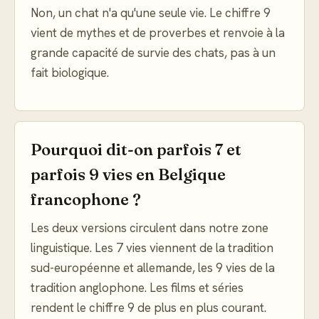
Non, un chat n'a qu'une seule vie. Le chiffre 9
vient de mythes et de proverbes et renvoie à la
grande capacité de survie des chats, pas à un
fait biologique.
Pourquoi dit-on parfois 7 et
parfois 9 vies en Belgique
francophone ?
Les deux versions circulent dans notre zone
linguistique. Les 7 vies viennent de la tradition
sud-européenne et allemande, les 9 vies de la
tradition anglophone. Les films et séries
rendent le chiffre 9 de plus en plus courant.