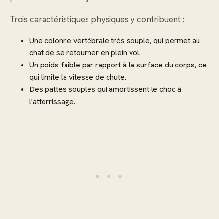
Trois caractéristiques physiques y contribuent :
Une colonne vertébrale très souple, qui permet au
chat de se retourner en plein vol.
Un poids faible par rapport à la surface du corps, ce
qui limite la vitesse de chute.
Des pattes souples qui amortissent le choc à
l'atterrissage.