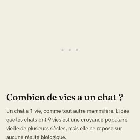
Combien de vies a un chat ?
Un chat a 1 vie, comme tout autre mammifère. L'idée
que les chats ont 9 vies est une croyance populaire
vieille de plusieurs siècles, mais elle ne repose sur
aucune réalité biologique.