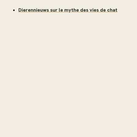
Dierennieuws sur le mythe des vies de chat