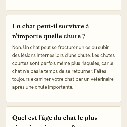
Un chat peut-il survivre à
n'importe quelle chute ?
Non. Un chat peut se fracturer un os ou subir
des lésions internes lors d'une chute. Les chutes
courtes sont parfois même plus risquées, car le
chat n'a pas le temps de se retourner. Faites
toujours examiner votre chat par un vétérinaire
après une chute importante.
Quel est l'âge du chat le plus