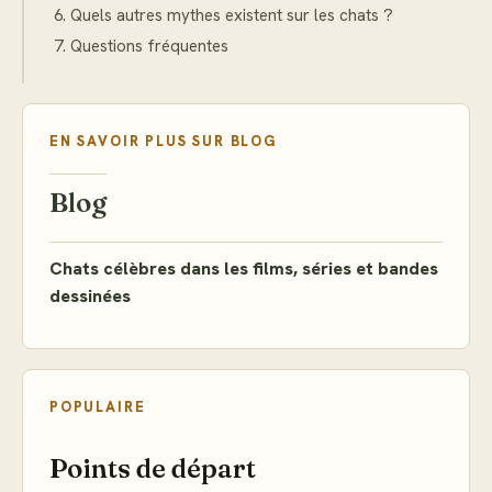
Quels autres mythes existent sur les chats ?
Questions fréquentes
EN SAVOIR PLUS SUR
BLOG
Blog
Chats célèbres dans les films, séries et bandes
dessinées
POPULAIRE
Points de départ