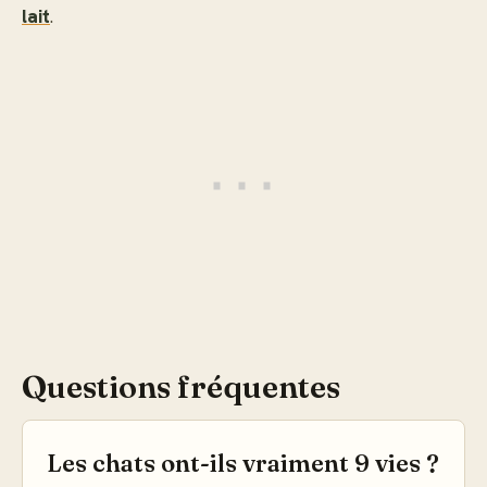
lait
.
Questions fréquentes
Les chats ont-ils vraiment 9 vies ?