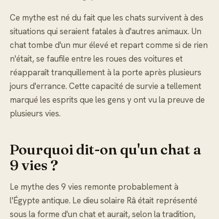
Ce mythe est né du fait que les chats survivent à des
situations qui seraient fatales à d'autres animaux. Un
chat tombe d'un mur élevé et repart comme si de rien
n'était, se faufile entre les roues des voitures et
réapparaît tranquillement à la porte après plusieurs
jours d'errance. Cette capacité de survie a tellement
marqué les esprits que les gens y ont vu la preuve de
plusieurs vies.
Pourquoi dit-on qu'un chat a
9 vies ?
Le mythe des 9 vies remonte probablement à
l'Égypte antique. Le dieu solaire Râ était représenté
sous la forme d'un chat et aurait, selon la tradition,