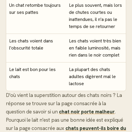
Un chat retombe toujours
Le plus souvent, mais lors
sur ses pattes
de chutes courtes ou
inattendues, il n'a pas le
temps de se retourner
Les chats voient dans
Les chats voient très bien
l'obscurité totale
en faible luminosité, mais
rien dans le noir complet
Le lait est bon pour les
La plupart des chats
chats
adultes digèrent mal le
lactose
D'où vient la superstition autour des chats noirs ? La
réponse se trouve sur la page consacrée à la
question de savoir si un
chat noir porte malheur
.
Pourquoi le lait n'est pas une bonne idée est expliqué
sur la page consacrée aux
chats peuvent-ils boire du