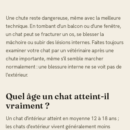
Une chute reste dangereuse, même avec la meilleure
technique. En tombant d'un balcon ou d'une fenêtre,
un chat peut se fracturer un os, se blesser la
mâchoire ou subir des lésions internes. Faites toujours
examiner votre chat par un vétérinaire après une
chute importante, même s'il semble marcher
normalement : une blessure interne ne se voit pas de
l'extérieur.
Quel âge un chat atteint-il
vraiment ?
Un chat d'intérieur atteint en moyenne 12 à 18 ans ;
les chats d'extérieur vivent généralement moins