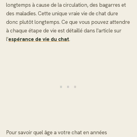
longtemps à cause de la circulation, des bagarres et
des maladies. Cette unique vraie vie de chat dure
donc plutôt longtemps. Ce que vous pouvez attendre
à chaque étape de vie est détaillé dans l'article sur
l'
espérance de vie du chat
.
Pour savoir quel âge a votre chat en années