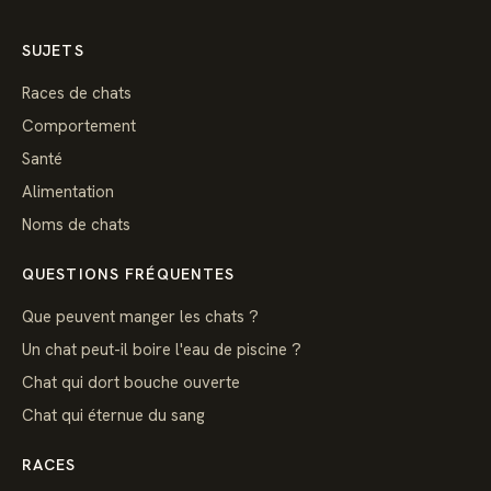
SUJETS
Races de chats
Comportement
Santé
Alimentation
Noms de chats
QUESTIONS FRÉQUENTES
Que peuvent manger les chats ?
Un chat peut-il boire l'eau de piscine ?
Chat qui dort bouche ouverte
Chat qui éternue du sang
RACES