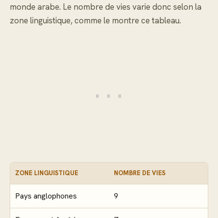
monde arabe. Le nombre de vies varie donc selon la
zone linguistique, comme le montre ce tableau.
ZONE LINGUISTIQUE
NOMBRE DE VIES
Pays anglophones
9