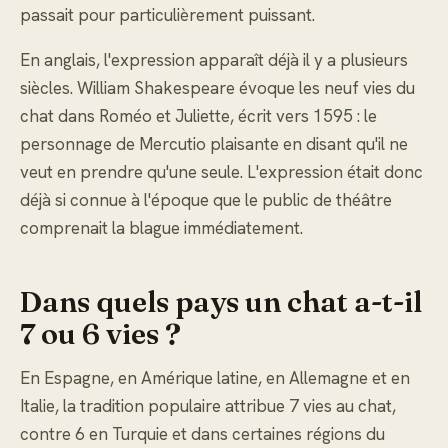
passait pour particulièrement puissant.
En anglais, l'expression apparaît déjà il y a plusieurs
siècles. William Shakespeare évoque les neuf vies du
chat dans Roméo et Juliette, écrit vers 1595 : le
personnage de Mercutio plaisante en disant qu'il ne
veut en prendre qu'une seule. L'expression était donc
déjà si connue à l'époque que le public de théâtre
comprenait la blague immédiatement.
Dans quels pays un chat a-t-il
7 ou 6 vies ?
En Espagne, en Amérique latine, en Allemagne et en
Italie, la tradition populaire attribue 7 vies au chat,
contre 6 en Turquie et dans certaines régions du