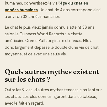
humaines, convertissez-le via l'
âge du chat en
années humaines
. Un chat de 4 ans correspond ainsi
à environ 32 années humaines.
Le chat le plus vieux jamais connu a atteint 38 ans
selon le Guinness World Records : la chatte
américaine Creme Puff, originaire du Texas. Elle a
donc largement dépassé le double d'une vie de chat
moyenne, et ce avec une seule vie.
Quels autres mythes existent
sur les chats ?
Outre les 9 vies, d'autres mythes tenaces circulent sur
les chats. Les plus connus figurent dans ce tableau,
avec le fait en regard.