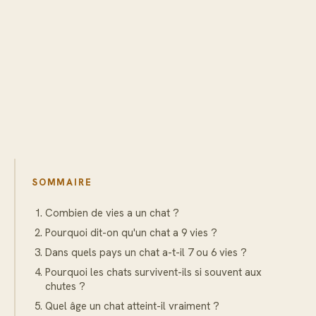
SOMMAIRE
Combien de vies a un chat ?
Pourquoi dit-on qu'un chat a 9 vies ?
Dans quels pays un chat a-t-il 7 ou 6 vies ?
Pourquoi les chats survivent-ils si souvent aux
chutes ?
Quel âge un chat atteint-il vraiment ?