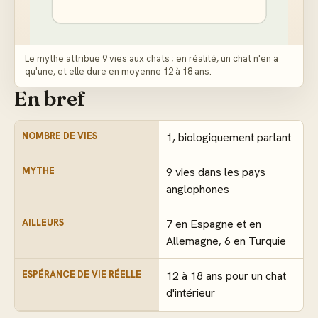
Le mythe attribue 9 vies aux chats ; en réalité, un chat n'en a
qu'une, et elle dure en moyenne 12 à 18 ans.
En bref
NOMBRE DE VIES
1, biologiquement parlant
MYTHE
9 vies dans les pays
anglophones
AILLEURS
7 en Espagne et en
Allemagne, 6 en Turquie
ESPÉRANCE DE VIE RÉELLE
12 à 18 ans pour un chat
d'intérieur