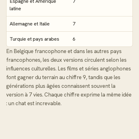
Espagne et Amérique
7
latine
Allemagne et Italie
7
Turquie et pays arabes
6
En Belgique francophone et dans les autres pays
francophones, les deux versions circulent selon les
influences culturelles. Les films et séries anglophones
font gagner du terrain au chiffre 9, tandis que les
générations plus âgées connaissent souvent la
version à 7 vies. Chaque chiffre exprime la même idée
: un chat est increvable.