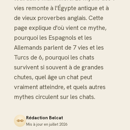
vies remonte à l'Égypte antique et à
de vieux proverbes anglais. Cette
page explique d'où vient ce mythe,
pourquoi les Espagnols et les
Allemands parlent de 7 vies et les
Turcs de 6, pourquoi les chats
survivent si souvent à de grandes
chutes, quel âge un chat peut
vraiment atteindre, et quels autres
mythes circulent sur les chats.
Rédaction Belcat
Mis à jour en
juillet 2026