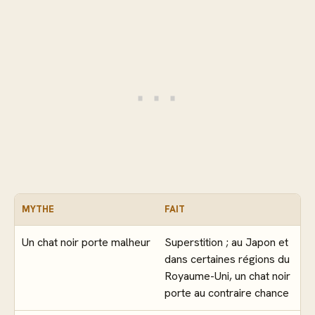
MYTHE
FAIT
Un chat noir porte malheur
Superstition ; au Japon et
dans certaines régions du
Royaume-Uni, un chat noir
porte au contraire chance