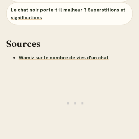
Le chat noir porte-t-il malheur ? Superstitions et
significations
Sources
Wamiz sur le nombre de vies d'un chat