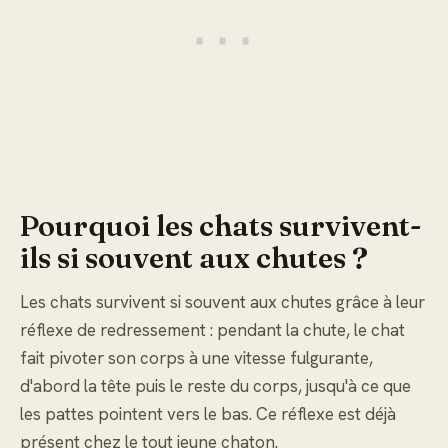
Pourquoi les chats survivent-
ils si souvent aux chutes ?
Les chats survivent si souvent aux chutes grâce à leur
réflexe de redressement : pendant la chute, le chat
fait pivoter son corps à une vitesse fulgurante,
d'abord la tête puis le reste du corps, jusqu'à ce que
les pattes pointent vers le bas. Ce réflexe est déjà
présent chez le tout jeune chaton.