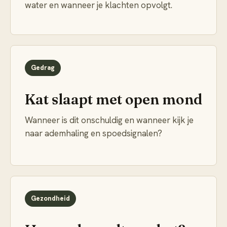
water en wanneer je klachten opvolgt.
Gedrag
Kat slaapt met open mond
Wanneer is dit onschuldig en wanneer kijk je
naar ademhaling en spoedsignalen?
Gezondheid