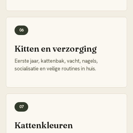
06
Kitten en verzorging
Eerste jaar, kattenbak, vacht, nagels,
socialisatie en veilige routines in huis.
07
Kattenkleuren