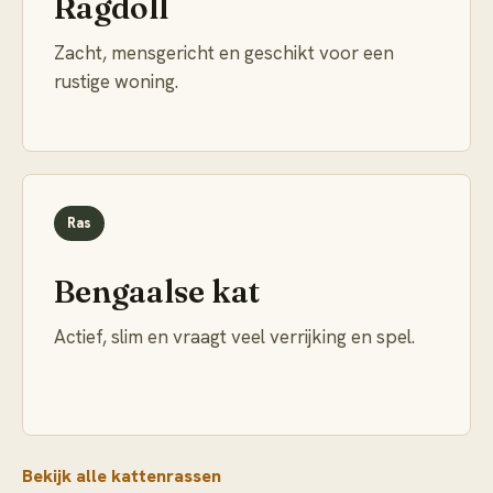
Ragdoll
Zacht, mensgericht en geschikt voor een
rustige woning.
Ras
Bengaalse kat
Actief, slim en vraagt veel verrijking en spel.
Bekijk alle kattenrassen