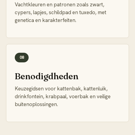
Vachtkleuren en patronen zoals zwart,
cypers, lapjes, schildpad en tuxedo, met
genetica en karakterfeiten.
08
Benodigdheden
Keuzegidsen voor kattenbak, kattenluik,
drinkfontein, krabpaal, voerbak en veilige
buitenoplossingen.