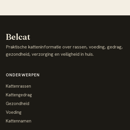
Belcat
Praktische katteninformatie over rassen, voeding, gedrag,
gezondheid, verzorging en veiligheid in huis.
ONDERWERPEN
Kattenrassen
Kattengedrag
Gezondheid
Voeding
Kattennamen