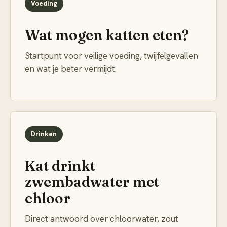
Voeding
Wat mogen katten eten?
Startpunt voor veilige voeding, twijfelgevallen
en wat je beter vermijdt.
Drinken
Kat drinkt
zwembadwater met
chloor
Direct antwoord over chloorwater, zout