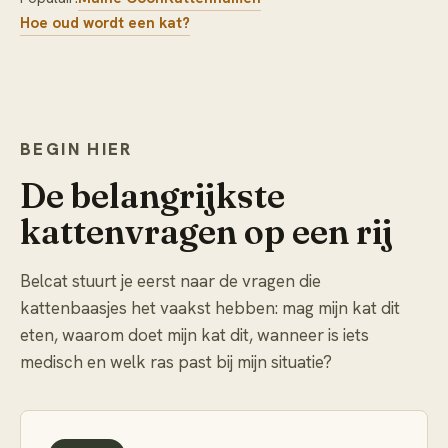
Hoe oud wordt een kat?
BEGIN HIER
De belangrijkste
kattenvragen op een rij
Belcat stuurt je eerst naar de vragen die
kattenbaasjes het vaakst hebben: mag mijn kat dit
eten, waarom doet mijn kat dit, wanneer is iets
medisch en welk ras past bij mijn situatie?