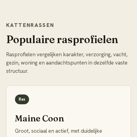
KATTENRASSEN
Populaire rasprofielen
Rasprofielen vergelijken karakter, verzorging, vacht,
gezin, woning en aandachtspunten in dezelfde vaste
structuur.
Ras
Maine Coon
Groot, sociaal en actief, met duidelijke