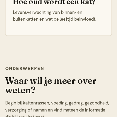
Hoe oud wordt een kat?
Levensverwachting van binnen- en
buitenkatten en wat de leeftijd beinvloedt.
ONDERWERPEN
Waar wil je meer over
weten?
Begin bij kattenrassen, voeding, gedrag, gezondheid,
verzorging of namen en vind meteen de informatie