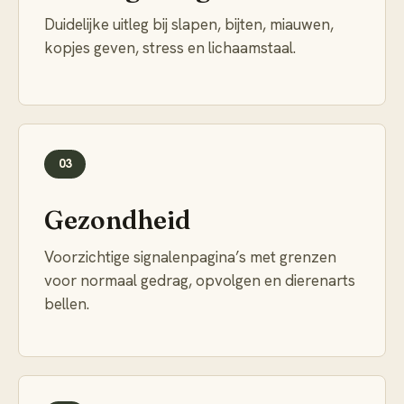
Duidelijke uitleg bij slapen, bijten, miauwen,
kopjes geven, stress en lichaamstaal.
03
Gezondheid
Voorzichtige signalenpagina’s met grenzen
voor normaal gedrag, opvolgen en dierenarts
bellen.