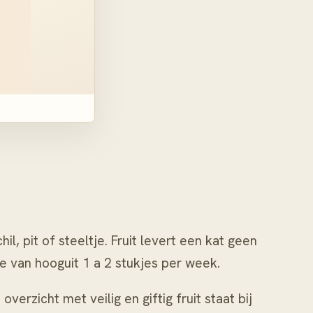
, pit of steeltje. Fruit levert een kat geen
je van hooguit 1 a 2 stukjes per week.
overzicht met veilig en giftig fruit staat bij