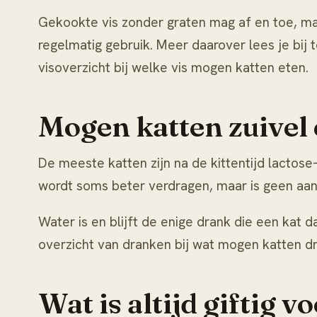
Gekookte vis zonder graten mag af en toe, maar 
regelmatig gebruik. Meer daarover lees je bij
t
visoverzicht bij
welke vis mogen katten eten
.
Mogen katten zuivel
De meeste katten zijn na de kittentijd lactose
wordt soms beter verdragen, maar is geen aan
Water is en blijft de enige drank die een kat d
overzicht van dranken bij
wat mogen katten dr
Wat is altijd giftig v