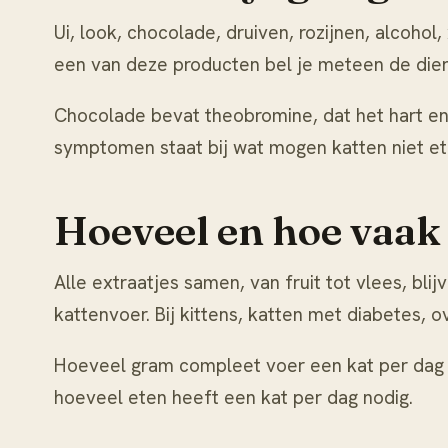
Ui, look, chocolade, druiven, rozijnen, alcohol, 
een van deze producten bel je meteen de diere
Chocolade bevat theobromine, dat het hart en 
symptomen staat bij
wat mogen katten niet e
Hoeveel en hoe vaak 
Alle extraatjes samen, van fruit tot vlees, bl
kattenvoer. Bij kittens, katten met diabetes, 
Hoeveel gram compleet voer een kat per dag no
hoeveel eten heeft een kat per dag nodig
.