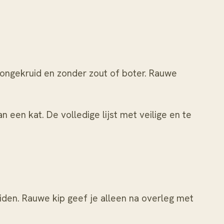
ongekruid en zonder zout of boter. Rauwe
 een kat. De volledige lijst met veilige en te
uiden. Rauwe kip geef je alleen na overleg met