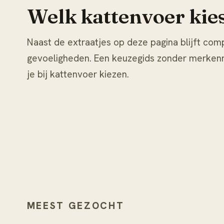
Welk kattenvoer kies 
Naast de extraatjes op deze pagina blijft com
gevoeligheden. Een keuzegids zonder merkenrev
je bij
kattenvoer kiezen
.
MEEST GEZOCHT