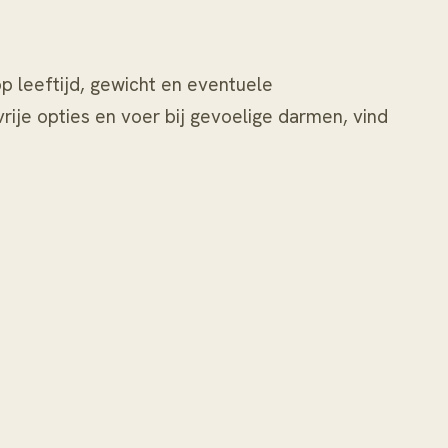
p leeftijd, gewicht en eventuele
ije opties en voer bij gevoelige darmen, vind