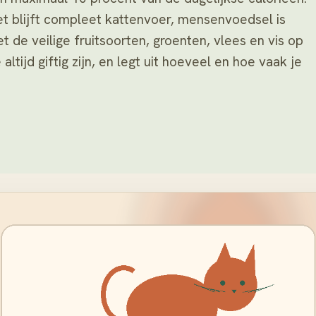
eet blijft compleet kattenvoer, mensenvoedsel is
 de veilige fruitsoorten, groenten, vlees en vis op
 altijd giftig zijn, en legt uit hoeveel en hoe vaak je