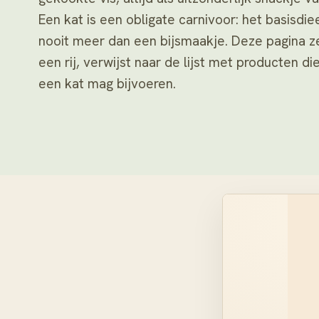
Een kat is een obligate carnivoor: het basisdi
nooit meer dan een bijsmaakje. Deze pagina zet
een rij, verwijst naar de lijst met producten die
een kat mag bijvoeren.