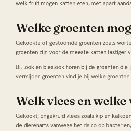
welk fruit mogen katten eten
, met apart aand
Welke groenten mog
Gekookte of gestoomde groenten zoals wortel
groenten zijn voor de meeste katten lastiger 
Ui, look en bieslook horen bij de groenten die 
vermijden groenten vind je bij
welke groenten
Welk vlees en welke 
Gekookt, ongekruid vlees zoals kip en kalkoen 
de dierenarts vanwege het risico op bacterien,