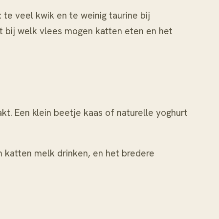
 te veel kwik en te weinig taurine bij
t bij
welk vlees mogen katten eten
en het
kt. Een klein beetje kaas of naturelle yoghurt
 katten melk drinken
, en het bredere