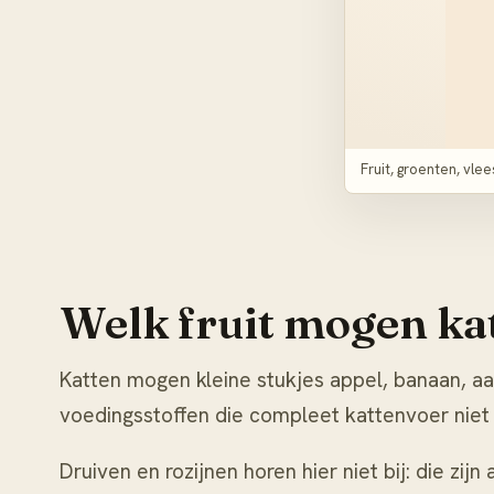
Fruit, groenten, vle
Welk fruit mogen ka
Katten mogen kleine stukjes appel, banaan, aar
voedingsstoffen die compleet kattenvoer niet a
Druiven en rozijnen horen hier niet bij: die zijn 