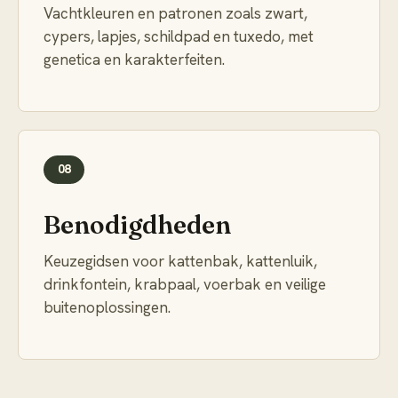
Vachtkleuren en patronen zoals zwart,
cypers, lapjes, schildpad en tuxedo, met
genetica en karakterfeiten.
08
Benodigdheden
Keuzegidsen voor kattenbak, kattenluik,
drinkfontein, krabpaal, voerbak en veilige
buitenoplossingen.