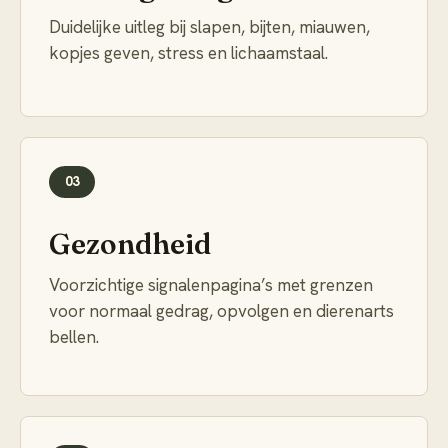
Duidelijke uitleg bij slapen, bijten, miauwen,
kopjes geven, stress en lichaamstaal.
03
Gezondheid
Voorzichtige signalenpagina’s met grenzen
voor normaal gedrag, opvolgen en dierenarts
bellen.