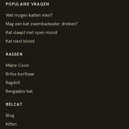
POPULAIRE VRAGEN
Wat mogen katten eten?
Mag een kat zwembadwater drinken?
Kat slaapt met open mond
Kat niest bloed
RASSEN
Maine Coon
Britse korthaar
Ragdoll
Bengaalse kat
BELCAT
Blog
Kitten