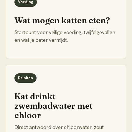
Voeding
Wat mogen katten eten?
Startpunt voor veilige voeding, twijfelgevallen
en wat je beter vermijdt.
Drinken
Kat drinkt
zwembadwater met
chloor
Direct antwoord over chloorwater, zout