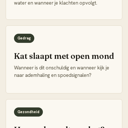
water en wanneer je klachten opvolgt.
Gedrag
Kat slaapt met open mond
Wanneer is dit onschuldig en wanneer kijk je
naar ademhaling en spoedsignalen?
Gezondheid