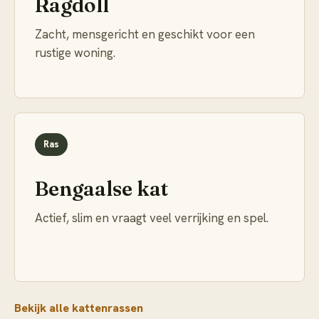
Ragdoll
Zacht, mensgericht en geschikt voor een
rustige woning.
Ras
Bengaalse kat
Actief, slim en vraagt veel verrijking en spel.
Bekijk alle kattenrassen