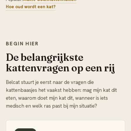
Hoe oud wordt een kat?
BEGIN HIER
De belangrijkste
kattenvragen op een rij
Belcat stuurt je eerst naar de vragen die
kattenbaasjes het vaakst hebben: mag mijn kat dit
eten, waarom doet mijn kat dit, wanneer is iets
medisch en welk ras past bij mijn situatie?