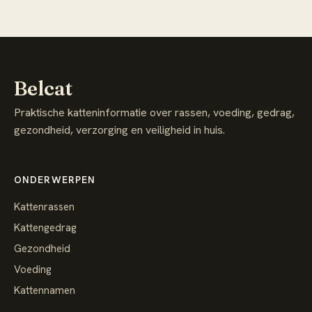
Belcat
Praktische katteninformatie over rassen, voeding, gedrag,
gezondheid, verzorging en veiligheid in huis.
ONDERWERPEN
Kattenrassen
Kattengedrag
Gezondheid
Voeding
Kattennamen