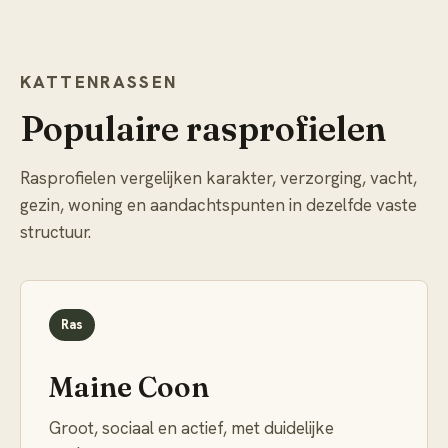
KATTENRASSEN
Populaire rasprofielen
Rasprofielen vergelijken karakter, verzorging, vacht,
gezin, woning en aandachtspunten in dezelfde vaste
structuur.
Ras
Maine Coon
Groot, sociaal en actief, met duidelijke