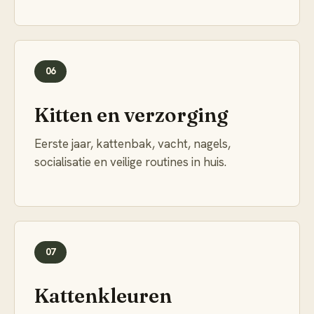
06
Kitten en verzorging
Eerste jaar, kattenbak, vacht, nagels,
socialisatie en veilige routines in huis.
07
Kattenkleuren