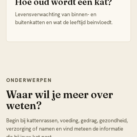
Hoe oud wordt een kat?
Levensverwachting van binnen- en
buitenkatten en wat de leeftijd beinvloedt.
ONDERWERPEN
Waar wil je meer over
weten?
Begin bij kattenrassen, voeding, gedrag, gezondheid,
verzorging of namen en vind meteen de informatie