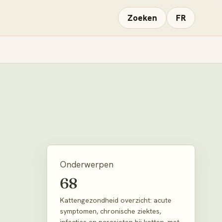
Zoeken
FR
Onderwerpen
68
Kattengezondheid overzicht: acute
symptomen, chronische ziektes,