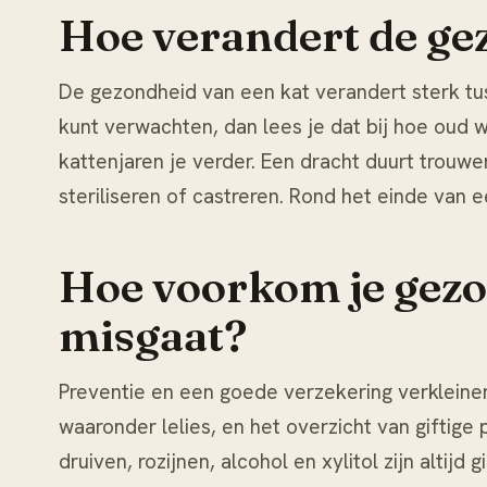
Hoe verandert de gez
De gezondheid van een kat verandert sterk tus
kunt verwachten, dan lees je dat bij
hoe oud w
kattenjaren
je verder. Een dracht duurt trouwe
steriliseren of castreren
. Rond het einde van e
Hoe voorkom je gezo
misgaat?
Preventie en een goede verzekering verkleinen
waaronder lelies, en het overzicht van
giftige
druiven, rozijnen, alcohol en xylitol zijn altijd 