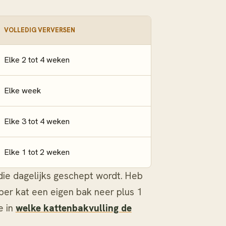
VOLLEDIG VERVERSEN
Elke 2 tot 4 weken
Elke week
Elke 3 tot 4 weken
Elke 1 tot 2 weken
die dagelijks geschept wordt. Heb
per kat een eigen bak neer plus 1
e in
welke kattenbakvulling de