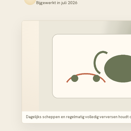
Bijgewerkt in
juli 2026
Dagelijks scheppen en regelmatig volledig verversen houdt d