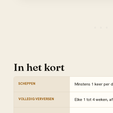
In het kort
SCHEPPEN
Minstens 1 keer per 
VOLLEDIG VERVERSEN
Elke 1 tot 4 weken, af