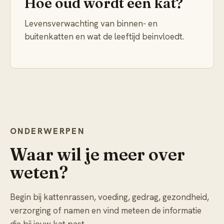
Hoe oud wordt een kat?
Levensverwachting van binnen- en
buitenkatten en wat de leeftijd beinvloedt.
ONDERWERPEN
Waar wil je meer over
weten?
Begin bij kattenrassen, voeding, gedrag, gezondheid,
verzorging of namen en vind meteen de informatie