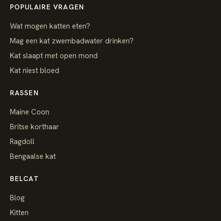
POPULAIRE VRAGEN
Wat mogen katten eten?
Mag een kat zwembadwater drinken?
Kat slaapt met open mond
Kat niest bloed
RASSEN
Maine Coon
Britse korthaar
Ragdoll
Bengaalse kat
BELCAT
Blog
Kitten