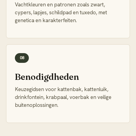
Vachtkleuren en patronen zoals zwart,
cypers, lapjes, schildpad en tuxedo, met
genetica en karakterfeiten.
08
Benodigdheden
Keuzegidsen voor kattenbak, kattenluik,
drinkfontein, krabpaal, voerbak en veilige
buitenoplossingen.