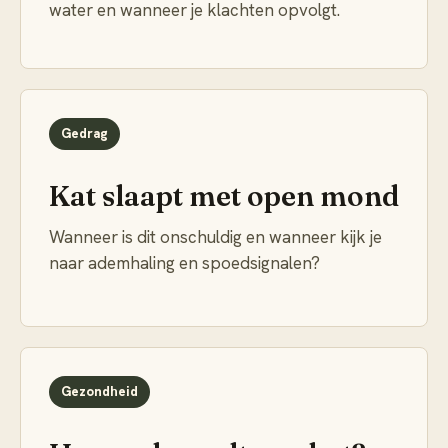
water en wanneer je klachten opvolgt.
Gedrag
Kat slaapt met open mond
Wanneer is dit onschuldig en wanneer kijk je
naar ademhaling en spoedsignalen?
Gezondheid