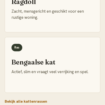
Ragdoll
Zacht, mensgericht en geschikt voor een
rustige woning.
Ras
Bengaalse kat
Actief, slim en vraagt veel verrijking en spel.
Bekijk alle kattenrassen