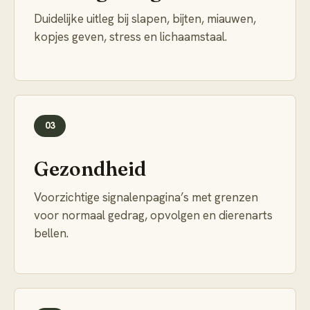
Duidelijke uitleg bij slapen, bijten, miauwen,
kopjes geven, stress en lichaamstaal.
03
Gezondheid
Voorzichtige signalenpagina’s met grenzen
voor normaal gedrag, opvolgen en dierenarts
bellen.