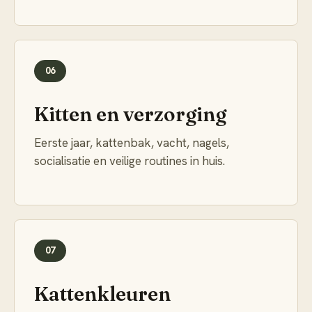
06
Kitten en verzorging
Eerste jaar, kattenbak, vacht, nagels,
socialisatie en veilige routines in huis.
07
Kattenkleuren