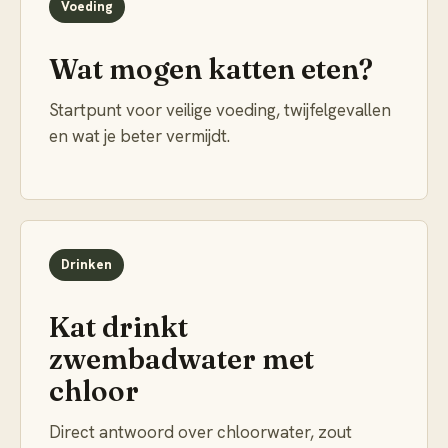
Voeding
Wat mogen katten eten?
Startpunt voor veilige voeding, twijfelgevallen
en wat je beter vermijdt.
Drinken
Kat drinkt
zwembadwater met
chloor
Direct antwoord over chloorwater, zout