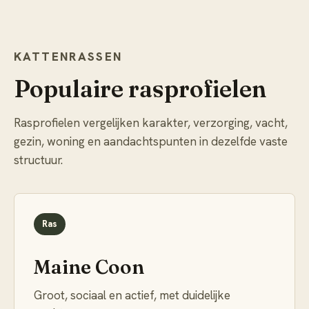
KATTENRASSEN
Populaire rasprofielen
Rasprofielen vergelijken karakter, verzorging, vacht,
gezin, woning en aandachtspunten in dezelfde vaste
structuur.
Ras
Maine Coon
Groot, sociaal en actief, met duidelijke