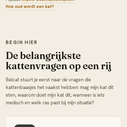
Hoe oud wordt een kat?
BEGIN HIER
De belangrijkste
kattenvragen op een rij
Belcat stuurt je eerst naar de vragen die
kattenbaasjes het vaakst hebben: mag mijn kat dit
eten, waarom doet mijn kat dit, wanneer is iets
medisch en welk ras past bij mijn situatie?