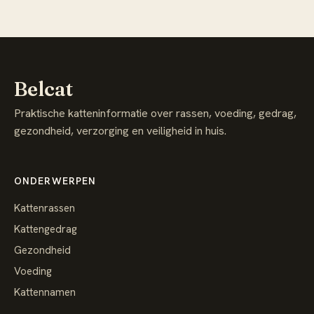
Belcat
Praktische katteninformatie over rassen, voeding, gedrag,
gezondheid, verzorging en veiligheid in huis.
ONDERWERPEN
Kattenrassen
Kattengedrag
Gezondheid
Voeding
Kattennamen