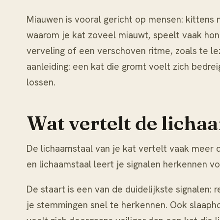
Miauwen is vooral gericht op mensen: kittens
waarom
je kat zoveel miauwt
, speelt vaak hon
verveling of een verschoven ritme, zoals te le
aanleiding: een kat die gromt voelt zich bedreig
lossen.
Wat vertelt de lichaa
De lichaamstaal van je kat vertelt vaak meer d
en lichaamstaal
leert je signalen herkennen vo
De staart is een van de duidelijkste signalen:
je stemmingen snel te herkennen. Ook slaaphoud