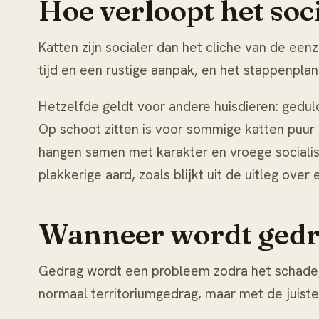
Hoe verloopt het soci
Katten zijn socialer dan het cliche van de een
tijd en een rustige aanpak, en het stappenpl
Hetzelfde geldt voor andere huisdieren: ged
Op schoot zitten is voor sommige katten puur
hangen samen met karakter en vroege socialisat
plakkerige aard, zoals blijkt uit de uitleg over
Wanneer wordt gedr
Gedrag wordt een probleem zodra het schade, o
normaal territoriumgedrag, maar met de juiste