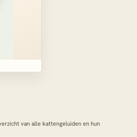
verzicht van alle
kattengeluiden en hun