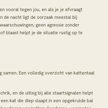
vooral tegen jou, en als je je afvraagt
n de nacht ligt de oorzaak meestal bij
 waarschuwingen, geen agressie zonder
of blaast
helpt je de situatie rustig op te
ng samen. Een volledig overzicht van
kattentaal
hrik, en de uitleg bij
alle staartsignalen
helpt
 een kat die diep slaapt in een opgekrulde bal