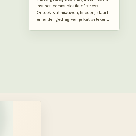
instinct, communicatie of stress.
Ontdek wat miauwen, kneden, staart
en ander gedrag van je kat betekent.