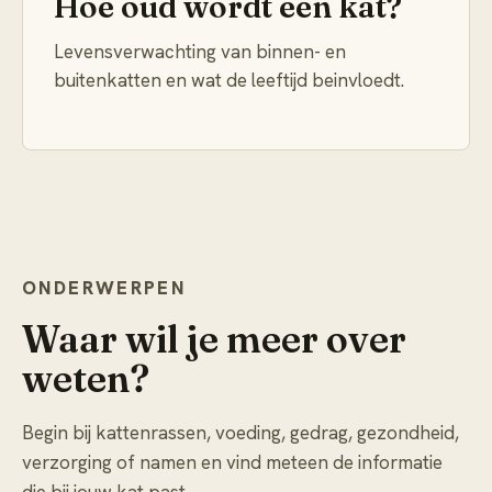
Hoe oud wordt een kat?
Levensverwachting van binnen- en
buitenkatten en wat de leeftijd beinvloedt.
ONDERWERPEN
Waar wil je meer over
weten?
Begin bij kattenrassen, voeding, gedrag, gezondheid,
verzorging of namen en vind meteen de informatie