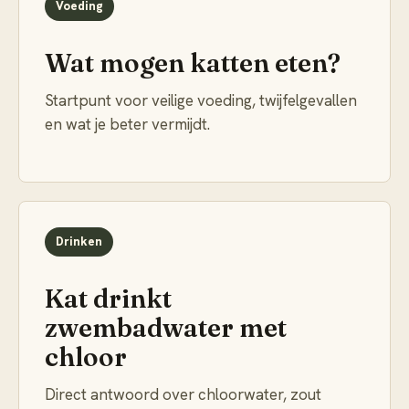
Voeding
Wat mogen katten eten?
Startpunt voor veilige voeding, twijfelgevallen
en wat je beter vermijdt.
Drinken
Kat drinkt
zwembadwater met
chloor
Direct antwoord over chloorwater, zout