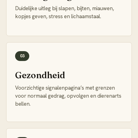
Duidelijke uitleg bij slapen, bijten, miauwen,
kopjes geven, stress en lichaamstaal.
03
Gezondheid
Voorzichtige signalenpagina’s met grenzen
voor normaal gedrag, opvolgen en dierenarts
bellen.