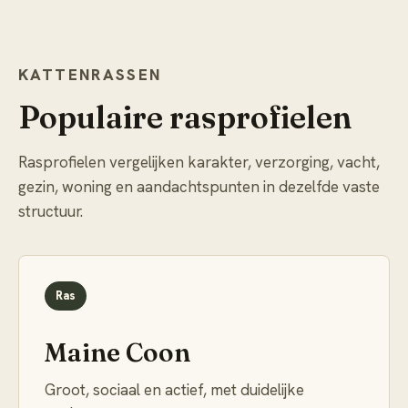
KATTENRASSEN
Populaire rasprofielen
Rasprofielen vergelijken karakter, verzorging, vacht,
gezin, woning en aandachtspunten in dezelfde vaste
structuur.
Ras
Maine Coon
Groot, sociaal en actief, met duidelijke