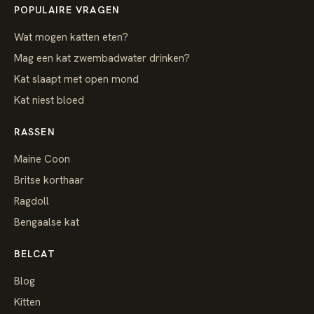
POPULAIRE VRAGEN
Wat mogen katten eten?
Mag een kat zwembadwater drinken?
Kat slaapt met open mond
Kat niest bloed
RASSEN
Maine Coon
Britse korthaar
Ragdoll
Bengaalse kat
BELCAT
Blog
Kitten