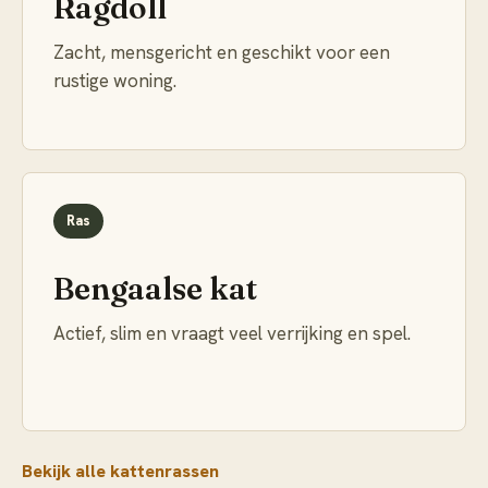
Ragdoll
Zacht, mensgericht en geschikt voor een
rustige woning.
Ras
Bengaalse kat
Actief, slim en vraagt veel verrijking en spel.
Bekijk alle kattenrassen