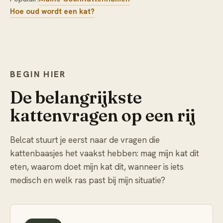
Hoe oud wordt een kat?
BEGIN HIER
De belangrijkste
kattenvragen op een rij
Belcat stuurt je eerst naar de vragen die
kattenbaasjes het vaakst hebben: mag mijn kat dit
eten, waarom doet mijn kat dit, wanneer is iets
medisch en welk ras past bij mijn situatie?