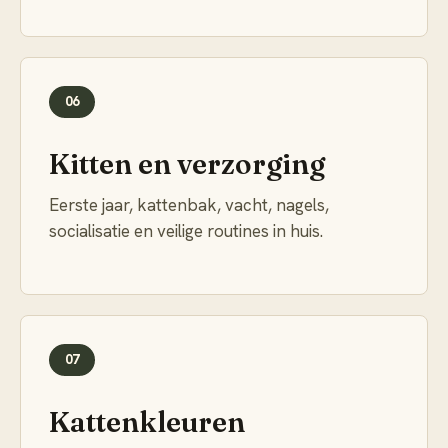
06
Kitten en verzorging
Eerste jaar, kattenbak, vacht, nagels,
socialisatie en veilige routines in huis.
07
Kattenkleuren