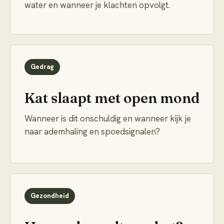
water en wanneer je klachten opvolgt.
Gedrag
Kat slaapt met open mond
Wanneer is dit onschuldig en wanneer kijk je
naar ademhaling en spoedsignalen?
Gezondheid