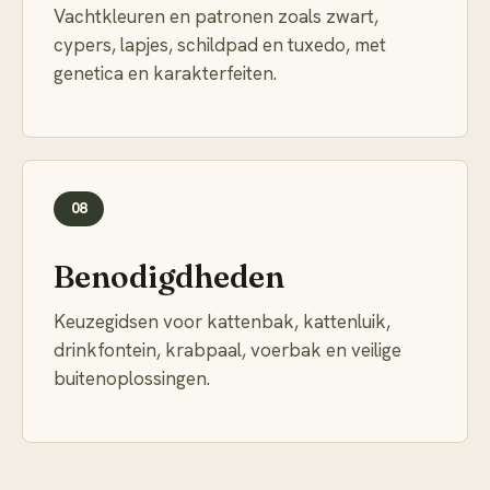
Vachtkleuren en patronen zoals zwart,
cypers, lapjes, schildpad en tuxedo, met
genetica en karakterfeiten.
08
Benodigdheden
Keuzegidsen voor kattenbak, kattenluik,
drinkfontein, krabpaal, voerbak en veilige
buitenoplossingen.