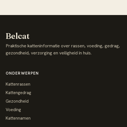
Belcat
Praktische katteninformatie over rassen, voeding, gedrag,
gezondheid, verzorging en veiligheid in huis.
ONDERWERPEN
Kattenrassen
Kattengedrag
Gezondheid
Voeding
Kattennamen