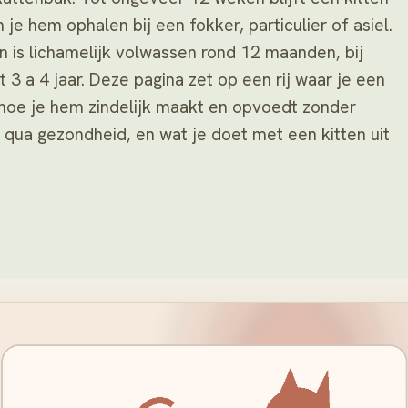
je hem ophalen bij een fokker, particulier of asiel.
n is lichamelijk volwassen rond 12 maanden, bij
 3 a 4 jaar. Deze pagina zet op een rij waar je een
 hoe je hem zindelijk maakt en opvoedt zonder
t qua gezondheid, en wat je doet met een kitten uit