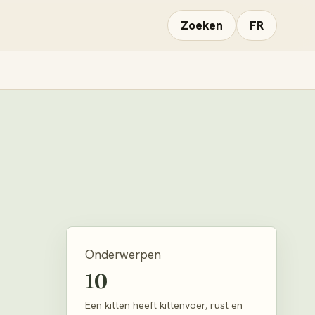
Zoeken
FR
Onderwerpen
10
Een kitten heeft kittenvoer, rust en