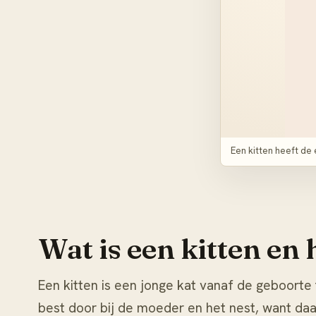
Een kitten heeft de 
Wat is een kitten en 
Een kitten is een jonge kat vanaf de geboort
best door bij de moeder en het nest, want daar 