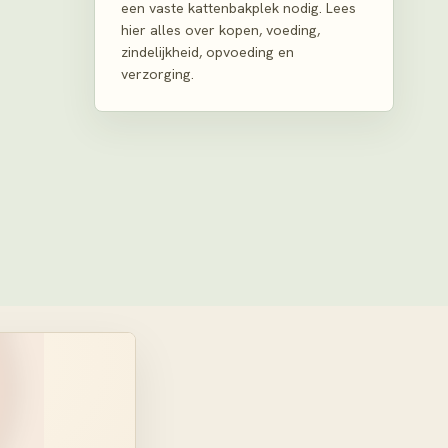
een vaste kattenbakplek nodig. Lees
hier alles over kopen, voeding,
zindelijkheid, opvoeding en
verzorging.