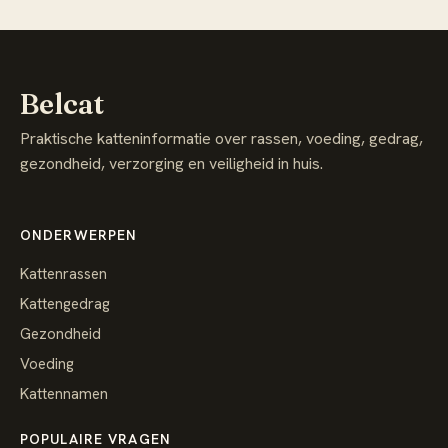
Belcat
Praktische katteninformatie over rassen, voeding, gedrag,
gezondheid, verzorging en veiligheid in huis.
ONDERWERPEN
Kattenrassen
Kattengedrag
Gezondheid
Voeding
Kattennamen
POPULAIRE VRAGEN