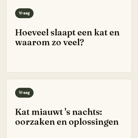
Vraag
Hoeveel slaapt een kat en
waarom zo veel?
Vraag
Kat miauwt 's nachts:
oorzaken en oplossingen