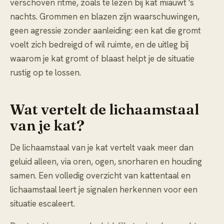
verschoven ritme, zoals te lezen bij
kat miauwt 's
nachts
. Grommen en blazen zijn waarschuwingen,
geen agressie zonder aanleiding: een kat die gromt
voelt zich bedreigd of wil ruimte, en de uitleg bij
waarom je kat gromt of blaast
helpt je de situatie
rustig op te lossen.
Wat vertelt de lichaamstaal
van je kat?
De lichaamstaal van je kat vertelt vaak meer dan
geluid alleen, via oren, ogen, snorharen en houding
samen. Een volledig overzicht van
kattentaal en
lichaamstaal
leert je signalen herkennen voor een
situatie escaleert.