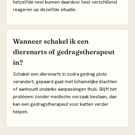
hetzelfde nest kunnen daardoor heel verschillend
reageren op dezelfde situatie.
Wanneer schakel ik een
dierenarts of gedragstherapeut
in?
Schakel een dierenarts in zodra gedrag plots
verandert, gepaard gaat met lichamelijke klachten
of aanhoudt ondanks aanpassingen thuis. Blijft het
probleem zonder medische oorzaak bestaan, dan
kan een gedragstherapeut voor katten verder
helpen.