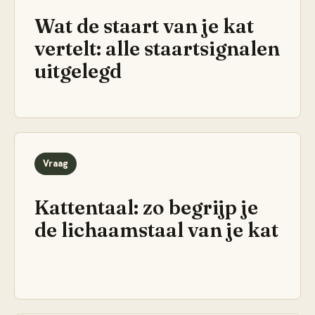
Wat de staart van je kat
vertelt: alle staartsignalen
uitgelegd
Vraag
Kattentaal: zo begrijp je
de lichaamstaal van je kat