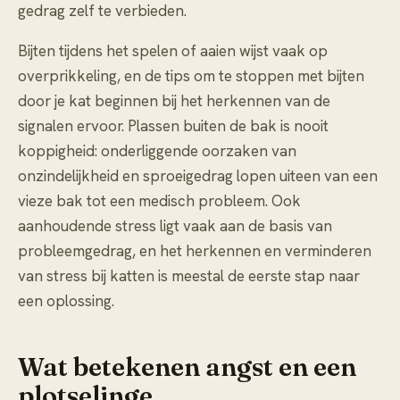
gedrag zelf te verbieden.
Bijten tijdens het spelen of aaien wijst vaak op
overprikkeling, en de tips om te stoppen met
bijten
door je kat
beginnen bij het herkennen van de
signalen ervoor. Plassen buiten de bak is nooit
koppigheid: onderliggende oorzaken van
onzindelijkheid en sproeigedrag
lopen uiteen van een
vieze bak tot een medisch probleem. Ook
aanhoudende stress ligt vaak aan de basis van
probleemgedrag, en het herkennen en verminderen
van
stress bij katten
is meestal de eerste stap naar
een oplossing.
Wat betekenen angst en een
plotselinge