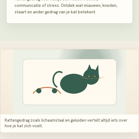
communicatie of stress. Ontdek wat miauwen, kneden,
staart en ander gedrag van je kat betekent.
Kattengedrag zoals lichaamstaal en geluiden vertelt altijd iets over
hoe je kat zich voelt.