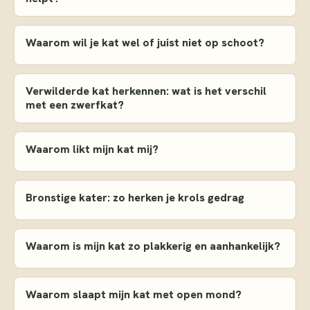
Waarom wil je kat wel of juist niet op schoot?
Verwilderde kat herkennen: wat is het verschil
met een zwerfkat?
Waarom likt mijn kat mij?
Bronstige kater: zo herken je krols gedrag
Waarom is mijn kat zo plakkerig en aanhankelijk?
Waarom slaapt mijn kat met open mond?