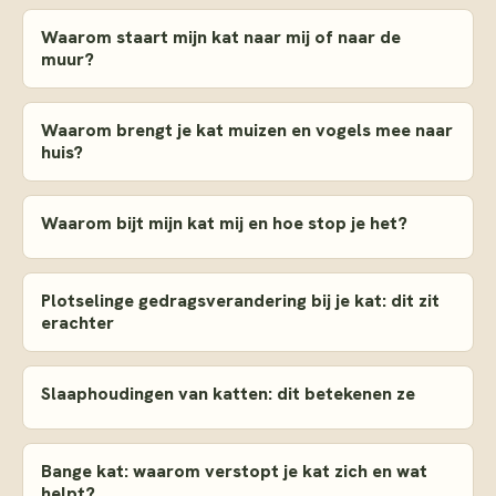
Waarom staart mijn kat naar mij of naar de
muur?
Waarom brengt je kat muizen en vogels mee naar
huis?
Waarom bijt mijn kat mij en hoe stop je het?
Plotselinge gedragsverandering bij je kat: dit zit
erachter
Slaaphoudingen van katten: dit betekenen ze
Bange kat: waarom verstopt je kat zich en wat
helpt?