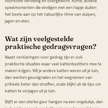
voorkomt verveling en overgewicht. Korte, actieve
speelmomenten die eindigen met een hapje sluiten
het beste aan op het natuurlijke ritme van sluipen,
jagen en eten.
Wat zijn veelgestelde
praktische gedragsvragen?
Naast verklaringen voor gedrag zijn er ook
praktische situaties waar veel kattenbezitters mee te
maken krijgen. Wil je andere katten weren uit je tuin,
dan werken geursignalen en het wegnemen van
prikkels beter dan straffen, zoals blijkt uit de tips om
katten te verjagen uit je tuin
.
Blijft er een sterke geur hangen na een ongelukje, dan