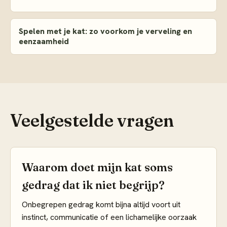
Spelen met je kat: zo voorkom je verveling en
eenzaamheid
Veelgestelde vragen
Waarom doet mijn kat soms
gedrag dat ik niet begrijp?
Onbegrepen gedrag komt bijna altijd voort uit
instinct, communicatie of een lichamelijke oorzaak