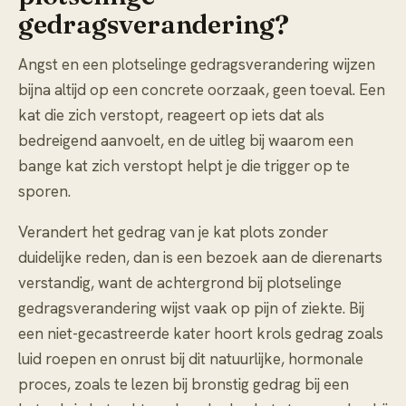
gedragsverandering?
Angst en een plotselinge gedragsverandering wijzen
bijna altijd op een concrete oorzaak, geen toeval. Een
kat die zich verstopt, reageert op iets dat als
bedreigend aanvoelt, en de uitleg bij
waarom een
bange kat zich verstopt
helpt je die trigger op te
sporen.
Verandert het gedrag van je kat plots zonder
duidelijke reden, dan is een bezoek aan de dierenarts
verstandig, want de achtergrond bij
plotselinge
gedragsverandering
wijst vaak op pijn of ziekte. Bij
een niet-gecastreerde kater hoort krols gedrag zoals
luid roepen en onrust bij dit natuurlijke, hormonale
proces, zoals te lezen bij
bronstig gedrag bij een