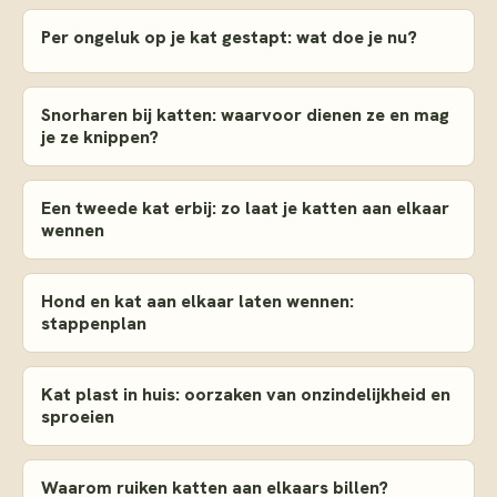
Per ongeluk op je kat gestapt: wat doe je nu?
Snorharen bij katten: waarvoor dienen ze en mag
je ze knippen?
Een tweede kat erbij: zo laat je katten aan elkaar
wennen
Hond en kat aan elkaar laten wennen:
stappenplan
Kat plast in huis: oorzaken van onzindelijkheid en
sproeien
Waarom ruiken katten aan elkaars billen?