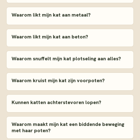
Waarom likt mijn kat aan metaal?
Waarom likt mijn kat aan beton?
Waarom snuffelt mijn kat plotseling aan alles?
Waarom kruist mijn kat zijn voorpoten?
Kunnen katten achterstevoren lopen?
Waarom maakt mijn kat een biddende beweging
met haar poten?