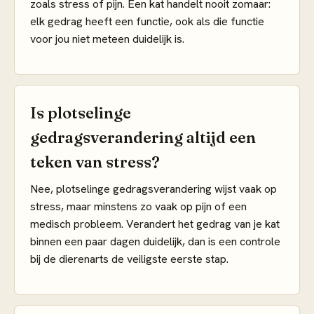
zoals stress of pijn. Een kat handelt nooit zomaar:
elk gedrag heeft een functie, ook als die functie
voor jou niet meteen duidelijk is.
Is plotselinge
gedragsverandering altijd een
teken van stress?
Nee, plotselinge gedragsverandering wijst vaak op
stress, maar minstens zo vaak op pijn of een
medisch probleem. Verandert het gedrag van je kat
binnen een paar dagen duidelijk, dan is een controle
bij de dierenarts de veiligste eerste stap.