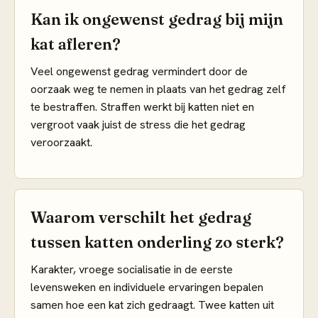
Kan ik ongewenst gedrag bij mijn
kat afleren?
Veel ongewenst gedrag vermindert door de
oorzaak weg te nemen in plaats van het gedrag zelf
te bestraffen. Straffen werkt bij katten niet en
vergroot vaak juist de stress die het gedrag
veroorzaakt.
Waarom verschilt het gedrag
tussen katten onderling zo sterk?
Karakter, vroege socialisatie in de eerste
levensweken en individuele ervaringen bepalen
samen hoe een kat zich gedraagt. Twee katten uit