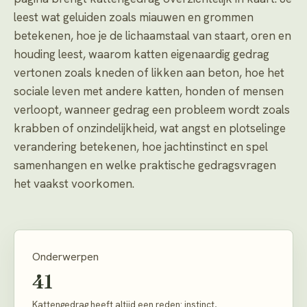
leest wat geluiden zoals miauwen en grommen
betekenen, hoe je de lichaamstaal van staart, oren en
houding leest, waarom katten eigenaardig gedrag
vertonen zoals kneden of likken aan beton, hoe het
sociale leven met andere katten, honden of mensen
verloopt, wanneer gedrag een probleem wordt zoals
krabben of onzindelijkheid, wat angst en plotselinge
verandering betekenen, hoe jachtinstinct en spel
samenhangen en welke praktische gedragsvragen
het vaakst voorkomen.
Onderwerpen
41
Kattengedrag heeft altijd een reden: instinct,