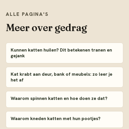
ALLE PAGINA'S
Meer over
gedrag
Kunnen katten huilen? Dit betekenen tranen en
gejank
Kat krabt aan deur, bank of meubels: zo leer je
het af
Waarom spinnen katten en hoe doen ze dat?
Waarom kneden katten met hun pootjes?