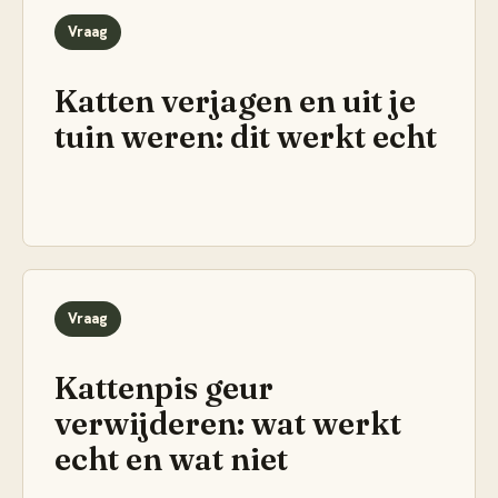
Vraag
Katten verjagen en uit je
tuin weren: dit werkt echt
Vraag
Kattenpis geur
verwijderen: wat werkt
echt en wat niet