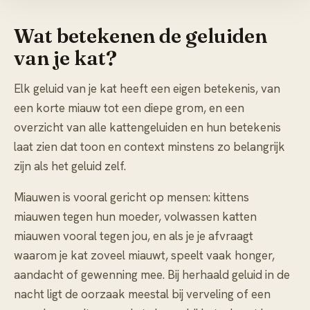
Wat betekenen de geluiden
van je kat?
Elk geluid van je kat heeft een eigen betekenis, van
een korte miauw tot een diepe grom, en een
overzicht van alle
kattengeluiden en hun betekenis
laat zien dat toon en context minstens zo belangrijk
zijn als het geluid zelf.
Miauwen is vooral gericht op mensen: kittens
miauwen tegen hun moeder, volwassen katten
miauwen vooral tegen jou, en als je je afvraagt
waarom
je kat zoveel miauwt
, speelt vaak honger,
aandacht of gewenning mee. Bij herhaald geluid in de
nacht ligt de oorzaak meestal bij verveling of een