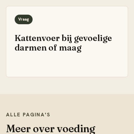
Vraag
Kattenvoer bij gevoelige
darmen of maag
ALLE PAGINA'S
Meer over
voeding