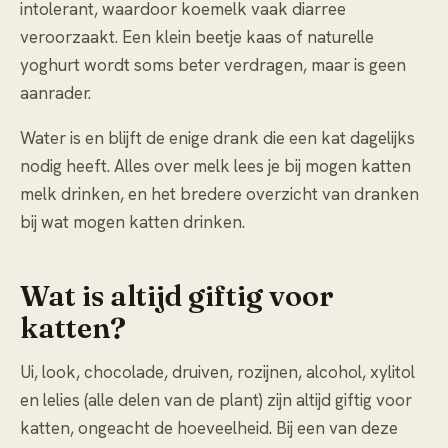
intolerant, waardoor koemelk vaak diarree
veroorzaakt. Een klein beetje kaas of naturelle
yoghurt wordt soms beter verdragen, maar is geen
aanrader.
Water is en blijft de enige drank die een kat dagelijks
nodig heeft. Alles over melk lees je bij
mogen katten
melk drinken
, en het bredere overzicht van dranken
bij
wat mogen katten drinken
.
Wat is altijd giftig voor
katten?
Ui, look, chocolade, druiven, rozijnen, alcohol, xylitol
en lelies (alle delen van de plant) zijn altijd giftig voor
katten, ongeacht de hoeveelheid. Bij een van deze