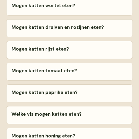
Mogen katten wortel eten?
Mogen katten druiven en rozijnen eten?
Mogen katten rijst eten?
Mogen katten tomaat eten?
Mogen katten paprika eten?
Welke vis mogen katten eten?
Mogen katten honing eten?