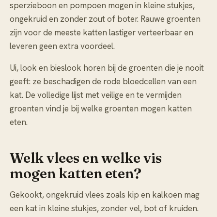
sperzieboon en pompoen mogen in kleine stukjes,
ongekruid en zonder zout of boter. Rauwe groenten
zijn voor de meeste katten lastiger verteerbaar en
leveren geen extra voordeel.
Ui, look en bieslook horen bij de groenten die je nooit
geeft: ze beschadigen de rode bloedcellen van een
kat. De volledige lijst met veilige en te vermijden
groenten vind je bij
welke groenten mogen katten
eten
.
Welk vlees en welke vis
mogen katten eten?
Gekookt, ongekruid vlees zoals kip en kalkoen mag
een kat in kleine stukjes, zonder vel, bot of kruiden.