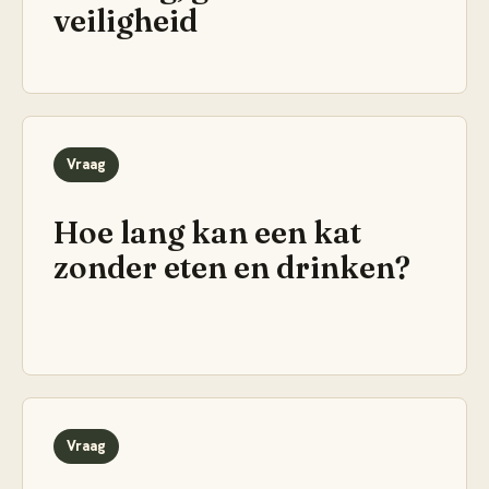
veiligheid
Vraag
Hoe lang kan een kat
zonder eten en drinken?
Vraag