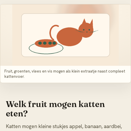
Fruit, groenten, vlees en vis mogen als klein extraatje naast compleet
kattenvoer.
Welk fruit mogen katten
eten?
Katten mogen kleine stukjes appel, banaan, aardbei,