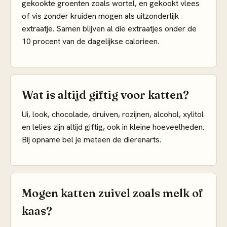
gekookte groenten zoals wortel, en gekookt vlees
of vis zonder kruiden mogen als uitzonderlijk
extraatje. Samen blijven al die extraatjes onder de
10 procent van de dagelijkse calorieen.
Wat is altijd giftig voor katten?
Ui, look, chocolade, druiven, rozijnen, alcohol, xylitol
en lelies zijn altijd giftig, ook in kleine hoeveelheden.
Bij opname bel je meteen de dierenarts.
Mogen katten zuivel zoals melk of
kaas?