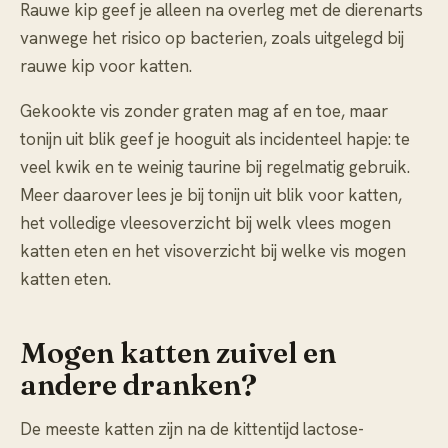
Rauwe kip geef je alleen na overleg met de dierenarts
vanwege het risico op bacterien, zoals uitgelegd bij
rauwe kip voor katten
.
Gekookte vis zonder graten mag af en toe, maar
tonijn uit blik geef je hooguit als incidenteel hapje: te
veel kwik en te weinig taurine bij regelmatig gebruik.
Meer daarover lees je bij
tonijn uit blik voor katten
,
het volledige vleesoverzicht bij
welk vlees mogen
katten eten
en het visoverzicht bij
welke vis mogen
katten eten
.
Mogen katten zuivel en
andere dranken?
De meeste katten zijn na de kittentijd lactose-