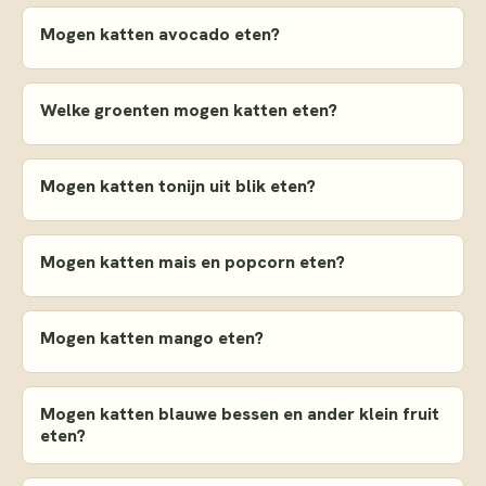
Mogen katten avocado eten?
Welke groenten mogen katten eten?
Mogen katten tonijn uit blik eten?
Mogen katten mais en popcorn eten?
Mogen katten mango eten?
Mogen katten blauwe bessen en ander klein fruit
eten?