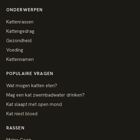
ONDERWERPEN
Kattenrassen
Kattengedrag
Gezondheid
Voeding
Kattennamen
POPULAIRE VRAGEN
Wat mogen katten eten?
Mag een kat zwembadwater drinken?
Kat slaapt met open mond
Kat niest bloed
RASSEN