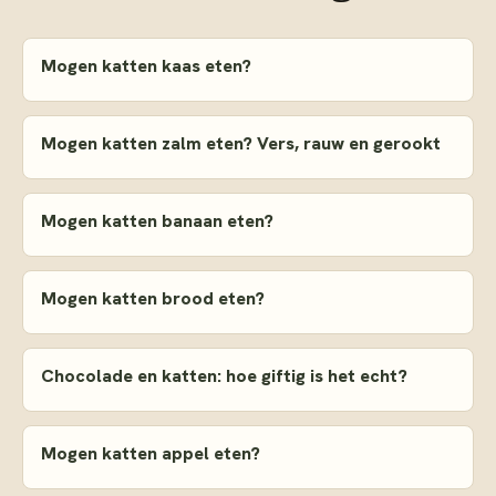
Mogen katten kaas eten?
Mogen katten zalm eten? Vers, rauw en gerookt
Mogen katten banaan eten?
Mogen katten brood eten?
Chocolade en katten: hoe giftig is het echt?
Mogen katten appel eten?