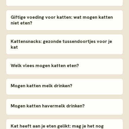
Giftige voeding voor katten: wat mogen katten
niet eten?
Kattensnacks: gezonde tussendoortjes voor je
kat
Welk vlees mogen katten eten?
Mogen katten melk drinken?
Mogen katten havermelk drinken?
Kat heeft aan je eten gelikt: mag je het nog