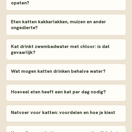
opeten?
Eten katten kakkerlakken, muizen en ander
ongedierte?
Kat drinkt zwembadwater met chloor: is dat
gevaarlijk?
Wat mogen katten drinken behalve water?
Hoeveel eten heeft een kat per dag nodig?
Natvoer voor katten: voordelen en hoe je kiest