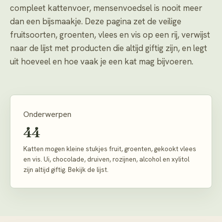
compleet kattenvoer, mensenvoedsel is nooit meer
dan een bijsmaakje. Deze pagina zet de veilige
fruitsoorten, groenten, vlees en vis op een rij, verwijst
naar de lijst met producten die altijd giftig zijn, en legt
uit hoeveel en hoe vaak je een kat mag bijvoeren.
Onderwerpen
44
Katten mogen kleine stukjes fruit, groenten, gekookt vlees
en vis. Ui, chocolade, druiven, rozijnen, alcohol en xylitol
zijn altijd giftig. Bekijk de lijst.