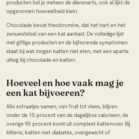
producten bel je meteen de dierenarts, ook al lijkt de
opgenomen hoeveelheid klein.
Chocolade bevat theobromine, dat het hart en het
zenuwstelsel van een kat aantast. De volledige lijst
met giftige producten en de bijhorende symptomen
staat bij
wat mogen katten niet eten
, met een aparte
uitleg bij
chocolade en katten
.
Hoeveel en hoe vaak mag je
een kat bijvoeren?
Alle extraatjes samen, van fruit tot vlees, blijven
onder de 10 procent van de dagelijkse calorieen, de
overige 90 procent komt uit compleet kattenvoer. Bij
kittens, katten met diabetes, overgewicht of