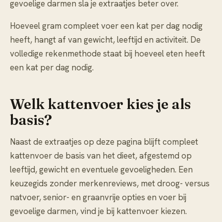
gevoelige darmen sla je extraatjes beter over.
Hoeveel gram compleet voer een kat per dag nodig
heeft, hangt af van gewicht, leeftijd en activiteit. De
volledige rekenmethode staat bij
hoeveel eten heeft
een kat per dag nodig
.
Welk kattenvoer kies je als
basis?
Naast de extraatjes op deze pagina blijft compleet
kattenvoer de basis van het dieet, afgestemd op
leeftijd, gewicht en eventuele gevoeligheden. Een
keuzegids zonder merkenreviews, met droog- versus
natvoer, senior- en graanvrije opties en voer bij
gevoelige darmen, vind je bij
kattenvoer kiezen
.