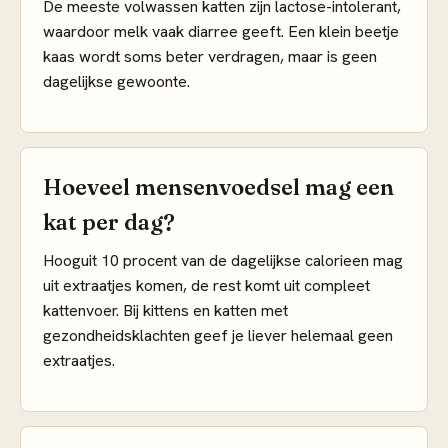
De meeste volwassen katten zijn lactose-intolerant,
waardoor melk vaak diarree geeft. Een klein beetje
kaas wordt soms beter verdragen, maar is geen
dagelijkse gewoonte.
Hoeveel mensenvoedsel mag een
kat per dag?
Hooguit 10 procent van de dagelijkse calorieen mag
uit extraatjes komen, de rest komt uit compleet
kattenvoer. Bij kittens en katten met
gezondheidsklachten geef je liever helemaal geen
extraatjes.