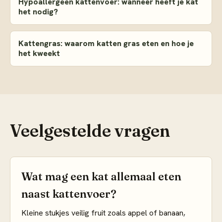
Hypoallergeen kattenvoer: wanneer heeft je kat
het nodig?
Kattengras: waarom katten gras eten en hoe je
het kweekt
Veelgestelde vragen
Wat mag een kat allemaal eten
naast kattenvoer?
Kleine stukjes veilig fruit zoals appel of banaan,