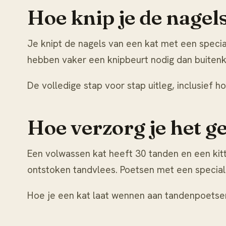
Hoe knip je de nagels
Je knipt de nagels van een kat met een specia
hebben vaker een knipbeurt nodig dan buitenk
De volledige stap voor stap uitleg, inclusief h
Hoe verzorg je het ge
Een volwassen kat heeft 30 tanden en een kitt
ontstoken tandvlees. Poetsen met een special
Hoe je een kat laat wennen aan tandenpoetsen 