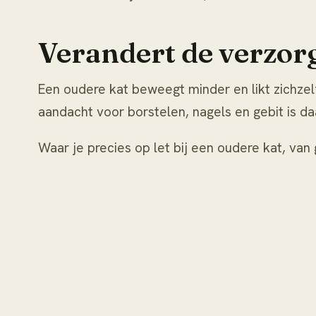
Verandert de verzorg
Een oudere kat beweegt minder en likt zichzelf
aandacht voor borstelen, nagels en gebit is da
Waar je precies op let bij een oudere kat, van 