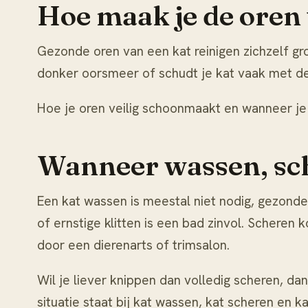
Hoe maak je de oren
Gezonde oren van een kat reinigen zichzelf gr
donker oorsmeer of schudt je kat vaak met de 
Hoe je oren veilig schoonmaakt en wanneer je 
Wanneer wassen, sch
Een kat wassen is meestal niet nodig, gezonde
of ernstige klitten is een bad zinvol. Scheren
door een dierenarts of trimsalon.
Wil je liever knippen dan volledig scheren, da
situatie staat bij
kat wassen
,
kat scheren
en
ka