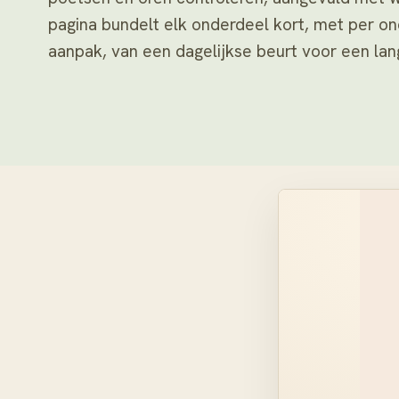
pagina bundelt elk onderdeel kort, met per o
aanpak, van een dagelijkse beurt voor een lang