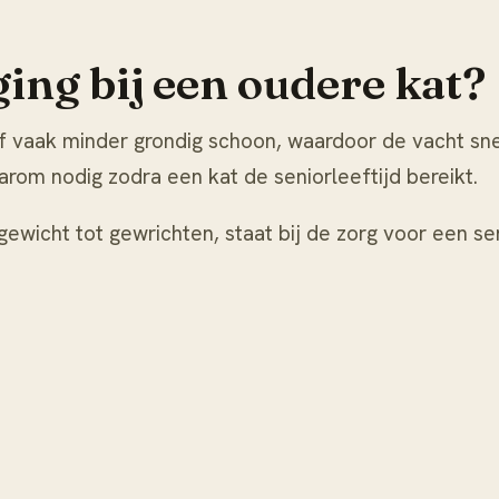
ing bij een oudere kat?
 vaak minder grondig schoon, waardoor de vacht snelle
arom nodig zodra een kat de seniorleeftijd bereikt.
gewicht tot gewrichten, staat bij
de zorg voor een se