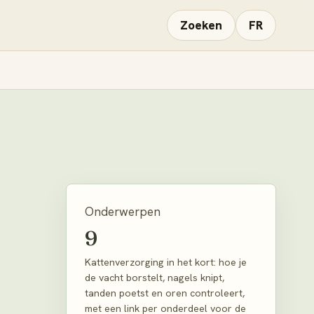
Zoeken
FR
Onderwerpen
9
Kattenverzorging in het kort: hoe je
de vacht borstelt, nagels knipt,
tanden poetst en oren controleert,
met een link per onderdeel voor de