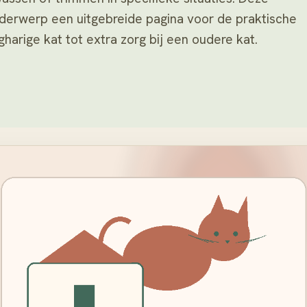
nderwerp een uitgebreide pagina voor de praktische
harige kat tot extra zorg bij een oudere kat.