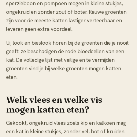
sperzieboon en pompoen mogen in kleine stukjes,
ongekruid en zonder zout of boter. Rauwe groenten
zijn voor de meeste katten lastiger verteerbaar en
leveren geen extra voordeel.
Ui, look en bieslook horen bij de groenten die je nooit
geeft: ze beschadigen de rode bloedcellen van een
kat. De volledige lijst met veilige en te vermijden
groenten vind je bij
welke groenten mogen katten
eten
.
Welk vlees en welke vis
mogen katten eten?
Gekookt, ongekruid vlees zoals kip en kalkoen mag
een kat in kleine stukjes, zonder vel, bot of kruiden.