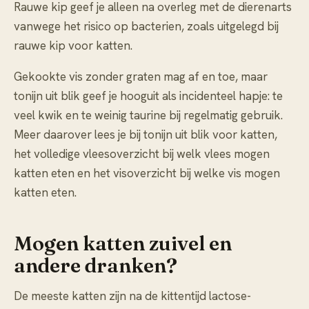
Rauwe kip geef je alleen na overleg met de dierenarts
vanwege het risico op bacterien, zoals uitgelegd bij
rauwe kip voor katten
.
Gekookte vis zonder graten mag af en toe, maar
tonijn uit blik geef je hooguit als incidenteel hapje: te
veel kwik en te weinig taurine bij regelmatig gebruik.
Meer daarover lees je bij
tonijn uit blik voor katten
,
het volledige vleesoverzicht bij
welk vlees mogen
katten eten
en het visoverzicht bij
welke vis mogen
katten eten
.
Mogen katten zuivel en
andere dranken?
De meeste katten zijn na de kittentijd lactose-