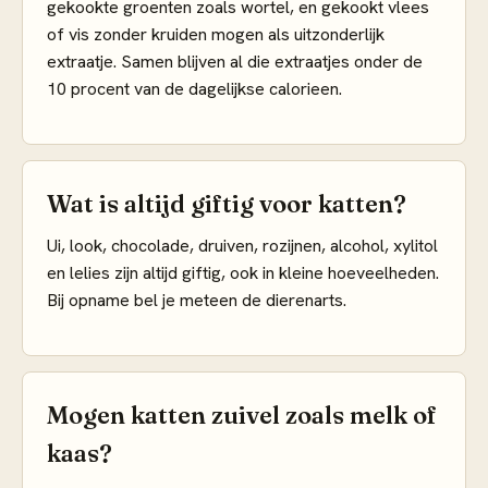
gekookte groenten zoals wortel, en gekookt vlees
of vis zonder kruiden mogen als uitzonderlijk
extraatje. Samen blijven al die extraatjes onder de
10 procent van de dagelijkse calorieen.
Wat is altijd giftig voor katten?
Ui, look, chocolade, druiven, rozijnen, alcohol, xylitol
en lelies zijn altijd giftig, ook in kleine hoeveelheden.
Bij opname bel je meteen de dierenarts.
Mogen katten zuivel zoals melk of
kaas?