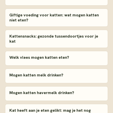
Giftige voeding voor katten: wat mogen katten
niet eten?
Kattensnacks: gezonde tussendoortjes voor je
kat
Welk vlees mogen katten eten?
Mogen katten melk drinken?
Mogen katten havermelk drinken?
Kat heeft aan je eten gelikt: mag je het nog