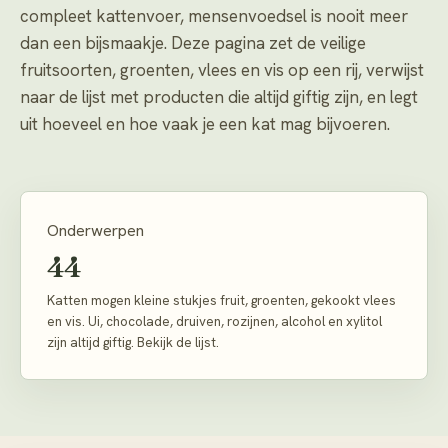
compleet kattenvoer, mensenvoedsel is nooit meer
dan een bijsmaakje. Deze pagina zet de veilige
fruitsoorten, groenten, vlees en vis op een rij, verwijst
naar de lijst met producten die altijd giftig zijn, en legt
uit hoeveel en hoe vaak je een kat mag bijvoeren.
Onderwerpen
44
Katten mogen kleine stukjes fruit, groenten, gekookt vlees
en vis. Ui, chocolade, druiven, rozijnen, alcohol en xylitol
zijn altijd giftig. Bekijk de lijst.