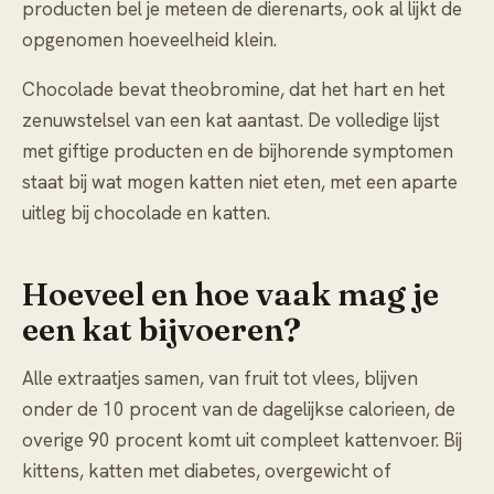
producten bel je meteen de dierenarts, ook al lijkt de
opgenomen hoeveelheid klein.
Chocolade bevat theobromine, dat het hart en het
zenuwstelsel van een kat aantast. De volledige lijst
met giftige producten en de bijhorende symptomen
staat bij
wat mogen katten niet eten
, met een aparte
uitleg bij
chocolade en katten
.
Hoeveel en hoe vaak mag je
een kat bijvoeren?
Alle extraatjes samen, van fruit tot vlees, blijven
onder de 10 procent van de dagelijkse calorieen, de
overige 90 procent komt uit compleet kattenvoer. Bij
kittens, katten met diabetes, overgewicht of