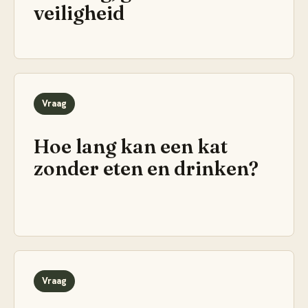
veiligheid
Vraag
Hoe lang kan een kat
zonder eten en drinken?
Vraag