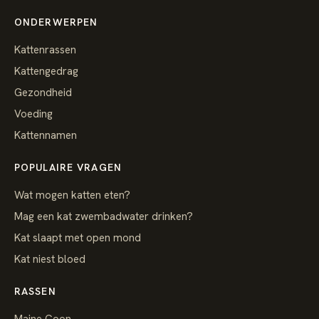
ONDERWERPEN
Kattenrassen
Kattengedrag
Gezondheid
Voeding
Kattennamen
POPULAIRE VRAGEN
Wat mogen katten eten?
Mag een kat zwembadwater drinken?
Kat slaapt met open mond
Kat niest bloed
RASSEN