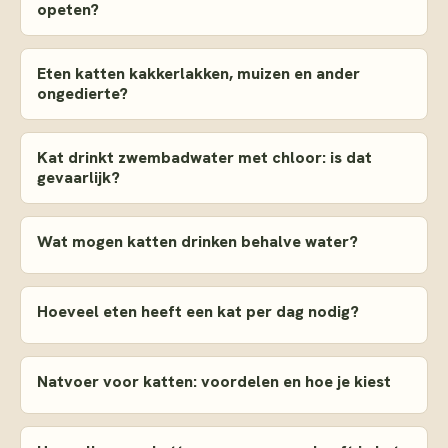
opeten?
Eten katten kakkerlakken, muizen en ander
ongedierte?
Kat drinkt zwembadwater met chloor: is dat
gevaarlijk?
Wat mogen katten drinken behalve water?
Hoeveel eten heeft een kat per dag nodig?
Natvoer voor katten: voordelen en hoe je kiest