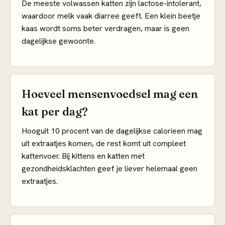
De meeste volwassen katten zijn lactose-intolerant,
waardoor melk vaak diarree geeft. Een klein beetje
kaas wordt soms beter verdragen, maar is geen
dagelijkse gewoonte.
Hoeveel mensenvoedsel mag een
kat per dag?
Hooguit 10 procent van de dagelijkse calorieen mag
uit extraatjes komen, de rest komt uit compleet
kattenvoer. Bij kittens en katten met
gezondheidsklachten geef je liever helemaal geen
extraatjes.