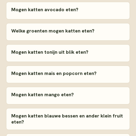
Mogen katten avocado eten?
Welke groenten mogen katten eten?
Mogen katten tonijn uit blik eten?
Mogen katten mais en popcorn eten?
Mogen katten mango eten?
Mogen katten blauwe bessen en ander klein fruit
eten?