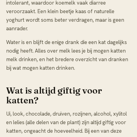
intolerant, waardoor koemelk vaak diarree
veroorzaakt. Een klein beetje kaas of naturelle
yoghurt wordt soms beter verdragen, maar is geen
aanrader.
Water is en blijft de enige drank die een kat dagelijks
nodig heeft. Alles over melk lees je bij
mogen katten
melk drinken
, en het bredere overzicht van dranken
bij
wat mogen katten drinken
.
Wat is altijd giftig voor
katten?
Ui, look, chocolade, druiven, rozijnen, alcohol, xylitol
en lelies (alle delen van de plant) zijn altijd giftig voor
katten, ongeacht de hoeveelheid. Bij een van deze