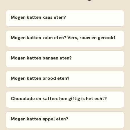
Mogen katten kaas eten?
Mogen katten zalm eten? Vers, rauw en gerookt
Mogen katten banaan eten?
Mogen katten brood eten?
Chocolade en katten: hoe giftig is het echt?
Mogen katten appel eten?