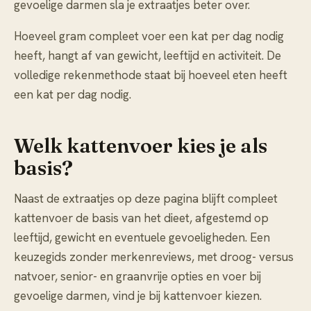
gevoelige darmen sla je extraatjes beter over.
Hoeveel gram compleet voer een kat per dag nodig
heeft, hangt af van gewicht, leeftijd en activiteit. De
volledige rekenmethode staat bij
hoeveel eten heeft
een kat per dag nodig
.
Welk kattenvoer kies je als
basis?
Naast de extraatjes op deze pagina blijft compleet
kattenvoer de basis van het dieet, afgestemd op
leeftijd, gewicht en eventuele gevoeligheden. Een
keuzegids zonder merkenreviews, met droog- versus
natvoer, senior- en graanvrije opties en voer bij
gevoelige darmen, vind je bij
kattenvoer kiezen
.