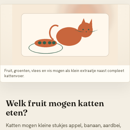
Fruit, groenten, vlees en vis mogen als klein extraatje naast compleet
kattenvoer.
Welk fruit mogen katten
eten?
Katten mogen kleine stukjes appel, banaan, aardbei,