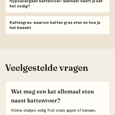
Hypoallergeen kattenvoer: wanneer heeft je kat
het nodig?
Kattengras: waarom katten gras eten en hoe je
het kweekt
Veelgestelde vragen
Wat mag een kat allemaal eten
naast kattenvoer?
Kleine stukjes veilig fruit zoals appel of banaan,