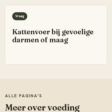
Vraag
Kattenvoer bij gevoelige
darmen of maag
ALLE PAGINA'S
Meer over
voeding