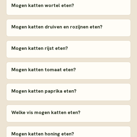
Mogen katten wortel eten?
Mogen katten druiven en rozijnen eten?
Mogen katten rijst eten?
Mogen katten tomaat eten?
Mogen katten paprika eten?
Welke vis mogen katten eten?
Mogen katten honing eten?