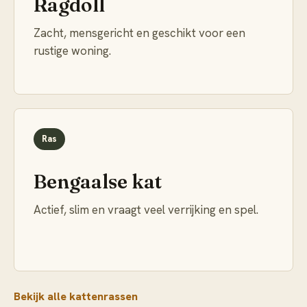
Ragdoll
Zacht, mensgericht en geschikt voor een
rustige woning.
Ras
Bengaalse kat
Actief, slim en vraagt veel verrijking en spel.
Bekijk alle kattenrassen