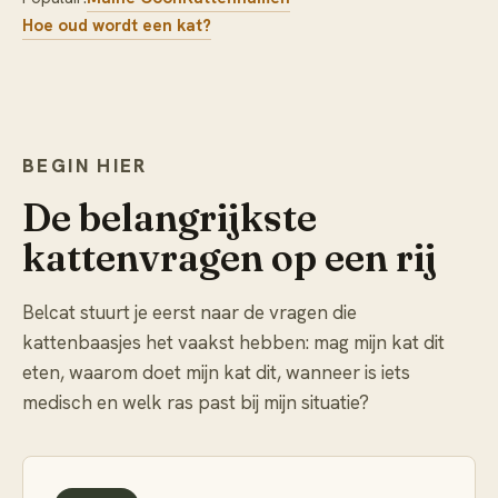
Hoe oud wordt een kat?
BEGIN HIER
De belangrijkste
kattenvragen op een rij
Belcat stuurt je eerst naar de vragen die
kattenbaasjes het vaakst hebben: mag mijn kat dit
eten, waarom doet mijn kat dit, wanneer is iets
medisch en welk ras past bij mijn situatie?