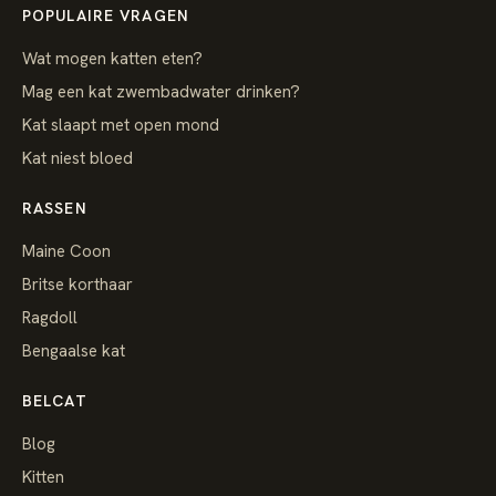
POPULAIRE VRAGEN
Wat mogen katten eten?
Mag een kat zwembadwater drinken?
Kat slaapt met open mond
Kat niest bloed
RASSEN
Maine Coon
Britse korthaar
Ragdoll
Bengaalse kat
BELCAT
Blog
Kitten