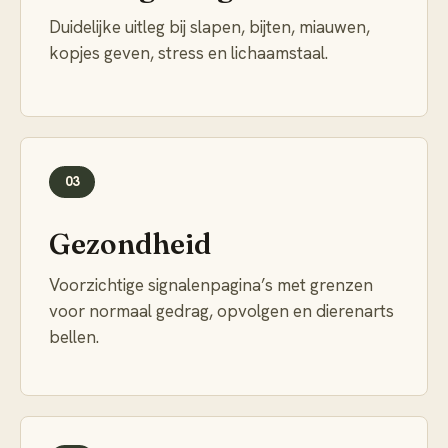
Duidelijke uitleg bij slapen, bijten, miauwen,
kopjes geven, stress en lichaamstaal.
03
Gezondheid
Voorzichtige signalenpagina’s met grenzen
voor normaal gedrag, opvolgen en dierenarts
bellen.