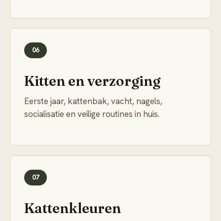
06
Kitten en verzorging
Eerste jaar, kattenbak, vacht, nagels,
socialisatie en veilige routines in huis.
07
Kattenkleuren