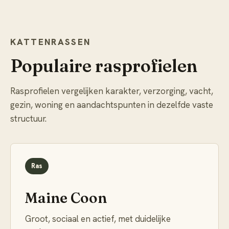
KATTENRASSEN
Populaire rasprofielen
Rasprofielen vergelijken karakter, verzorging, vacht,
gezin, woning en aandachtspunten in dezelfde vaste
structuur.
Ras
Maine Coon
Groot, sociaal en actief, met duidelijke