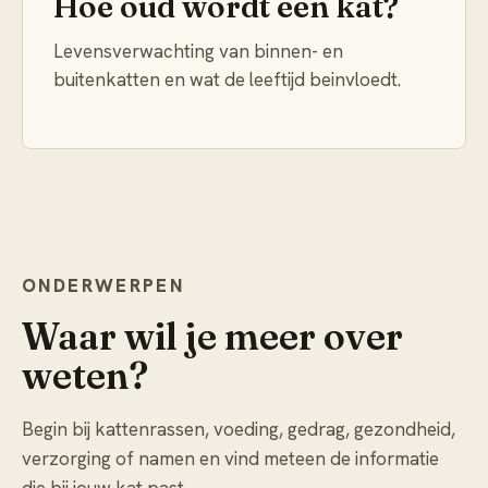
Hoe oud wordt een kat?
Levensverwachting van binnen- en
buitenkatten en wat de leeftijd beinvloedt.
ONDERWERPEN
Waar wil je meer over
weten?
Begin bij kattenrassen, voeding, gedrag, gezondheid,
verzorging of namen en vind meteen de informatie