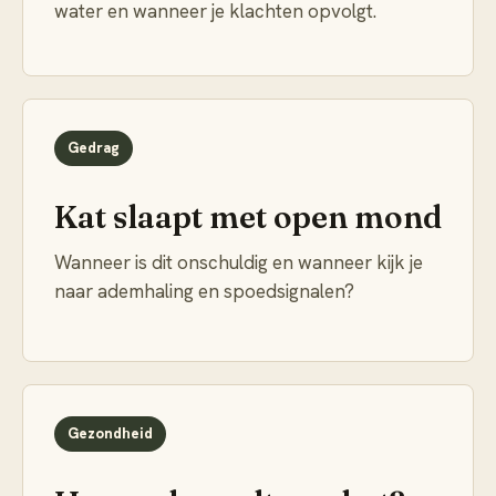
water en wanneer je klachten opvolgt.
Gedrag
Kat slaapt met open mond
Wanneer is dit onschuldig en wanneer kijk je
naar ademhaling en spoedsignalen?
Gezondheid