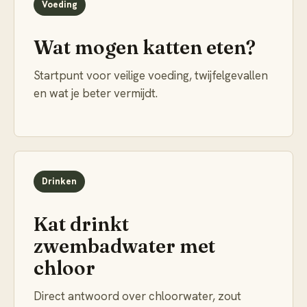
Voeding
Wat mogen katten eten?
Startpunt voor veilige voeding, twijfelgevallen
en wat je beter vermijdt.
Drinken
Kat drinkt
zwembadwater met
chloor
Direct antwoord over chloorwater, zout