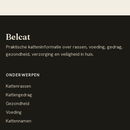
Belcat
Praktische katteninformatie over rassen, voeding, gedrag,
gezondheid, verzorging en veiligheid in huis.
ONDERWERPEN
Kattenrassen
Kattengedrag
Gezondheid
Voeding
Kattennamen