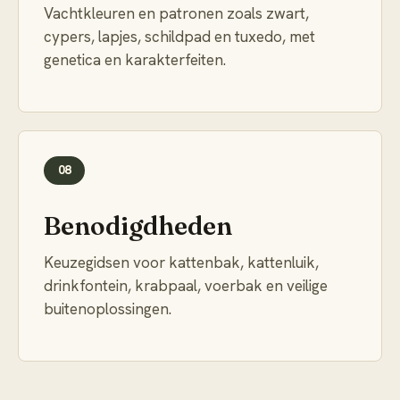
Vachtkleuren en patronen zoals zwart,
cypers, lapjes, schildpad en tuxedo, met
genetica en karakterfeiten.
08
Benodigdheden
Keuzegidsen voor kattenbak, kattenluik,
drinkfontein, krabpaal, voerbak en veilige
buitenoplossingen.