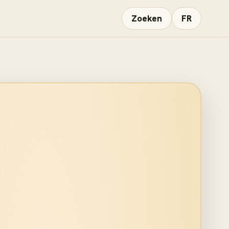
Zoeken
FR