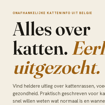
ONAFHANKELIJKE KATTENINFO UIT BELGIE
Alles over
katten.
Eerl
uitgezocht.
Vind heldere uitleg over kattenrassen, voe
gezondheid. Praktisch geschreven voor ka
snel willen weten wat normaal is en wanne