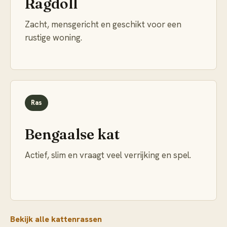
Ragdoll
Zacht, mensgericht en geschikt voor een
rustige woning.
Ras
Bengaalse kat
Actief, slim en vraagt veel verrijking en spel.
Bekijk alle kattenrassen