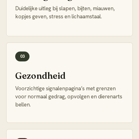
Duidelijke uitleg bij slapen, bijten, miauwen,
kopjes geven, stress en lichaamstaal.
03
Gezondheid
Voorzichtige signalenpagina’s met grenzen
voor normaal gedrag, opvolgen en dierenarts
bellen.