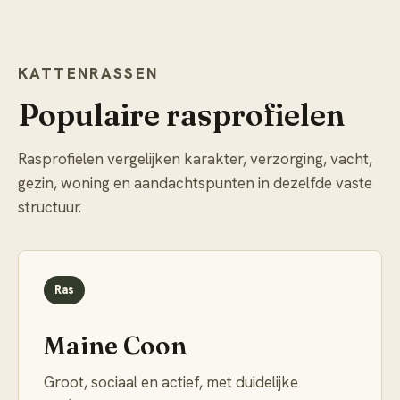
KATTENRASSEN
Populaire rasprofielen
Rasprofielen vergelijken karakter, verzorging, vacht,
gezin, woning en aandachtspunten in dezelfde vaste
structuur.
Ras
Maine Coon
Groot, sociaal en actief, met duidelijke