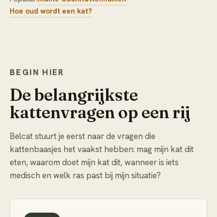
Hoe oud wordt een kat?
BEGIN HIER
De belangrijkste
kattenvragen op een rij
Belcat stuurt je eerst naar de vragen die
kattenbaasjes het vaakst hebben: mag mijn kat dit
eten, waarom doet mijn kat dit, wanneer is iets
medisch en welk ras past bij mijn situatie?