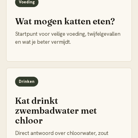
Voeding
Wat mogen katten eten?
Startpunt voor veilige voeding, twijfelgevallen
en wat je beter vermijdt.
Drinken
Kat drinkt
zwembadwater met
chloor
Direct antwoord over chloorwater, zout