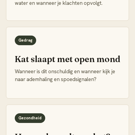
water en wanneer je klachten opvolgt.
Gedrag
Kat slaapt met open mond
Wanneer is dit onschuldig en wanneer kijk je
naar ademhaling en spoedsignalen?
Gezondheid