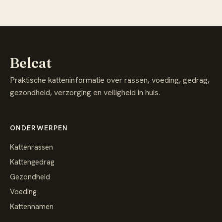
Belcat
Praktische katteninformatie over rassen, voeding, gedrag,
gezondheid, verzorging en veiligheid in huis.
ONDERWERPEN
Kattenrassen
Kattengedrag
Gezondheid
Voeding
Kattennamen