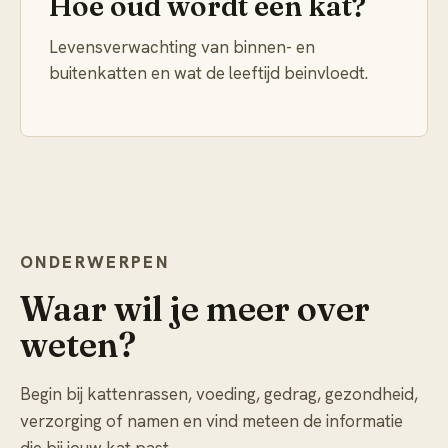
Hoe oud wordt een kat?
Levensverwachting van binnen- en
buitenkatten en wat de leeftijd beinvloedt.
ONDERWERPEN
Waar wil je meer over
weten?
Begin bij kattenrassen, voeding, gedrag, gezondheid,
verzorging of namen en vind meteen de informatie