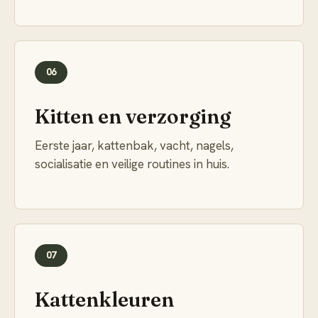
06
Kitten en verzorging
Eerste jaar, kattenbak, vacht, nagels,
socialisatie en veilige routines in huis.
07
Kattenkleuren