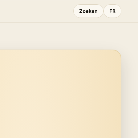
Zoeken
FR