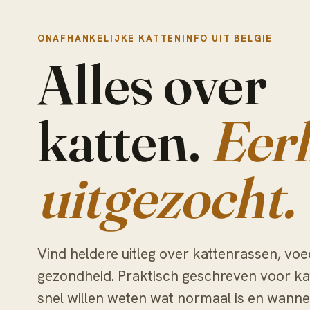
ONAFHANKELIJKE KATTENINFO UIT BELGIE
Alles over
katten.
Eerl
uitgezocht.
Vind heldere uitleg over kattenrassen, voe
gezondheid. Praktisch geschreven voor ka
snel willen weten wat normaal is en wanne