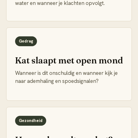
water en wanneer je klachten opvolgt.
Gedrag
Kat slaapt met open mond
Wanneer is dit onschuldig en wanneer kijk je
naar ademhaling en spoedsignalen?
Gezondheid