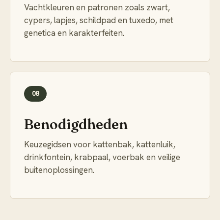
Vachtkleuren en patronen zoals zwart,
cypers, lapjes, schildpad en tuxedo, met
genetica en karakterfeiten.
08
Benodigdheden
Keuzegidsen voor kattenbak, kattenluik,
drinkfontein, krabpaal, voerbak en veilige
buitenoplossingen.