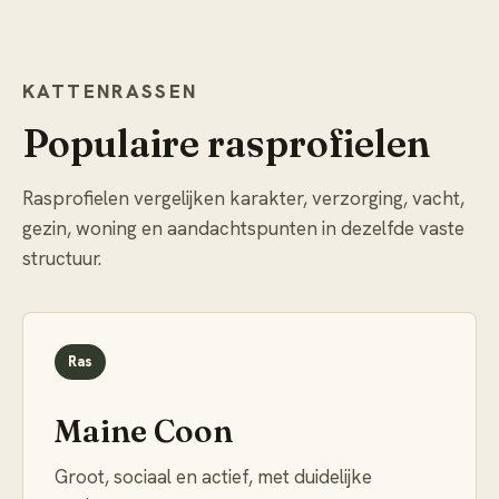
KATTENRASSEN
Populaire rasprofielen
Rasprofielen vergelijken karakter, verzorging, vacht,
gezin, woning en aandachtspunten in dezelfde vaste
structuur.
Ras
Maine Coon
Groot, sociaal en actief, met duidelijke