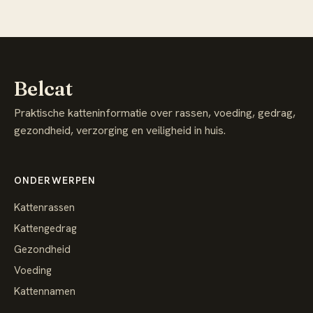
Belcat
Praktische katteninformatie over rassen, voeding, gedrag,
gezondheid, verzorging en veiligheid in huis.
ONDERWERPEN
Kattenrassen
Kattengedrag
Gezondheid
Voeding
Kattennamen