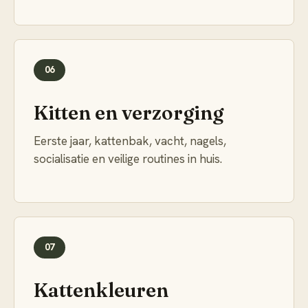
06
Kitten en verzorging
Eerste jaar, kattenbak, vacht, nagels,
socialisatie en veilige routines in huis.
07
Kattenkleuren