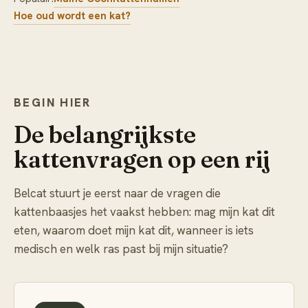
Hoe oud wordt een kat?
BEGIN HIER
De belangrijkste
kattenvragen op een rij
Belcat stuurt je eerst naar de vragen die
kattenbaasjes het vaakst hebben: mag mijn kat dit
eten, waarom doet mijn kat dit, wanneer is iets
medisch en welk ras past bij mijn situatie?