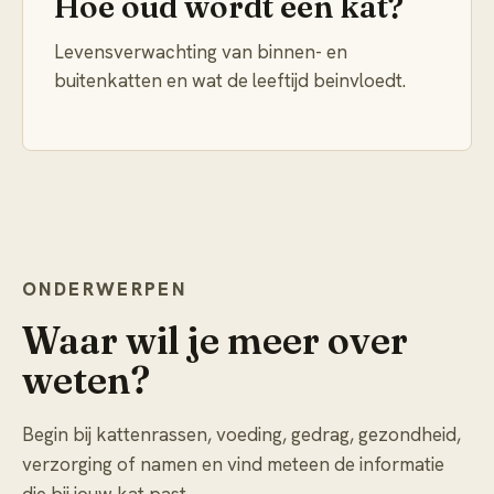
Hoe oud wordt een kat?
Levensverwachting van binnen- en
buitenkatten en wat de leeftijd beinvloedt.
ONDERWERPEN
Waar wil je meer over
weten?
Begin bij kattenrassen, voeding, gedrag, gezondheid,
verzorging of namen en vind meteen de informatie