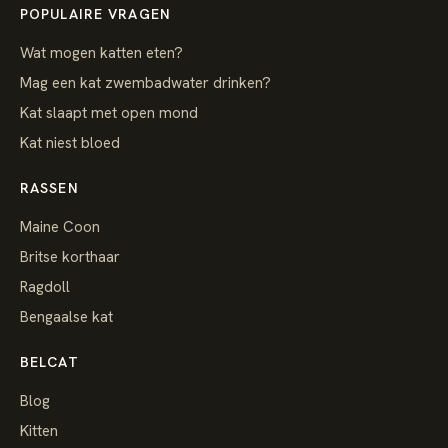
POPULAIRE VRAGEN
Wat mogen katten eten?
Mag een kat zwembadwater drinken?
Kat slaapt met open mond
Kat niest bloed
RASSEN
Maine Coon
Britse korthaar
Ragdoll
Bengaalse kat
BELCAT
Blog
Kitten