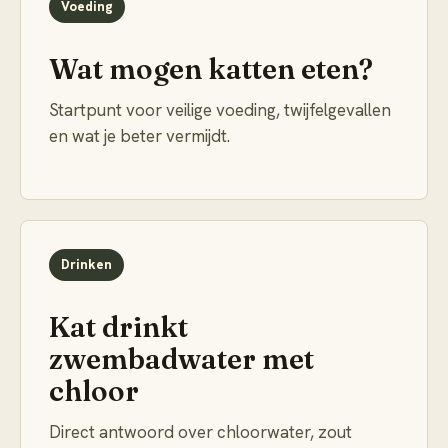
Voeding
Wat mogen katten eten?
Startpunt voor veilige voeding, twijfelgevallen
en wat je beter vermijdt.
Drinken
Kat drinkt
zwembadwater met
chloor
Direct antwoord over chloorwater, zout