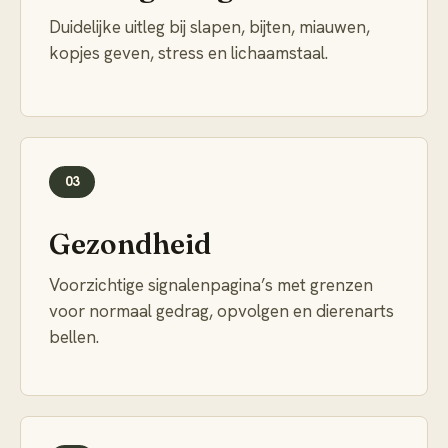
Duidelijke uitleg bij slapen, bijten, miauwen,
kopjes geven, stress en lichaamstaal.
03
Gezondheid
Voorzichtige signalenpagina’s met grenzen
voor normaal gedrag, opvolgen en dierenarts
bellen.