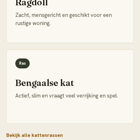
Ragdoll
Zacht, mensgericht en geschikt voor een
rustige woning.
Ras
Bengaalse kat
Actief, slim en vraagt veel verrijking en spel.
Bekijk alle kattenrassen