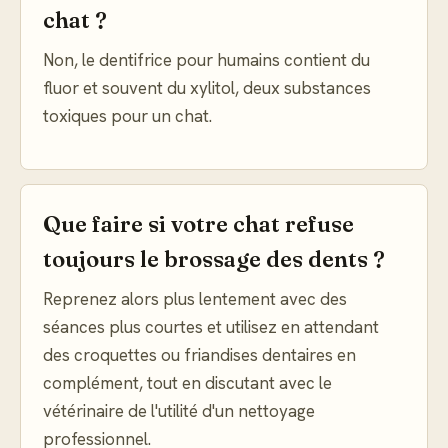
chat ?
Non, le dentifrice pour humains contient du
fluor et souvent du xylitol, deux substances
toxiques pour un chat.
Que faire si votre chat refuse
toujours le brossage des dents ?
Reprenez alors plus lentement avec des
séances plus courtes et utilisez en attendant
des croquettes ou friandises dentaires en
complément, tout en discutant avec le
vétérinaire de l'utilité d'un nettoyage
professionnel.