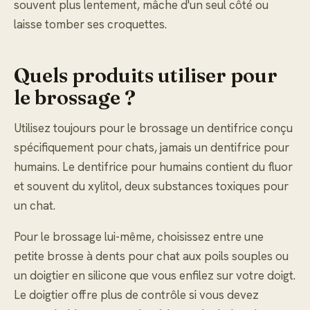
souvent plus lentement, mâche d'un seul côté ou
laisse tomber ses croquettes.
Quels produits utiliser pour
le brossage ?
Utilisez toujours pour le brossage un dentifrice conçu
spécifiquement pour chats, jamais un dentifrice pour
humains. Le dentifrice pour humains contient du fluor
et souvent du xylitol, deux substances toxiques pour
un chat.
Pour le brossage lui-même, choisissez entre une
petite brosse à dents pour chat aux poils souples ou
un doigtier en silicone que vous enfilez sur votre doigt.
Le doigtier offre plus de contrôle si vous devez