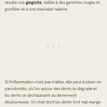
résulte une
gingivite
, visible à des gencives rouges et
gonflées et à une mauvaise haleine.
Si l'inflammation n'est pas traitée, elle peut évoluer en
parodontite, où l'os autour des dents se dégrade et
les dents se déchaussent ou deviennent
douloureuses. Un chat dont les dents font mal mange