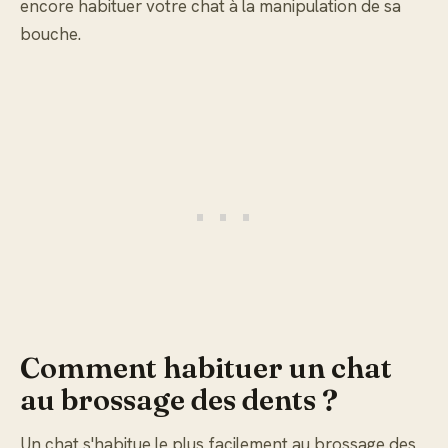
encore habituer votre chat à la manipulation de sa
bouche.
Comment habituer un chat
au brossage des dents ?
Un chat s'habitue le plus facilement au brossage des