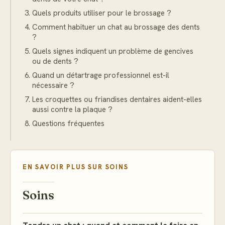
Quels produits utiliser pour le brossage ?
Comment habituer un chat au brossage des dents
?
Quels signes indiquent un problème de gencives
ou de dents ?
Quand un détartrage professionnel est-il
nécessaire ?
Les croquettes ou friandises dentaires aident-elles
aussi contre la plaque ?
Questions fréquentes
EN SAVOIR PLUS SUR
SOINS
Soins