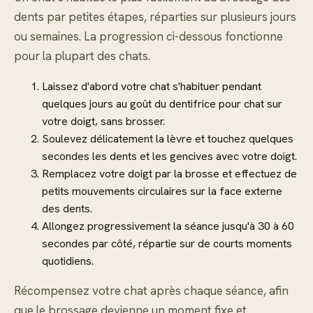
dents par petites étapes, réparties sur plusieurs jours
ou semaines. La progression ci-dessous fonctionne
pour la plupart des chats.
Laissez d'abord votre chat s'habituer pendant
quelques jours au goût du dentifrice pour chat sur
votre doigt, sans brosser.
Soulevez délicatement la lèvre et touchez quelques
secondes les dents et les gencives avec votre doigt.
Remplacez votre doigt par la brosse et effectuez de
petits mouvements circulaires sur la face externe
des dents.
Allongez progressivement la séance jusqu'à 30 à 60
secondes par côté, répartie sur de courts moments
quotidiens.
Récompensez votre chat après chaque séance, afin
que le brossage devienne un moment fixe et