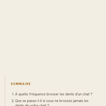
SOMMAIRE
À quelle fréquence brosser les dents d'un chat ?
Que se passe-t-il si vous ne brossez jamais les
dents de votre chat ?