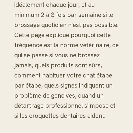
idéalement chaque jour, et au
minimum 2 à 3 fois par semaine si le
brossage quotidien n'est pas possible.
Cette page explique pourquoi cette
fréquence est la norme vétérinaire, ce
qui se passe si vous ne brossez
jamais, quels produits sont sûrs,
comment habituer votre chat étape
par étape, quels signes indiquent un
problème de gencives, quand un
détartrage professionnel s'impose et
si les croquettes dentaires aident.