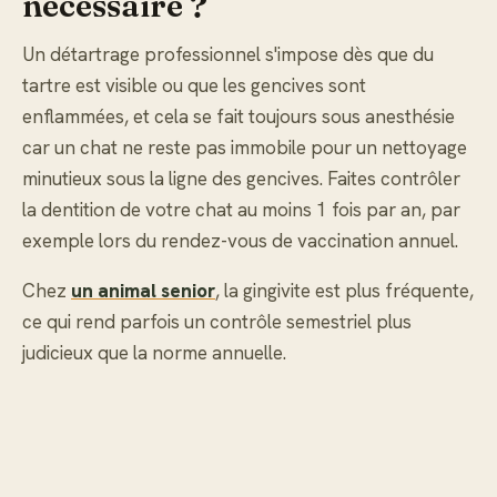
nécessaire ?
Un détartrage professionnel s'impose dès que du
tartre est visible ou que les gencives sont
enflammées, et cela se fait toujours sous anesthésie
car un chat ne reste pas immobile pour un nettoyage
minutieux sous la ligne des gencives. Faites contrôler
la dentition de votre chat au moins 1 fois par an, par
exemple lors du rendez-vous de vaccination annuel.
Chez
un animal senior
, la gingivite est plus fréquente,
ce qui rend parfois un contrôle semestriel plus
judicieux que la norme annuelle.