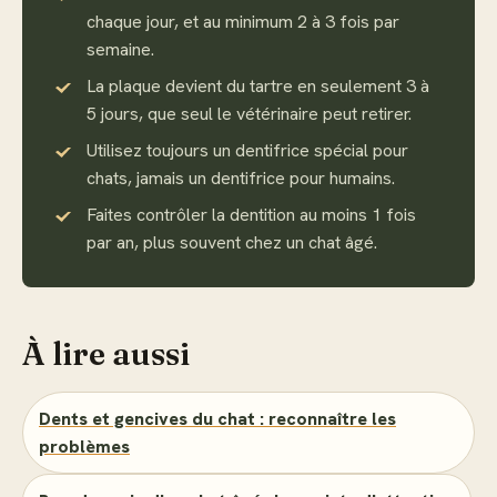
chaque jour, et au minimum 2 à 3 fois par
semaine.
La plaque devient du tartre en seulement 3 à
5 jours, que seul le vétérinaire peut retirer.
Utilisez toujours un dentifrice spécial pour
chats, jamais un dentifrice pour humains.
Faites contrôler la dentition au moins 1 fois
par an, plus souvent chez un chat âgé.
À lire aussi
Dents et gencives du chat : reconnaître les
problèmes