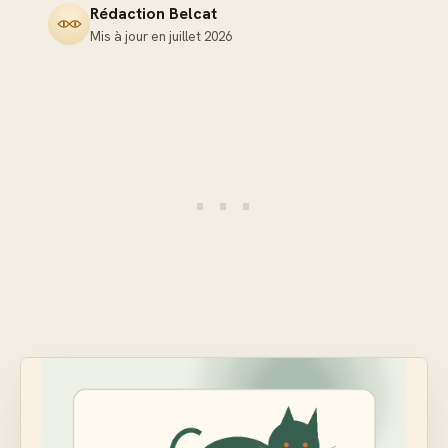
Rédaction Belcat
Mis à jour en
juillet 2026