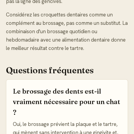
pas la ligne des gencives.
Considérez les croquettes dentaires comme un
complément au brossage, pas comme un substitut. La
combinaison d'un brossage quotidien ou
hebdomadaire avec une alimentation dentaire donne
le meilleur résultat contre le tartre.
Questions fréquentes
Le brossage des dents est-il
vraiment nécessaire pour un chat
?
Oui, le brossage prévient la plaque et le tartre,
qui mènent sans intervention à une gingivite et,