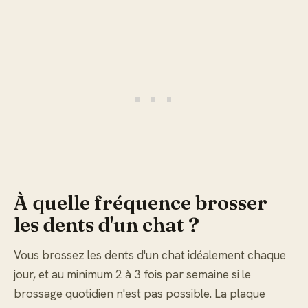
À quelle fréquence brosser
les dents d'un chat ?
Vous brossez les dents d'un chat idéalement chaque
jour, et au minimum 2 à 3 fois par semaine si le
brossage quotidien n'est pas possible. La plaque