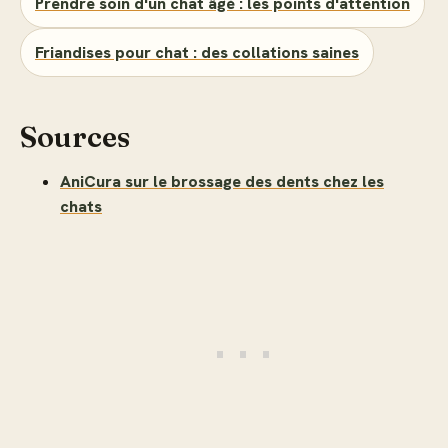
Prendre soin d'un chat âgé : les points d'attention
Friandises pour chat : des collations saines
Sources
AniCura sur le brossage des dents chez les
chats