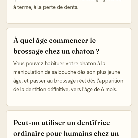
à terme, à la perte de dents.
À quel âge commencer le
brossage chez un chaton ?
Vous pouvez habituer votre chaton à la
manipulation de sa bouche dès son plus jeune
âge, et passer au brossage réel dès l'apparition
de la dentition définitive, vers l'âge de 6 mois.
Peut-on utiliser un dentifrice
ordinaire pour humains chez un