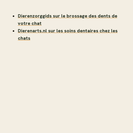
Dierenzorggids sur le brossage des dents de
votre chat
Dierenarts.nl sur les soins dentaires chez les
chats