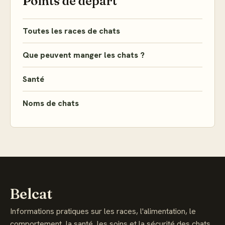
Points de départ
Toutes les races de chats
Que peuvent manger les chats ?
Santé
Noms de chats
Belcat
Informations pratiques sur les races, l'alimentation, le
comportement, la santé, les soins et la sécurité des chats.