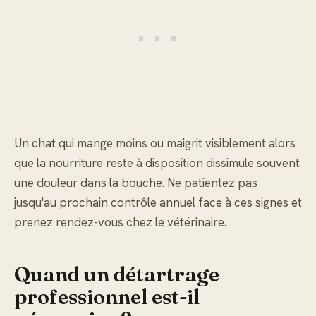
Un chat qui mange moins ou maigrit visiblement alors
que la nourriture reste à disposition dissimule souvent
une douleur dans la bouche. Ne patientez pas
jusqu'au prochain contrôle annuel face à ces signes et
prenez rendez-vous chez le vétérinaire.
Quand un détartrage
professionnel est-il