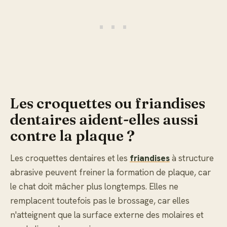
Les croquettes ou friandises
dentaires aident-elles aussi
contre la plaque ?
Les croquettes dentaires et les
friandises
à structure
abrasive peuvent freiner la formation de plaque, car
le chat doit mâcher plus longtemps. Elles ne
remplacent toutefois pas le brossage, car elles
n'atteignent que la surface externe des molaires et