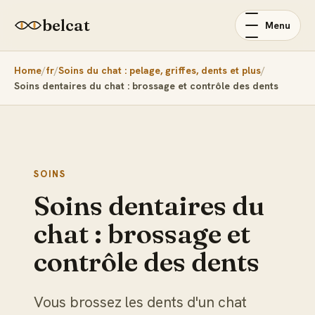
belcat
Menu
Home
fr
Soins du chat : pelage, griffes, dents et plus
Soins dentaires du chat : brossage et contrôle des dents
SOINS
Soins dentaires du
chat : brossage et
contrôle des dents
Vous brossez les dents d'un chat