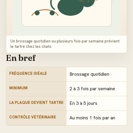
Un brossage quotidien ou plusieurs fois par semaine prévient
le tartre chez les chats.
En bref
FRÉQUENCE IDÉALE
Brossage quotidien
MINIMUM
2 à 3 fois par semaine
LA PLAQUE DEVIENT TARTRE
En 3 à 5 jours
CONTRÔLE VÉTÉRINAIRE
Au moins 1 fois par an