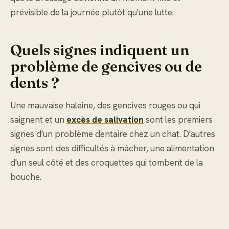
prévisible de la journée plutôt qu'une lutte.
Quels signes indiquent un
problème de gencives ou de
dents ?
Une mauvaise haleine, des gencives rouges ou qui
saignent et un
excès de salivation
sont les premiers
signes d'un problème dentaire chez un chat. D'autres
signes sont des difficultés à mâcher, une alimentation
d'un seul côté et des croquettes qui tombent de la
bouche.