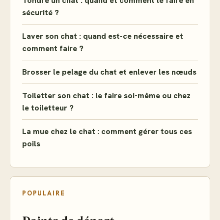
Tondre un chat : quand et comment le faire en
sécurité ?
Laver son chat : quand est-ce nécessaire et
comment faire ?
Brosser le pelage du chat et enlever les nœuds
Toiletter son chat : le faire soi-même ou chez
le toiletteur ?
La mue chez le chat : comment gérer tous ces
poils
POPULAIRE