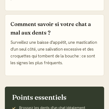
Comment savoir si votre chat a
mal aux dents ?
Surveillez une baisse d'appétit, une mastication
d'un seul côté, une salivation excessive et des
croquettes qui tombent de la bouche : ce sont
les signes les plus fréquents.
Points essentiels
Brossez les dents d'un chat idéalement