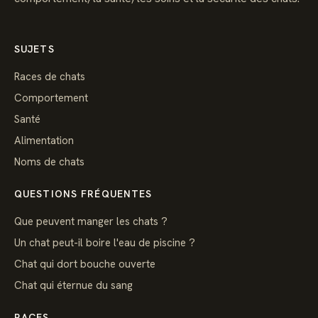
SUJETS
Races de chats
Comportement
Santé
Alimentation
Noms de chats
QUESTIONS FRÉQUENTES
Que peuvent manger les chats ?
Un chat peut-il boire l'eau de piscine ?
Chat qui dort bouche ouverte
Chat qui éternue du sang
RACES