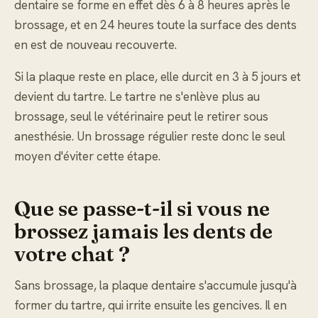
dentaire se forme en effet dès 6 à 8 heures après le
brossage, et en 24 heures toute la surface des dents
en est de nouveau recouverte.
Si la plaque reste en place, elle durcit en 3 à 5 jours et
devient du tartre. Le tartre ne s'enlève plus au
brossage, seul le vétérinaire peut le retirer sous
anesthésie. Un brossage régulier reste donc le seul
moyen d'éviter cette étape.
Que se passe-t-il si vous ne
brossez jamais les dents de
votre chat ?
Sans brossage, la plaque dentaire s'accumule jusqu'à
former du tartre, qui irrite ensuite les gencives. Il en