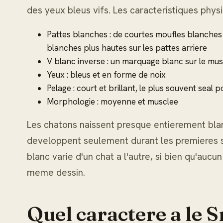
des yeux bleus vifs. Les caracteristiques physiq
Pattes blanches : de courtes moufles blanches 
blanches plus hautes sur les pattes arriere
V blanc inverse : un marquage blanc sur le mus
Yeux : bleus et en forme de noix
Pelage : court et brillant, le plus souvent seal 
Morphologie : moyenne et musclee
Les chatons naissent presque entierement blan
developpent seulement durant les premieres 
blanc varie d'un chat a l'autre, si bien qu'au
meme dessin.
Quel caractere a le 