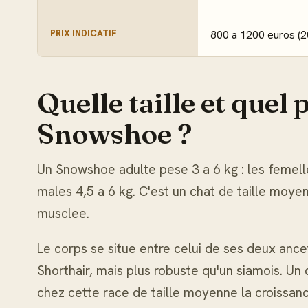
PRIX INDICATIF
800 a 1200 euros (2
Quelle taille et quel 
Snowshoe ?
Un Snowshoe adulte pese 3 a 6 kg : les femell
males 4,5 a 6 kg. C'est un chat de taille moye
musclee.
Le corps se situe entre celui de ses deux ancet
Shorthair, mais plus robuste qu'un siamois. Un 
chez cette race de taille moyenne la croissanc