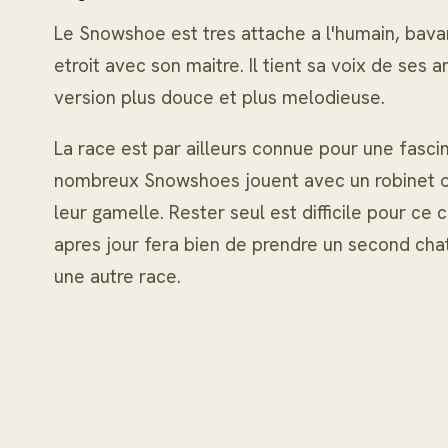
Le Snowshoe est tres attache a l'humain, bavard 
etroit avec son maitre. Il tient sa voix de ses
version plus douce et plus melodieuse.
La race est par ailleurs connue pour une fasci
nombreux Snowshoes jouent avec un robinet ou
leur gamelle. Rester seul est difficile pour ce
apres jour fera bien de prendre un second ch
une autre race.