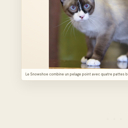
Le Snowshoe combine un pelage point avec quatre pattes b