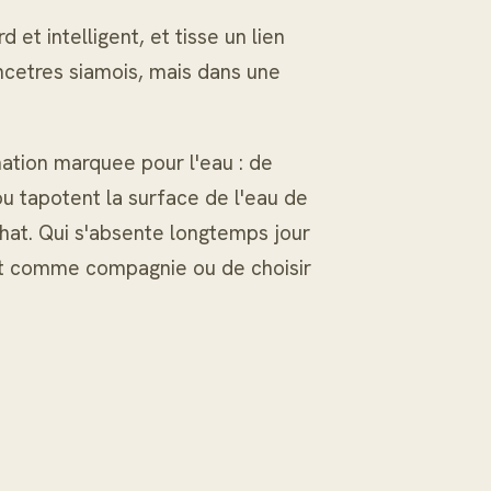
et intelligent, et tisse un lien
 ancetres siamois, mais dans une
nation marquee pour l'eau : de
 tapotent la surface de l'eau de
 chat. Qui s'absente longtemps jour
at comme compagnie ou de choisir