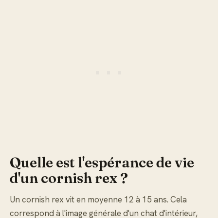
Quelle est l'espérance de vie
d'un cornish rex ?
Un cornish rex vit en moyenne 12 à 15 ans. Cela
correspond à l'image générale d'un chat d'intérieur,