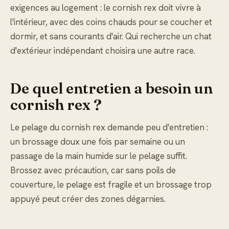
exigences au logement : le cornish rex doit vivre à
l'intérieur, avec des coins chauds pour se coucher et
dormir, et sans courants d'air. Qui recherche un chat
d'extérieur indépendant choisira une autre race.
De quel entretien a besoin un
cornish rex ?
Le pelage du cornish rex demande peu d'entretien :
un brossage doux une fois par semaine ou un
passage de la main humide sur le pelage suffit.
Brossez avec précaution, car sans poils de
couverture, le pelage est fragile et un brossage trop
appuyé peut créer des zones dégarnies.