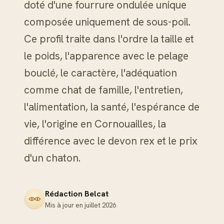
doté d'une fourrure ondulée unique
composée uniquement de sous-poil.
Ce profil traite dans l'ordre la taille et
le poids, l'apparence avec le pelage
bouclé, le caractère, l'adéquation
comme chat de famille, l'entretien,
l'alimentation, la santé, l'espérance de
vie, l'origine en Cornouailles, la
différence avec le devon rex et le prix
d'un chaton.
Rédaction Belcat
Mis à jour en
juillet 2026