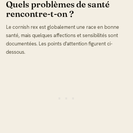
Quels problèmes de santé
rencontre-t-on ?
Le cornish rex est globalement une race en bonne
santé, mais quelques affections et sensibilités sont
documentées. Les points d'attention figurent ci-
dessous.