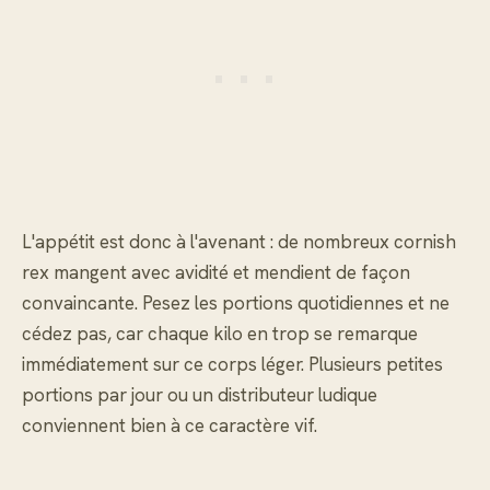
L'appétit est donc à l'avenant : de nombreux cornish
rex mangent avec avidité et mendient de façon
convaincante. Pesez les portions quotidiennes et ne
cédez pas, car chaque kilo en trop se remarque
immédiatement sur ce corps léger. Plusieurs petites
portions par jour ou un distributeur ludique
conviennent bien à ce caractère vif.