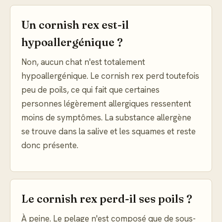
Un cornish rex est-il
hypoallergénique ?
Non, aucun chat n'est totalement
hypoallergénique. Le cornish rex perd toutefois
peu de poils, ce qui fait que certaines
personnes légèrement allergiques ressentent
moins de symptômes. La substance allergène
se trouve dans la salive et les squames et reste
donc présente.
Le cornish rex perd-il ses poils ?
À peine. Le pelage n'est composé que de sous-