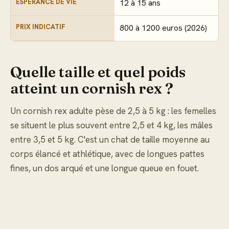
ESPÉRANCE DE VIE
12 à 15 ans
PRIX INDICATIF
800 à 1200 euros (2026)
Quelle taille et quel poids
atteint un cornish rex ?
Un cornish rex adulte pèse de 2,5 à 5 kg : les femelles
se situent le plus souvent entre 2,5 et 4 kg, les mâles
entre 3,5 et 5 kg. C'est un chat de taille moyenne au
corps élancé et athlétique, avec de longues pattes
fines, un dos arqué et une longue queue en fouet.