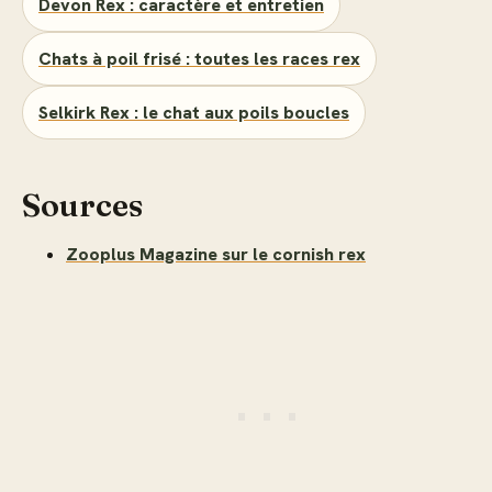
Devon Rex : caractère et entretien
Chats à poil frisé : toutes les races rex
Selkirk Rex : le chat aux poils boucles
Sources
Zooplus Magazine sur le cornish rex