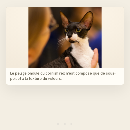
Le pelage ondulé du cornish rex n'est composé que de sous-
poil et a la texture du velours.