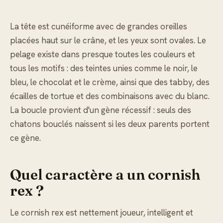
La tête est cunéiforme avec de grandes oreilles
placées haut sur le crâne, et les yeux sont ovales. Le
pelage existe dans presque toutes les couleurs et
tous les motifs : des teintes unies comme le noir, le
bleu, le chocolat et le crème, ainsi que des tabby, des
écailles de tortue et des combinaisons avec du blanc.
La boucle provient d'un gène récessif : seuls des
chatons bouclés naissent si les deux parents portent
ce gène.
Quel caractère a un cornish
rex ?
Le cornish rex est nettement joueur, intelligent et