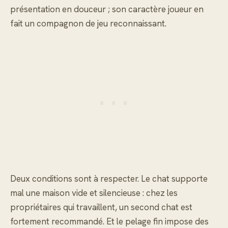
présentation en douceur ; son caractère joueur en
fait un compagnon de jeu reconnaissant.
Deux conditions sont à respecter. Le chat supporte
mal une maison vide et silencieuse : chez les
propriétaires qui travaillent, un second chat est
fortement recommandé. Et le pelage fin impose des