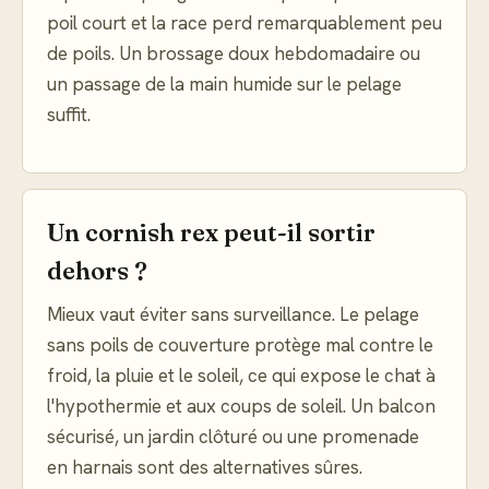
poil court et la race perd remarquablement peu
de poils. Un brossage doux hebdomadaire ou
un passage de la main humide sur le pelage
suffit.
Un cornish rex peut-il sortir
dehors ?
Mieux vaut éviter sans surveillance. Le pelage
sans poils de couverture protège mal contre le
froid, la pluie et le soleil, ce qui expose le chat à
l'hypothermie et aux coups de soleil. Un balcon
sécurisé, un jardin clôturé ou une promenade
en harnais sont des alternatives sûres.