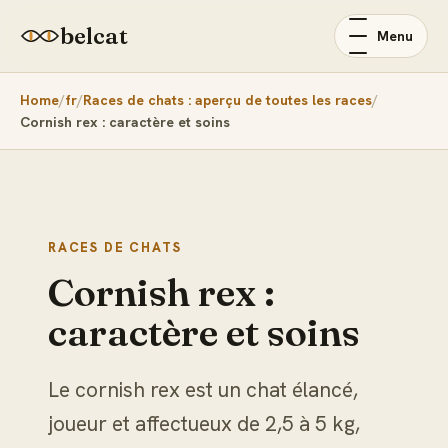
belcat
Menu
Home
fr
Races de chats : aperçu de toutes les races
Cornish rex : caractère et soins
RACES DE CHATS
Cornish rex :
caractère et soins
Le cornish rex est un chat élancé,
joueur et affectueux de 2,5 à 5 kg,