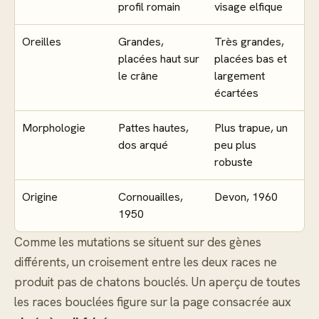
profil romain
visage elfique
Oreilles
Grandes,
Très grandes,
placées haut sur
placées bas et
le crâne
largement
écartées
Morphologie
Pattes hautes,
Plus trapue, un
dos arqué
peu plus
robuste
Origine
Cornouailles,
Devon, 1960
1950
Comme les mutations se situent sur des gènes
différents, un croisement entre les deux races ne
produit pas de chatons bouclés. Un aperçu de toutes
les races bouclées figure sur la page consacrée aux