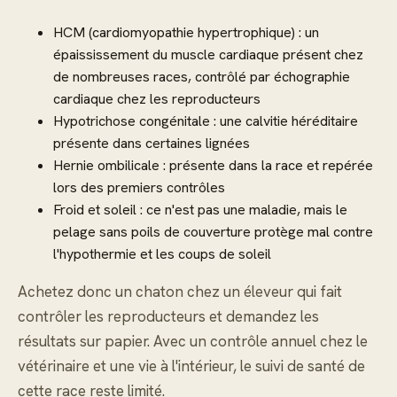
HCM (cardiomyopathie hypertrophique) : un
épaississement du muscle cardiaque présent chez
de nombreuses races, contrôlé par échographie
cardiaque chez les reproducteurs
Hypotrichose congénitale : une calvitie héréditaire
présente dans certaines lignées
Hernie ombilicale : présente dans la race et repérée
lors des premiers contrôles
Froid et soleil : ce n'est pas une maladie, mais le
pelage sans poils de couverture protège mal contre
l'hypothermie et les coups de soleil
Achetez donc un chaton chez un éleveur qui fait
contrôler les reproducteurs et demandez les
résultats sur papier. Avec un contrôle annuel chez le
vétérinaire et une vie à l'intérieur, le suivi de santé de
cette race reste limité.