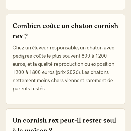
Combien coûte un chaton cornish
rex ?
Chez un éleveur responsable, un chaton avec
pedigree coûte le plus souvent 800 à 1200
euros, et la qualité reproduction ou exposition
1200 à 1800 euros (prix 2026). Les chatons
nettement moins chers viennent rarement de
parents testés.
Un cornish rex peut-il rester seul
à la maison ?