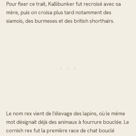
Pour fixer ce trait, Kallibunker fut recroisé avec sa
mère, puis on croisa plus tard notamment des
siamois, des burmeses et des british shorthairs.
Le nom rex vient de l'élevage des lapins, où le même
mot désignait déjà des animaux à fourrure bouclée. Le
cornish rex fut la première race de chat bouclé