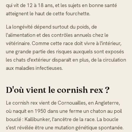
qui vit de 12 à 18 ans, et les sujets en bonne santé
atteignent le haut de cette fourchette.
La longévité dépend surtout du poids, de
l'alimentation et des contrôles annuels chez le
vétérinaire. Comme cette race doit vivre à l'intérieur,
une grande partie des risques auxquels sont exposés
les chats d'extérieur disparaît en plus, de la circulation
aux maladies infectieuses.
D'où vient le cornish rex ?
Le cornish rex vient de Cornouailles, en Angleterre,
où naquit en 1950 dans une ferme un chaton au poil
bouclé : Kallibunker, l'ancêtre de la race. La boucle
s'est révélée être une mutation génétique spontanée.