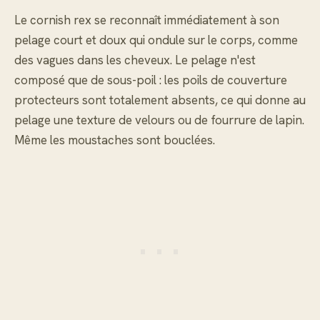
Le cornish rex se reconnaît immédiatement à son
pelage court et doux qui ondule sur le corps, comme
des vagues dans les cheveux. Le pelage n'est
composé que de sous-poil : les poils de couverture
protecteurs sont totalement absents, ce qui donne au
pelage une texture de velours ou de fourrure de lapin.
Même les moustaches sont bouclées.