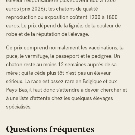
éleveur responsable le plus souvent 800 à 1200
euros (prix 2026) ; les chatons de qualité
reproduction ou exposition coûtent 1200 à 1800
euros. Le prix dépend de la lignée, de la couleur de
robe et de la réputation de l'élevage.
Ce prix comprend normalement les vaccinations, la
puce, le vermifuge, le passeport et le pedigree. Un
chaton reste au moins 12 semaines auprès de sa
mère ; qui le cède plus tôt n'est pas un éleveur
sérieux. La race est assez rare en Belgique et aux
Pays-Bas, il faut donc s'attendre à devoir chercher et
à une liste d'attente chez les quelques élevages
spécialisés.
Questions fréquentes