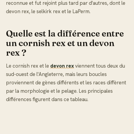
reconnue et fut rejoint plus tard par d'autres, dont le
devon rex, le selkirk rex et le LaPerm.
Quelle est la différence entre
un cornish rex et un devon
rex ?
Le cornish rex et le
devon rex
viennent tous deux du
sud-ouest de l'Angleterre, mais leurs boucles
proviennent de gènes différents et les races diffèrent
par la morphologie et le pelage. Les principales
différences figurent dans ce tableau.