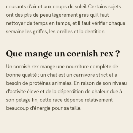
courants d'air et aux coups de soleil. Certains sujets
ont des plis de peau légèrement gras qu'il faut
nettoyer de temps en temps, et il faut vérifier chaque
semaine les griffes, les oreilles et la dentition.
Que mange un cornish rex ?
Un cornish rex mange une nourriture complète de
bonne qualité ; un chat est un carnivore strict et a
besoin de protéines animales. En raison de son niveau
d'activité élevé et de la déperdition de chaleur due à
son pelage fin, cette race dépense relativement
beaucoup d'énergie pour sa taille.