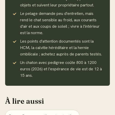
objets et suivent leur propriétaire partout.
Le pelage demande peu d'entretien, mais
rend le chat sensible au froid, aux courants
d'air et aux coups de soleil ; vivre à l'intérieur
est la norme.
Les points d'attention documentés sont la
HCM, la calvitie héréditaire et la hernie
ombilicale ; achetez auprès de parents testés.
Un chaton avec pedigree coûte 800 à 1200
euros (2026) et l'espérance de vie est de 12 à
15 ans.
À lire aussi