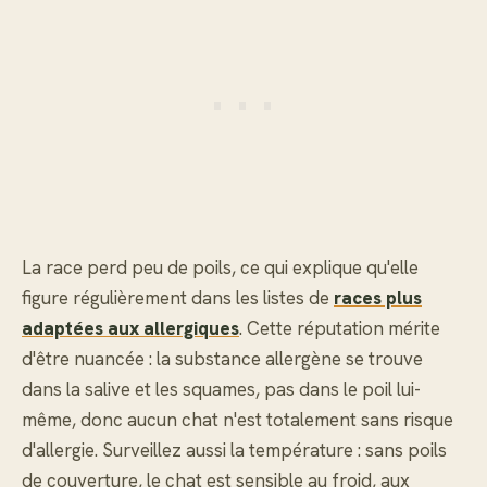
La race perd peu de poils, ce qui explique qu'elle
figure régulièrement dans les listes de
races plus
adaptées aux allergiques
. Cette réputation mérite
d'être nuancée : la substance allergène se trouve
dans la salive et les squames, pas dans le poil lui-
même, donc aucun chat n'est totalement sans risque
d'allergie. Surveillez aussi la température : sans poils
de couverture, le chat est sensible au froid, aux