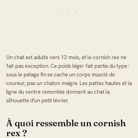
Un chat est adulte vers 12 mois, et le cornish rex ne
fait pas exception. Ce poids léger fait partie du type :
sous le pelage fin se cache un corps musclé de
coureur, pas un chaton maigre. Les pattes hautes et la
ligne du ventre remontée donnent au chat la
silhouette d'un petit lévrier.
À quoi ressemble un cornish
rex ?