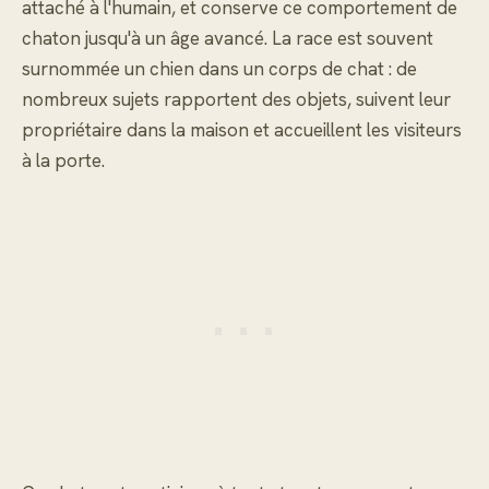
attaché à l'humain, et conserve ce comportement de
chaton jusqu'à un âge avancé. La race est souvent
surnommée un chien dans un corps de chat : de
nombreux sujets rapportent des objets, suivent leur
propriétaire dans la maison et accueillent les visiteurs
à la porte.