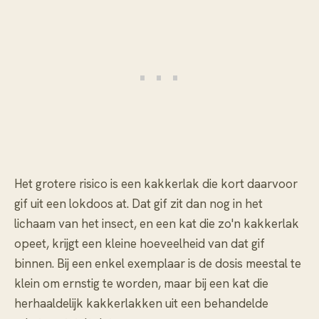
Het grotere risico is een kakkerlak die kort daarvoor
gif uit een lokdoos at. Dat gif zit dan nog in het
lichaam van het insect, en een kat die zo'n kakkerlak
opeet, krijgt een kleine hoeveelheid van dat gif
binnen. Bij een enkel exemplaar is de dosis meestal te
klein om ernstig te worden, maar bij een kat die
herhaaldelijk kakkerlakken uit een behandelde