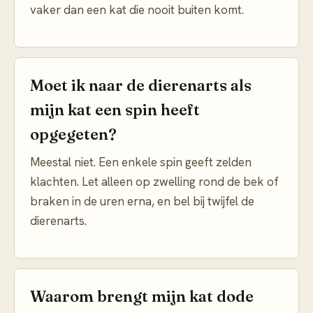
vaker dan een kat die nooit buiten komt.
Moet ik naar de dierenarts als
mijn kat een spin heeft
opgegeten?
Meestal niet. Een enkele spin geeft zelden
klachten. Let alleen op zwelling rond de bek of
braken in de uren erna, en bel bij twijfel de
dierenarts.
Waarom brengt mijn kat dode