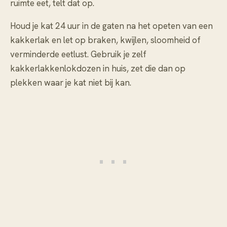
ruimte eet, telt dat op.
Houd je kat 24 uur in de gaten na het opeten van een
kakkerlak en let op braken, kwijlen, sloomheid of
verminderde eetlust. Gebruik je zelf
kakkerlakkenlokdozen in huis, zet die dan op
plekken waar je kat niet bij kan.