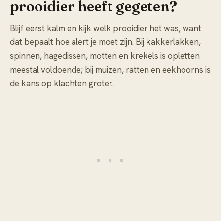
prooidier heeft gegeten?
Blijf eerst kalm en kijk welk prooidier het was, want
dat bepaalt hoe alert je moet zijn. Bij kakkerlakken,
spinnen, hagedissen, motten en krekels is opletten
meestal voldoende; bij muizen, ratten en eekhoorns is
de kans op klachten groter.