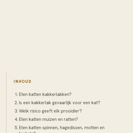
INHOUD
Eten katten kakkerlakken?
Is een kakkerlak gevaarlijk voor een kat?
Welk risico geeft elk prooidier?
Eten katten muizen en ratten?
Eten katten spinnen, hagedissen, motten en