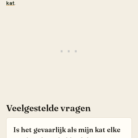
kat
.
Veelgestelde vragen
Is het gevaarlijk als mijn kat elke