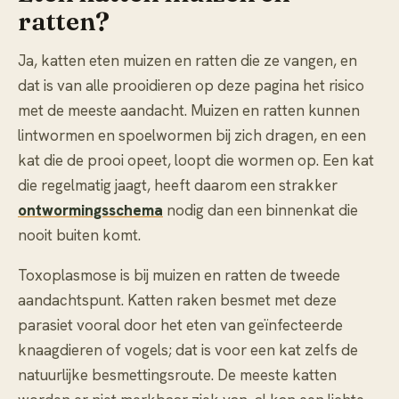
ratten?
Ja, katten eten muizen en ratten die ze vangen, en
dat is van alle prooidieren op deze pagina het risico
met de meeste aandacht. Muizen en ratten kunnen
lintwormen en spoelwormen bij zich dragen, en een
kat die de prooi opeet, loopt die wormen op. Een kat
die regelmatig jaagt, heeft daarom een strakker
ontwormingsschema
nodig dan een binnenkat die
nooit buiten komt.
Toxoplasmose is bij muizen en ratten de tweede
aandachtspunt. Katten raken besmet met deze
parasiet vooral door het eten van geïnfecteerde
knaagdieren of vogels; dat is voor een kat zelfs de
natuurlijke besmettingsroute. De meeste katten