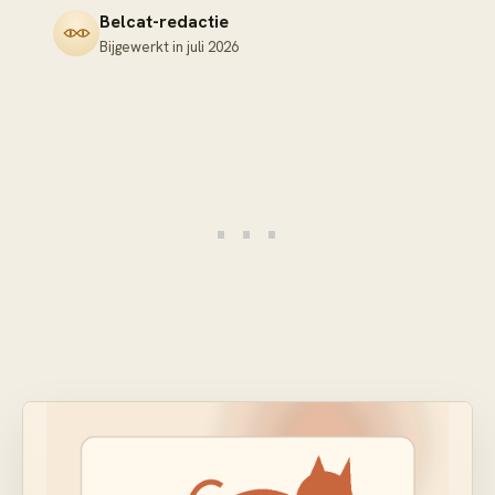
Belcat-redactie
Bijgewerkt in
juli 2026