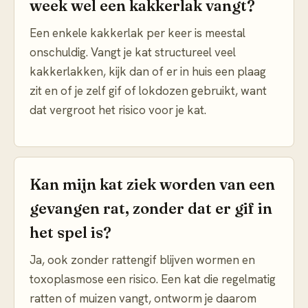
week wel een kakkerlak vangt?
Een enkele kakkerlak per keer is meestal
onschuldig. Vangt je kat structureel veel
kakkerlakken, kijk dan of er in huis een plaag
zit en of je zelf gif of lokdozen gebruikt, want
dat vergroot het risico voor je kat.
Kan mijn kat ziek worden van een
gevangen rat, zonder dat er gif in
het spel is?
Ja, ook zonder rattengif blijven wormen en
toxoplasmose een risico. Een kat die regelmatig
ratten of muizen vangt, ontworm je daarom