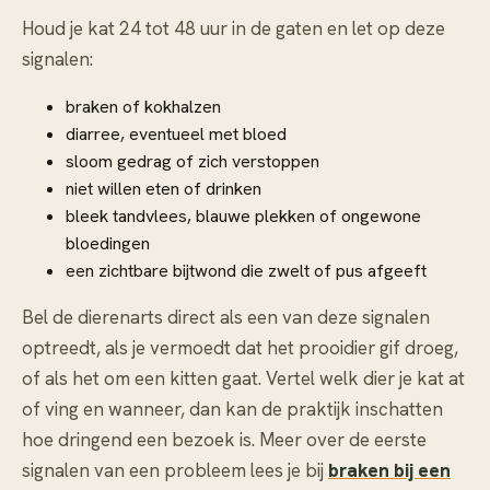
Houd je kat 24 tot 48 uur in de gaten en let op deze
signalen:
braken of kokhalzen
diarree, eventueel met bloed
sloom gedrag of zich verstoppen
niet willen eten of drinken
bleek tandvlees, blauwe plekken of ongewone
bloedingen
een zichtbare bijtwond die zwelt of pus afgeeft
Bel de dierenarts direct als een van deze signalen
optreedt, als je vermoedt dat het prooidier gif droeg,
of als het om een kitten gaat. Vertel welk dier je kat at
of ving en wanneer, dan kan de praktijk inschatten
hoe dringend een bezoek is. Meer over de eerste
signalen van een probleem lees je bij
braken bij een