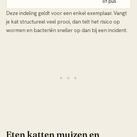
of pus
Deze indeling geldt voor een enkel exemplaar. Vangt
je kat structureel veel prooi, dan telt het risico op
wormen en bacteriën sneller op dan bij een incident.
Eten katten muizen en