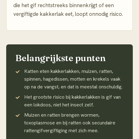
die het gif rechtstreeks binnenkrijgt of een
vergiftigde kakkerlak eet, loopt onnodig risico.
Belangrijkste punten
Katten eten kakkerlakken, muizen, ratten,
spinnen, hagedissen, motten en krekels vaak
op na de vangst, en dat is meestal onschuldig.
Het grootste risico bij kakkerlakken is gif van
een lokdoos, niet het insect zelf.
Muizen en ratten brengen wormen,
toxoplasmose en bij ratten ook secundaire
rattengifvergiftiging met zich mee.