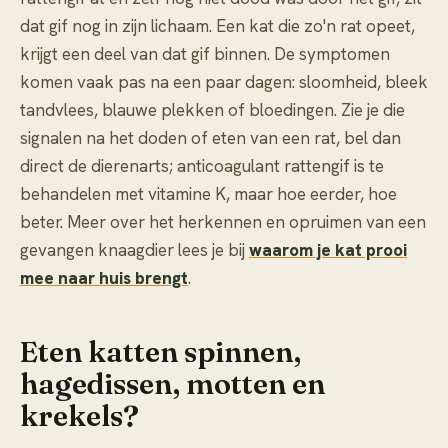
dat gif nog in zijn lichaam. Een kat die zo'n rat opeet,
krijgt een deel van dat gif binnen. De symptomen
komen vaak pas na een paar dagen: sloomheid, bleek
tandvlees, blauwe plekken of bloedingen. Zie je die
signalen na het doden of eten van een rat, bel dan
direct de dierenarts; anticoagulant rattengif is te
behandelen met vitamine K, maar hoe eerder, hoe
beter. Meer over het herkennen en opruimen van een
gevangen knaagdier lees je bij
waarom je kat prooi
mee naar huis brengt
.
Eten katten spinnen,
hagedissen, motten en
krekels?