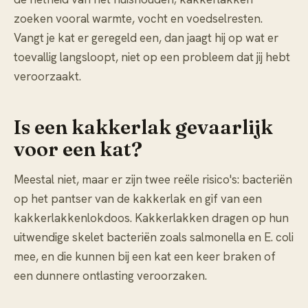
zoeken vooral warmte, vocht en voedselresten.
Vangt je kat er geregeld een, dan jaagt hij op wat er
toevallig langsloopt, niet op een probleem dat jij hebt
veroorzaakt.
Is een kakkerlak gevaarlijk
voor een kat?
Meestal niet, maar er zijn twee reële risico's: bacteriën
op het pantser van de kakkerlak en gif van een
kakkerlakkenlokdoos. Kakkerlakken dragen op hun
uitwendige skelet bacteriën zoals salmonella en E. coli
mee, en die kunnen bij een kat een keer braken of
een dunnere ontlasting veroorzaken.