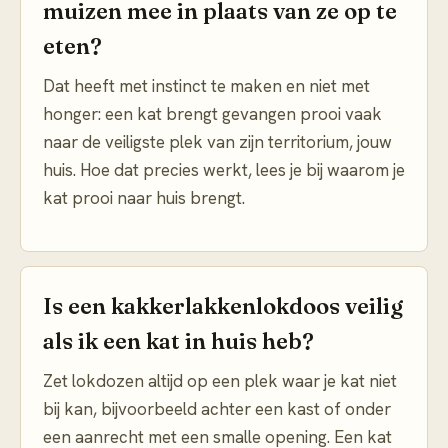
muizen mee in plaats van ze op te
eten?
Dat heeft met instinct te maken en niet met
honger: een kat brengt gevangen prooi vaak
naar de veiligste plek van zijn territorium, jouw
huis. Hoe dat precies werkt, lees je bij waarom je
kat prooi naar huis brengt.
Is een kakkerlakkenlokdoos veilig
als ik een kat in huis heb?
Zet lokdozen altijd op een plek waar je kat niet
bij kan, bijvoorbeeld achter een kast of onder
een aanrecht met een smalle opening. Een kat