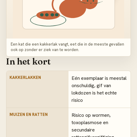
Een kat die een kakkerlak vangt, eet die in de meeste gevallen
ook op zonder er ziek van te worden.
In het kort
KAKKERLAKKEN
Eén exemplaar is meestal
onschuldig, gif van
lokdozen is het echte
risico
MUIZEN EN RATTEN
Risico op wormen,
toxoplasmose en
secundaire