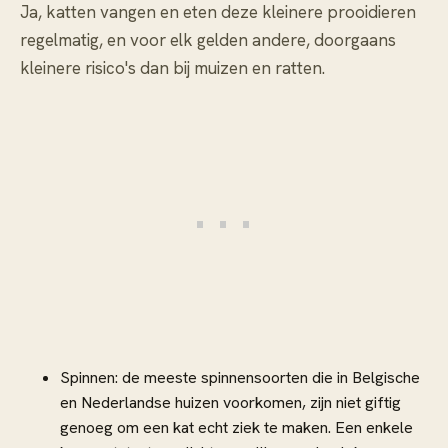
Ja, katten vangen en eten deze kleinere prooidieren
regelmatig, en voor elk gelden andere, doorgaans
kleinere risico's dan bij muizen en ratten.
Spinnen: de meeste spinnensoorten die in Belgische
en Nederlandse huizen voorkomen, zijn niet giftig
genoeg om een kat echt ziek te maken. Een enkele