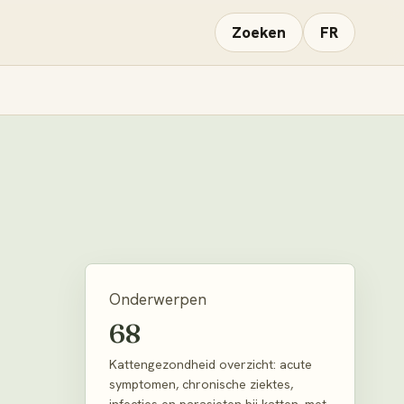
Zoeken
FR
Onderwerpen
68
Kattengezondheid overzicht: acute
symptomen, chronische ziektes,