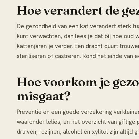
Hoe verandert de gez
De gezondheid van een kat verandert sterk tus
kunt verwachten, dan lees je dat bij
hoe oud w
kattenjaren
je verder. Een dracht duurt trouwe
steriliseren of castreren
. Rond het einde van e
Hoe voorkom je gezo
misgaat?
Preventie en een goede verzekering verkleinen
waaronder lelies, en het overzicht van
giftige
druiven, rozijnen, alcohol en xylitol zijn altijd 