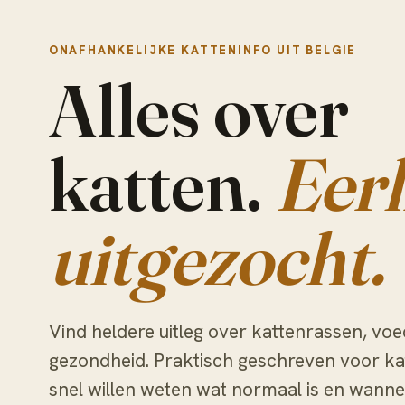
ONAFHANKELIJKE KATTENINFO UIT BELGIE
Alles over
katten.
Eerl
uitgezocht.
Vind heldere uitleg over kattenrassen, voe
gezondheid. Praktisch geschreven voor ka
snel willen weten wat normaal is en wanne