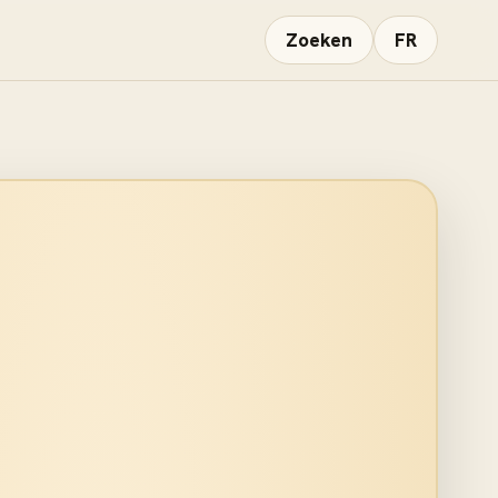
Zoeken
FR