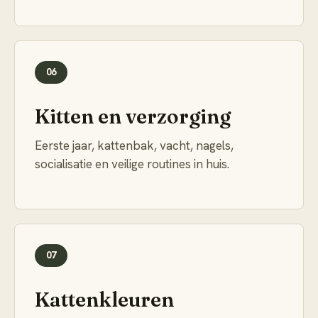
06
Kitten en verzorging
Eerste jaar, kattenbak, vacht, nagels,
socialisatie en veilige routines in huis.
07
Kattenkleuren