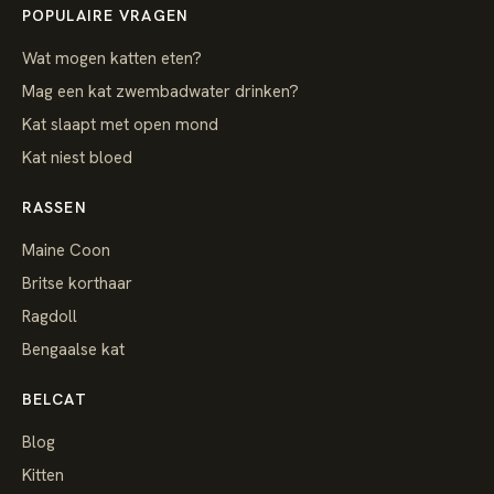
POPULAIRE VRAGEN
Wat mogen katten eten?
Mag een kat zwembadwater drinken?
Kat slaapt met open mond
Kat niest bloed
RASSEN
Maine Coon
Britse korthaar
Ragdoll
Bengaalse kat
BELCAT
Blog
Kitten