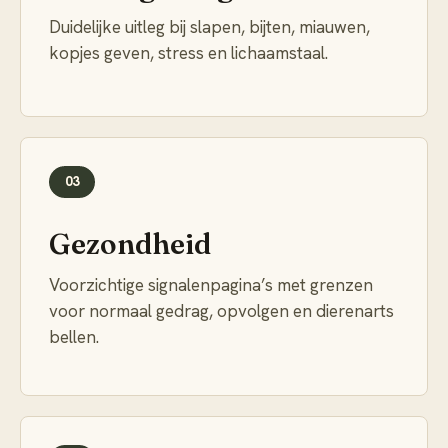
Duidelijke uitleg bij slapen, bijten, miauwen,
kopjes geven, stress en lichaamstaal.
03
Gezondheid
Voorzichtige signalenpagina’s met grenzen
voor normaal gedrag, opvolgen en dierenarts
bellen.