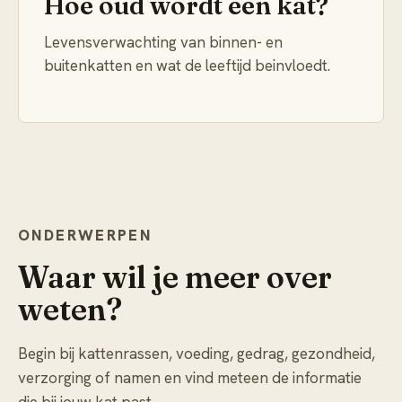
Hoe oud wordt een kat?
Levensverwachting van binnen- en
buitenkatten en wat de leeftijd beinvloedt.
ONDERWERPEN
Waar wil je meer over
weten?
Begin bij kattenrassen, voeding, gedrag, gezondheid,
verzorging of namen en vind meteen de informatie