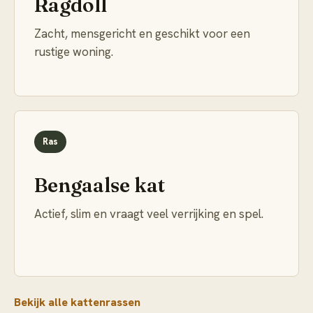
Ragdoll
Zacht, mensgericht en geschikt voor een
rustige woning.
Ras
Bengaalse kat
Actief, slim en vraagt veel verrijking en spel.
Bekijk alle kattenrassen