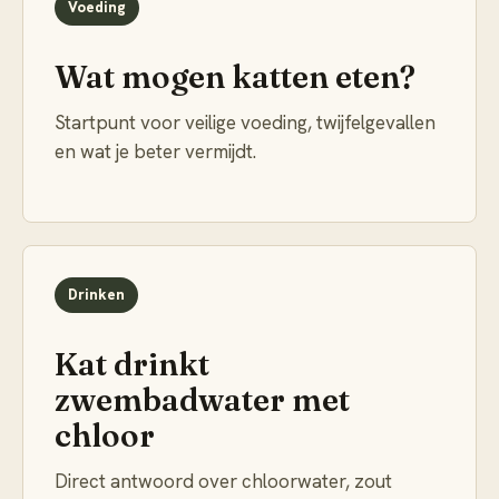
Voeding
Wat mogen katten eten?
Startpunt voor veilige voeding, twijfelgevallen
en wat je beter vermijdt.
Drinken
Kat drinkt
zwembadwater met
chloor
Direct antwoord over chloorwater, zout