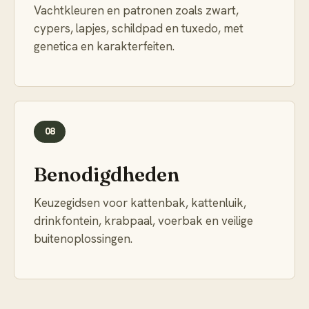
Vachtkleuren en patronen zoals zwart,
cypers, lapjes, schildpad en tuxedo, met
genetica en karakterfeiten.
08
Benodigdheden
Keuzegidsen voor kattenbak, kattenluik,
drinkfontein, krabpaal, voerbak en veilige
buitenoplossingen.