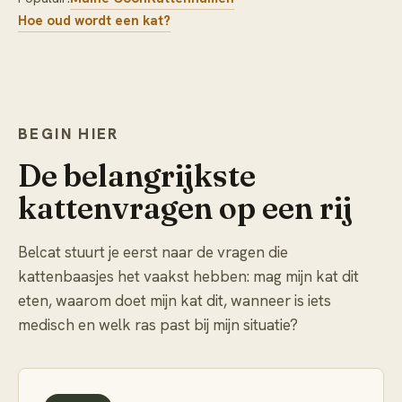
Hoe oud wordt een kat?
BEGIN HIER
De belangrijkste
kattenvragen op een rij
Belcat stuurt je eerst naar de vragen die
kattenbaasjes het vaakst hebben: mag mijn kat dit
eten, waarom doet mijn kat dit, wanneer is iets
medisch en welk ras past bij mijn situatie?