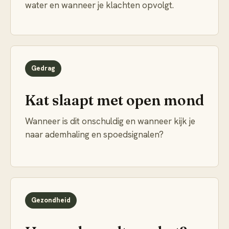
water en wanneer je klachten opvolgt.
Gedrag
Kat slaapt met open mond
Wanneer is dit onschuldig en wanneer kijk je
naar ademhaling en spoedsignalen?
Gezondheid