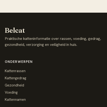
Belcat
Praktische katteninformatie over rassen, voeding, gedrag,
gezondheid, verzorging en veiligheid in huis.
ONDERWERPEN
Kattenrassen
Kattengedrag
Gezondheid
Voeding
Kattennamen