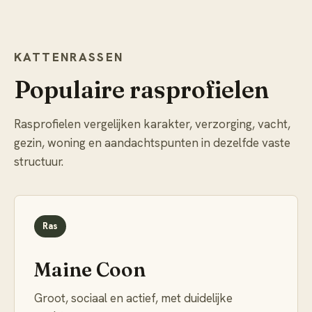
KATTENRASSEN
Populaire rasprofielen
Rasprofielen vergelijken karakter, verzorging, vacht,
gezin, woning en aandachtspunten in dezelfde vaste
structuur.
Ras
Maine Coon
Groot, sociaal en actief, met duidelijke