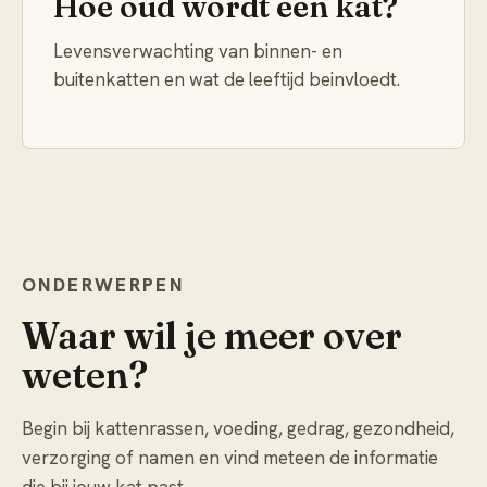
Hoe oud wordt een kat?
Levensverwachting van binnen- en
buitenkatten en wat de leeftijd beinvloedt.
ONDERWERPEN
Waar wil je meer over
weten?
Begin bij kattenrassen, voeding, gedrag, gezondheid,
verzorging of namen en vind meteen de informatie