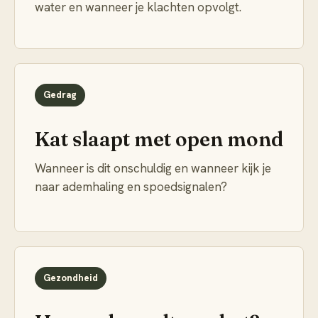
water en wanneer je klachten opvolgt.
Gedrag
Kat slaapt met open mond
Wanneer is dit onschuldig en wanneer kijk je
naar ademhaling en spoedsignalen?
Gezondheid