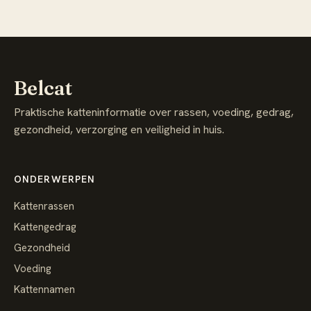
Belcat
Praktische katteninformatie over rassen, voeding, gedrag,
gezondheid, verzorging en veiligheid in huis.
ONDERWERPEN
Kattenrassen
Kattengedrag
Gezondheid
Voeding
Kattennamen