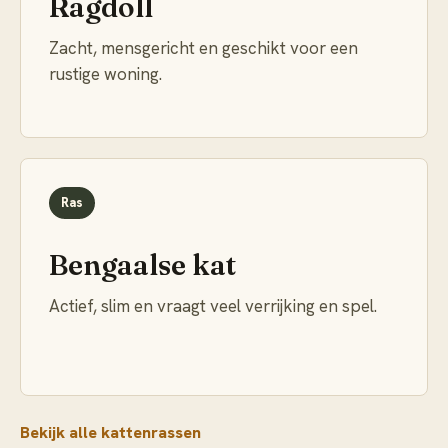
Ragdoll
Zacht, mensgericht en geschikt voor een
rustige woning.
Ras
Bengaalse kat
Actief, slim en vraagt veel verrijking en spel.
Bekijk alle kattenrassen