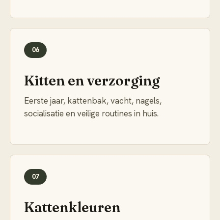
06
Kitten en verzorging
Eerste jaar, kattenbak, vacht, nagels,
socialisatie en veilige routines in huis.
07
Kattenkleuren