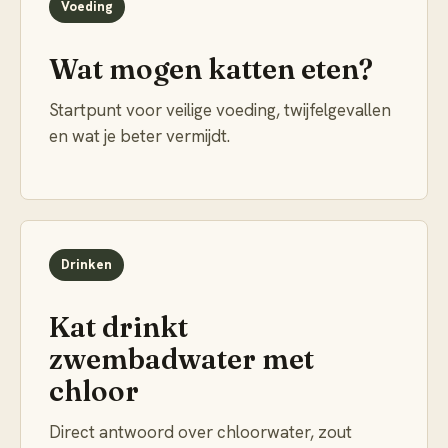
Voeding
Wat mogen katten eten?
Startpunt voor veilige voeding, twijfelgevallen
en wat je beter vermijdt.
Drinken
Kat drinkt
zwembadwater met
chloor
Direct antwoord over chloorwater, zout