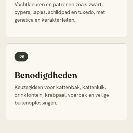
Vachtkleuren en patronen zoals zwart,
cypers, lapjes, schildpad en tuxedo, met
genetica en karakterfeiten.
08
Benodigdheden
Keuzegidsen voor kattenbak, kattenluik,
drinkfontein, krabpaal, voerbak en veilige
buitenoplossingen.