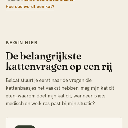
Hoe oud wordt een kat?
BEGIN HIER
De belangrijkste
kattenvragen op een rij
Belcat stuurt je eerst naar de vragen die
kattenbaasjes het vaakst hebben: mag mijn kat dit
eten, waarom doet mijn kat dit, wanneer is iets
medisch en welk ras past bij mijn situatie?