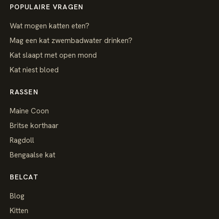
POPULAIRE VRAGEN
Wat mogen katten eten?
Mag een kat zwembadwater drinken?
Kat slaapt met open mond
Kat niest bloed
RASSEN
Maine Coon
Britse korthaar
Ragdoll
Bengaalse kat
BELCAT
Blog
Kitten