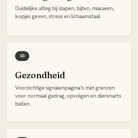
Duidelijke uitleg bij slapen, bijten, miauwen,
kopjes geven, stress en lichaamstaal.
03
Gezondheid
Voorzichtige signalenpagina’s met grenzen
voor normaal gedrag, opvolgen en dierenarts
bellen.