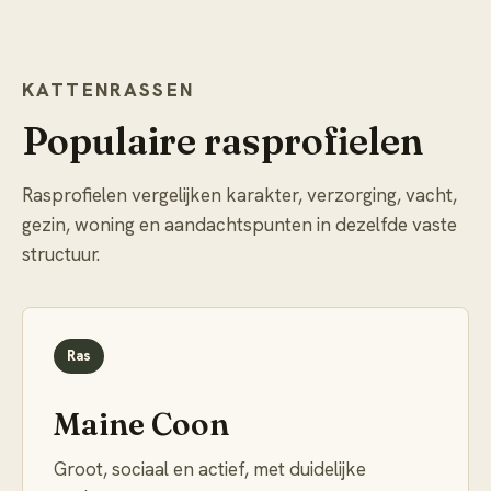
KATTENRASSEN
Populaire rasprofielen
Rasprofielen vergelijken karakter, verzorging, vacht,
gezin, woning en aandachtspunten in dezelfde vaste
structuur.
Ras
Maine Coon
Groot, sociaal en actief, met duidelijke