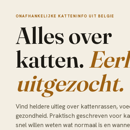
ONAFHANKELIJKE KATTENINFO UIT BELGIE
Alles over
katten.
Eerl
uitgezocht.
Vind heldere uitleg over kattenrassen, voe
gezondheid. Praktisch geschreven voor ka
snel willen weten wat normaal is en wanne