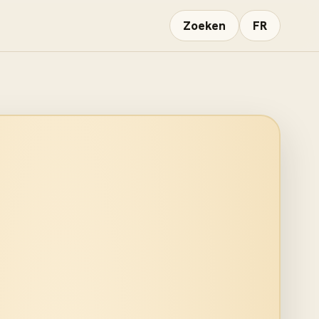
Zoeken
FR