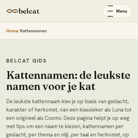
belcat
Menu
Home
Kattennamen
BELCAT GIDS
Kattennamen: de leukste
namen voor je kat
De leukste kattennaam kies je op basis van geslacht,
karakter of herkomst, van een klassieker als Luna tot
een origineel als Cosmo. Deze pagina helpt je op weg
met tips om een naam te kiezen, kattennamen per
geslacht, per thema en stijl, per taal en herkomst, op