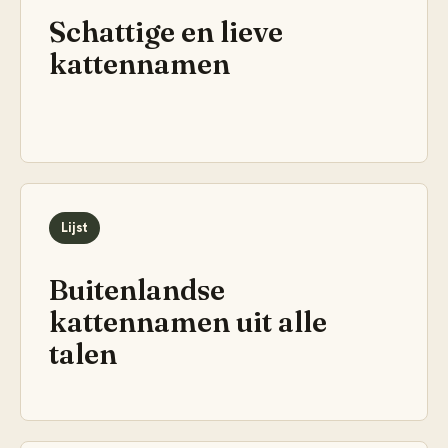
Schattige en lieve
kattennamen
Lijst
Buitenlandse
kattennamen uit alle
talen