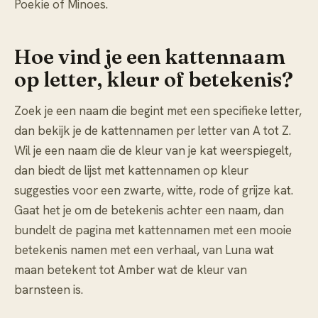
Poekie of Minoes.
Hoe vind je een kattennaam
op letter, kleur of betekenis?
Zoek je een naam die begint met een specifieke letter,
dan bekijk je de kattennamen per letter van A tot Z.
Wil je een naam die de kleur van je kat weerspiegelt,
dan biedt de lijst met kattennamen op kleur
suggesties voor een zwarte, witte, rode of grijze kat.
Gaat het je om de betekenis achter een naam, dan
bundelt de pagina met kattennamen met een mooie
betekenis namen met een verhaal, van Luna wat
maan betekent tot Amber wat de kleur van
barnsteen is.