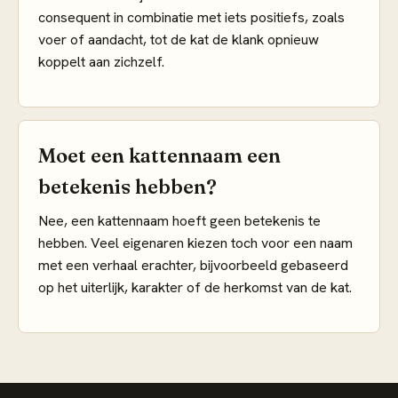
consequent in combinatie met iets positiefs, zoals
voer of aandacht, tot de kat de klank opnieuw
koppelt aan zichzelf.
Moet een kattennaam een
betekenis hebben?
Nee, een kattennaam hoeft geen betekenis te
hebben. Veel eigenaren kiezen toch voor een naam
met een verhaal erachter, bijvoorbeeld gebaseerd
op het uiterlijk, karakter of de herkomst van de kat.