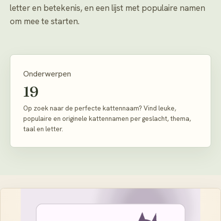
letter en betekenis, en een lijst met populaire namen
om mee te starten.
Onderwerpen
19
Op zoek naar de perfecte kattennaam? Vind leuke,
populaire en originele kattennamen per geslacht, thema,
taal en letter.