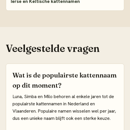
Ierse en Keltische kattennamen
Veelgestelde vragen
Wat is de populairste kattennaam
op dit moment?
Luna, Simba en Milo behoren al enkele jaren tot de
populairste kattennamen in Nederland en
Vlaanderen. Populaire namen wisselen wel per jaar,
dus een unieke naam blijft ook een sterke keuze.