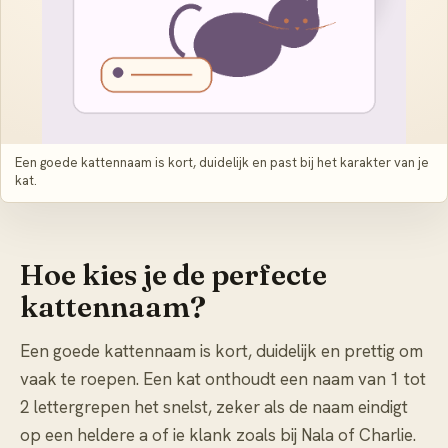
Een goede kattennaam is kort, duidelijk en past bij het karakter van je
kat.
Hoe kies je de perfecte
kattennaam?
Een goede kattennaam is kort, duidelijk en prettig om
vaak te roepen. Een kat onthoudt een naam van 1 tot
2 lettergrepen het snelst, zeker als de naam eindigt
op een heldere a of ie klank zoals bij Nala of Charlie.