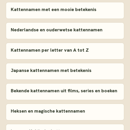
Kattennamen met een mooie betekenis
Nederlandse en ouderwetse kattennamen
Kattennamen per letter van A tot Z
Japanse kattennamen met betekenis
Bekende kattennamen uit films, series en boeken
Heksen en magische kattennamen