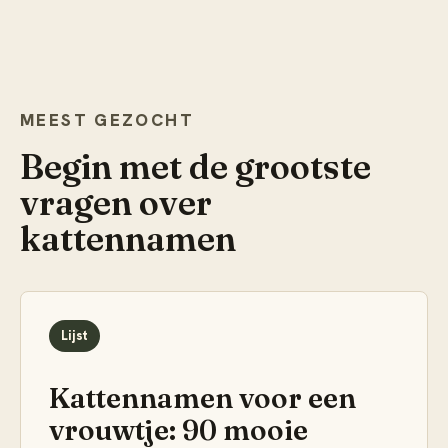
MEEST GEZOCHT
Begin met de grootste
vragen over
kattennamen
Lijst
Kattennamen voor een
vrouwtje: 90 mooie