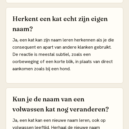
Herkent een kat echt zijn eigen
naam?
Ja, een kat kan zijn naam leren herkennen als je die
consequent en apart van andere klanken gebruikt.
De reactie is meestal subtiel, zoals een
oorbeweging of een korte blik, in plaats van direct
aankomen zoals bij een hond.
Kun je de naam van een
volwassen kat nog veranderen?
Ja, een kat kan een nieuwe naam leren, ook op
volwassen leeftijd. Herhaal de nieuwe naam