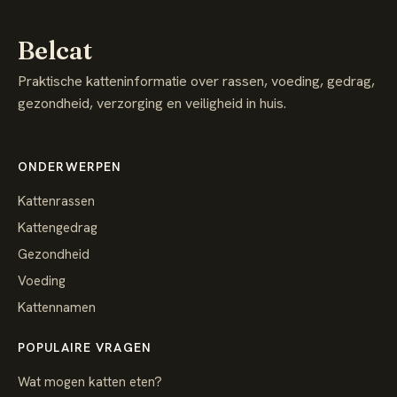
Belcat
Praktische katteninformatie over rassen, voeding, gedrag,
gezondheid, verzorging en veiligheid in huis.
ONDERWERPEN
Kattenrassen
Kattengedrag
Gezondheid
Voeding
Kattennamen
POPULAIRE VRAGEN
Wat mogen katten eten?