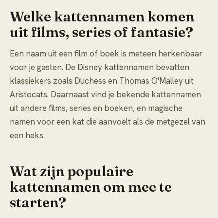
Welke kattennamen komen
uit films, series of fantasie?
Een naam uit een film of boek is meteen herkenbaar
voor je gasten. De Disney kattennamen bevatten
klassiekers zoals Duchess en Thomas O'Malley uit
Aristocats. Daarnaast vind je bekende kattennamen
uit andere films, series en boeken, en magische
namen voor een kat die aanvoelt als de metgezel van
een heks.
Wat zijn populaire
kattennamen om mee te
starten?