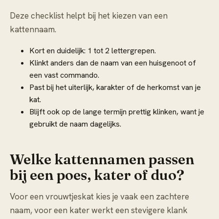
Deze checklist helpt bij het kiezen van een
kattennaam.
Kort en duidelijk: 1 tot 2 lettergrepen.
Klinkt anders dan de naam van een huisgenoot of
een vast commando.
Past bij het uiterlijk, karakter of de herkomst van je
kat.
Blijft ook op de lange termijn prettig klinken, want je
gebruikt de naam dagelijks.
Welke kattennamen passen
bij een poes, kater of duo?
Voor een vrouwtjeskat kies je vaak een zachtere
naam, voor een kater werkt een stevigere klank