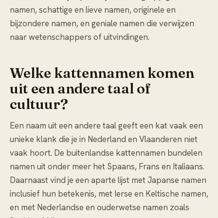
namen, schattige en lieve namen, originele en
bijzondere namen, en geniale namen die verwijzen
naar wetenschappers of uitvindingen.
Welke kattennamen komen
uit een andere taal of
cultuur?
Een naam uit een andere taal geeft een kat vaak een
unieke klank die je in Nederland en Vlaanderen niet
vaak hoort. De
buitenlandse kattennamen
bundelen
namen uit onder meer het Spaans, Frans en Italiaans.
Daarnaast vind je een aparte lijst met Japanse namen
inclusief hun betekenis, met Ierse en Keltische namen,
en met Nederlandse en ouderwetse namen zoals