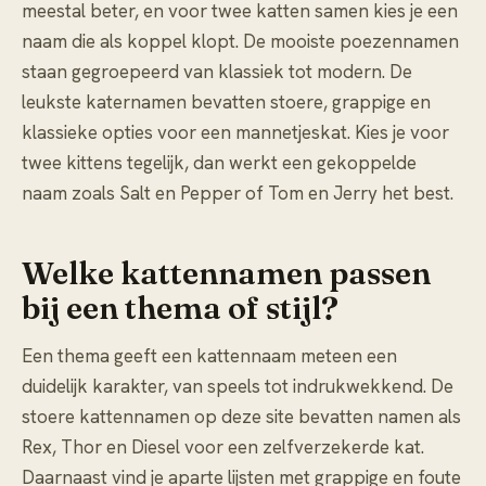
meestal beter, en voor twee katten samen kies je een
naam die als koppel klopt. De
mooiste poezennamen
staan gegroepeerd van klassiek tot modern. De
leukste katernamen
bevatten stoere, grappige en
klassieke opties voor een mannetjeskat. Kies je voor
twee kittens tegelijk, dan werkt een gekoppelde
naam zoals Salt en Pepper of Tom en Jerry het best.
Welke kattennamen passen
bij een thema of stijl?
Een thema geeft een kattennaam meteen een
duidelijk karakter, van speels tot indrukwekkend. De
stoere kattennamen
op deze site bevatten namen als
Rex, Thor en Diesel voor een zelfverzekerde kat.
Daarnaast vind je aparte lijsten met grappige en foute