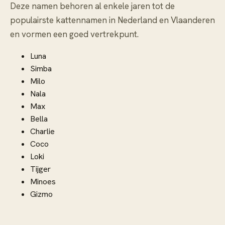
Deze namen behoren al enkele jaren tot de
populairste kattennamen in Nederland en Vlaanderen
en vormen een goed vertrekpunt.
Luna
Simba
Milo
Nala
Max
Bella
Charlie
Coco
Loki
Tijger
Minoes
Gizmo