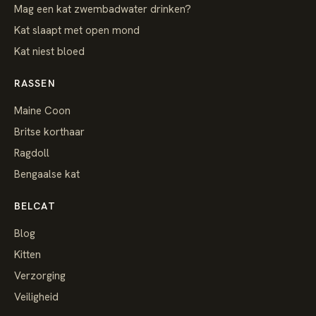
Mag een kat zwembadwater drinken?
Kat slaapt met open mond
Kat niest bloed
RASSEN
Maine Coon
Britse korthaar
Ragdoll
Bengaalse kat
BELCAT
Blog
Kitten
Verzorging
Veiligheid