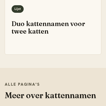
Lijst
Duo kattennamen voor
twee katten
ALLE PAGINA'S
Meer over
kattennamen