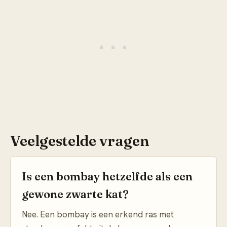
Veelgestelde vragen
Is een bombay hetzelfde als een
gewone zwarte kat?
Nee. Een bombay is een erkend ras met