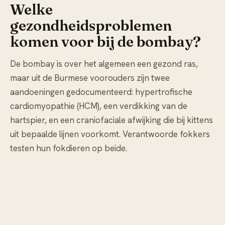
Welke
gezondheidsproblemen
komen voor bij de bombay?
De bombay is over het algemeen een gezond ras,
maar uit de Burmese voorouders zijn twee
aandoeningen gedocumenteerd: hypertrofische
cardiomyopathie (HCM), een verdikking van de
hartspier, en een craniofaciale afwijking die bij kittens
uit bepaalde lijnen voorkomt. Verantwoorde fokkers
testen hun fokdieren op beide.