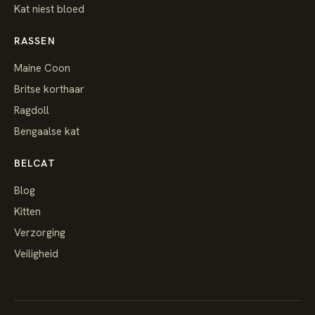
Kat niest bloed
RASSEN
Maine Coon
Britse korthaar
Ragdoll
Bengaalse kat
BELCAT
Blog
Kitten
Verzorging
Veiligheid