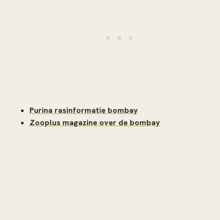
Purina rasinformatie bombay
Zooplus magazine over de bombay