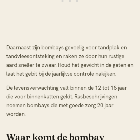
Daarnaast zijn bombays gevoelig voor tandplak en
tandvleesontsteking en raken ze door hun rustige
aard sneller te zwaar. Houd het gewicht in de gaten en
laat het gebit bij de jaarlijkse controle nakijken.
De levensverwachting valt binnen de 12 tot 18 jaar
die voor binnenkatten geldt. Rasbeschrijvingen
noemen bombays die met goede zorg 20 jaar
worden.
Waar komt de bombay