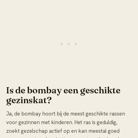
Is de bombay een geschikte
gezinskat?
Ja, de bombay hoort bij de meest geschikte rassen
voor gezinnen met kinderen. Het ras is geduldig,
zoekt gezelschap actief op en kan meestal goed