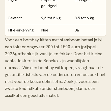
goudgeel
Gewicht
2,5 tot 5 kg
3,5 tot 6 kg
FIFe-erkenning
Nee
Ja
Voor een bombay kitten met stamboom betaal je bij
een fokker ongeveer 700 tot 1500 euro (prijspeil
2026), afhankelijk van lijn en fokker. Door het kleine
aantal fokkers in de Benelux zijn wachtlijsten
normaal. Wie een bombay wil kopen, vraagt naar de
gezondheidstests van de ouderdieren en bezoekt het
nest voor de keuze definitief is. Zoek je vooral een
zwarte knuffelkat zonder stamboom, dan is een
asielkat een goed alternatief.