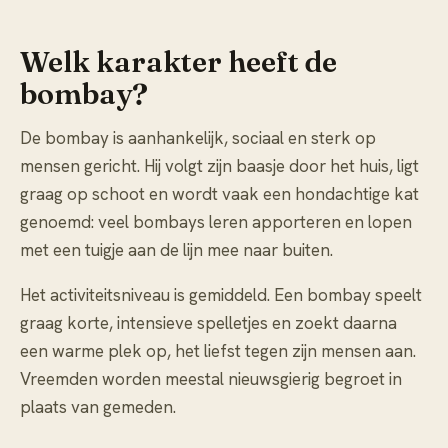
Welk karakter heeft de
bombay?
De bombay is aanhankelijk, sociaal en sterk op
mensen gericht. Hij volgt zijn baasje door het huis, ligt
graag op schoot en wordt vaak een hondachtige kat
genoemd: veel bombays leren apporteren en lopen
met een tuigje aan de lijn mee naar buiten.
Het activiteitsniveau is gemiddeld. Een bombay speelt
graag korte, intensieve spelletjes en zoekt daarna
een warme plek op, het liefst tegen zijn mensen aan.
Vreemden worden meestal nieuwsgierig begroet in
plaats van gemeden.