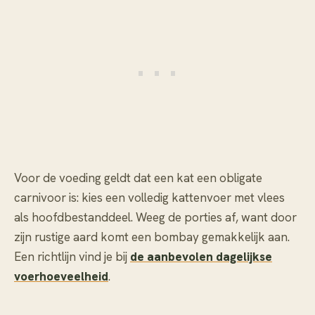
Voor de voeding geldt dat een kat een obligate
carnivoor is: kies een volledig kattenvoer met vlees
als hoofdbestanddeel. Weeg de porties af, want door
zijn rustige aard komt een bombay gemakkelijk aan.
Een richtlijn vind je bij
de aanbevolen dagelijkse
voerhoeveelheid
.