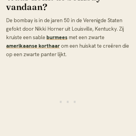
vandaan?
De bombay is in de jaren 50 in de Verenigde Staten
gefokt door Nikki Horner uit Louisville, Kentucky. Zij
kruiste een sable
burmees
met een zwarte
amerikaanse korthaar
om een huiskat te creëren die
op een zwarte panter lijkt.