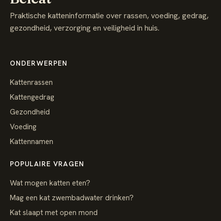
Praktische katteninformatie over rassen, voeding, gedrag,
gezondheid, verzorging en veiligheid in huis.
ONDERWERPEN
Kattenrassen
Kattengedrag
Gezondheid
Voeding
Kattennamen
POPULAIRE VRAGEN
Wat mogen katten eten?
Mag een kat zwembadwater drinken?
Kat slaapt met open mond