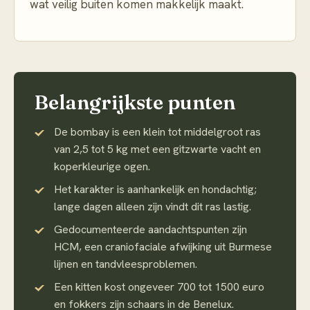
wat veilig buiten komen makkelijk maakt.
Belangrijkste punten
De bombay is een klein tot middelgroot ras
van 2,5 tot 5 kg met een gitzwarte vacht en
koperkleurige ogen.
Het karakter is aanhankelijk en hondachtig;
lange dagen alleen zijn vindt dit ras lastig.
Gedocumenteerde aandachtspunten zijn
HCM, een craniofaciale afwijking uit Burmese
lijnen en tandvleesproblemen.
Een kitten kost ongeveer 700 tot 1500 euro
en fokkers zijn schaars in de Benelux.