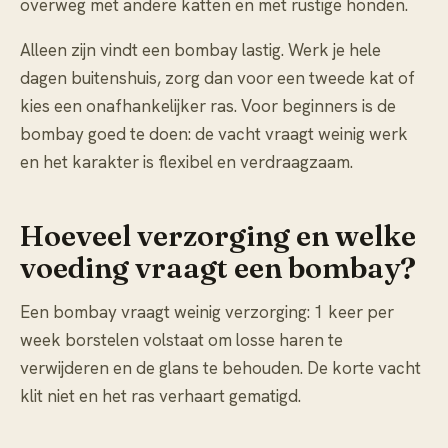
overweg met andere katten en met rustige honden.
Alleen zijn vindt een bombay lastig. Werk je hele
dagen buitenshuis, zorg dan voor een tweede kat of
kies een onafhankelijker ras. Voor beginners is de
bombay goed te doen: de vacht vraagt weinig werk
en het karakter is flexibel en verdraagzaam.
Hoeveel verzorging en welke
voeding vraagt een bombay?
Een bombay vraagt weinig verzorging: 1 keer per
week borstelen volstaat om losse haren te
verwijderen en de glans te behouden. De korte vacht
klit niet en het ras verhaart gematigd.