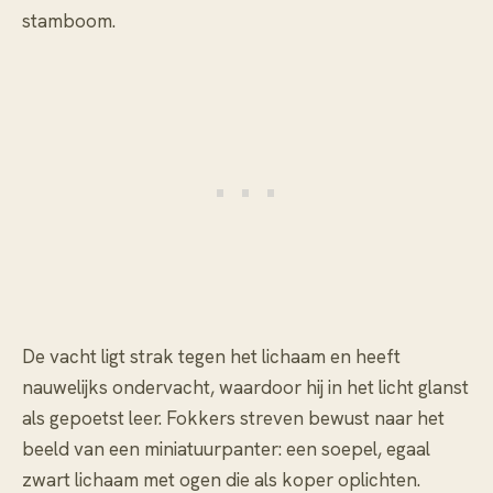
stamboom.
De vacht ligt strak tegen het lichaam en heeft
nauwelijks ondervacht, waardoor hij in het licht glanst
als gepoetst leer. Fokkers streven bewust naar het
beeld van een miniatuurpanter: een soepel, egaal
zwart lichaam met ogen die als koper oplichten.