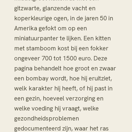
gitzwarte, glanzende vacht en
koperkleurige ogen, in de jaren 50 in
Amerika gefokt om op een
miniatuurpanter te lijken. Een kitten
met stamboom kost bij een fokker
ongeveer 700 tot 1500 euro. Deze
pagina behandelt hoe groot en zwaar
een bombay wordt, hoe hij eruitziet,
welk karakter hij heeft, of hij past in
een gezin, hoeveel verzorging en
welke voeding hij vraagt, welke
gezondheidsproblemen
gedocumenteerd zijn, waar het ras