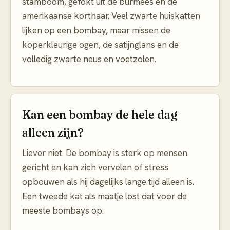
stamboom, gefokt uit de burmees en de
amerikaanse korthaar. Veel zwarte huiskatten
lijken op een bombay, maar missen de
koperkleurige ogen, de satijnglans en de
volledig zwarte neus en voetzolen.
Kan een bombay de hele dag
alleen zijn?
Liever niet. De bombay is sterk op mensen
gericht en kan zich vervelen of stress
opbouwen als hij dagelijks lange tijd alleen is.
Een tweede kat als maatje lost dat voor de
meeste bombays op.