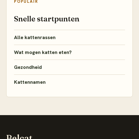
POPULAIR
Snelle startpunten
Alle kattenrassen
Wat mogen katten eten?
Gezondheid
Kattennamen
Belcat