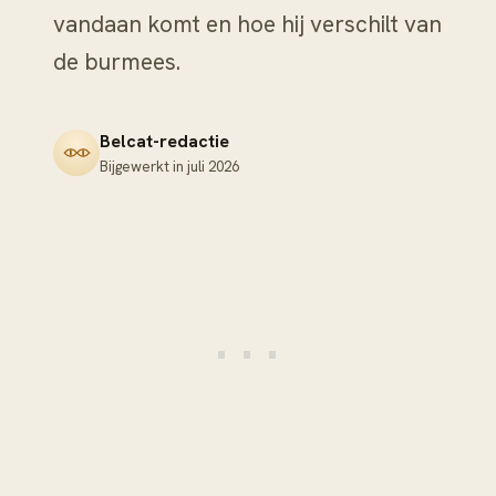
vandaan komt en hoe hij verschilt van
de burmees.
Belcat-redactie
Bijgewerkt in
juli 2026