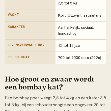
3,5 tot 5 kg
VACHT
Kort, gitzwart, satijnglans
KARAKTER
Aanhankelijk, sociaal,
hondachtig
LEVENSVERWACHTING
12 tot 18 jaar
PRIJSINDICATIE
700 tot 1500 euro (2026)
Hoe groot en zwaar wordt
een bombay kat?
Een bombay poes weegt 2,5 tot 4 kg en een kater 3,5
tot 5 kg, bij een schouderhoogte van ongeveer 20 tot