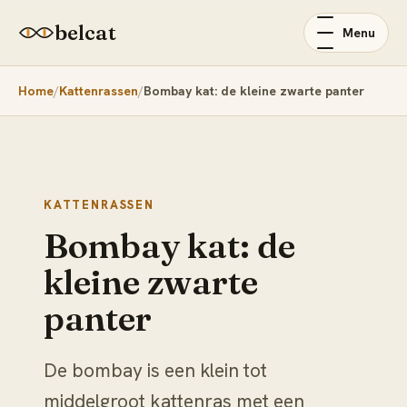
belcat
Menu
Home
Kattenrassen
Bombay kat: de kleine zwarte panter
KATTENRASSEN
Bombay kat: de
kleine zwarte
panter
De bombay is een klein tot
middelgroot kattenras met een