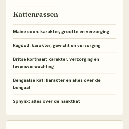
Kattenrassen
Maine coon: karakter, grootte en verzorging
Ragdoll: karakter, gewicht en verzorging
Britse korthaar: karakter, verzorging en
levensverwachting
Bengaalse kat: karakter en alles over de
bengaal
Sphynx: alles over de naaktkat