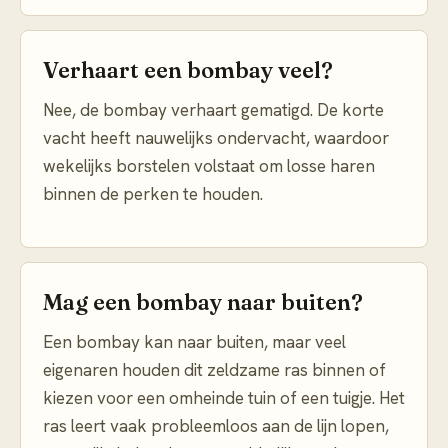
Verhaart een bombay veel?
Nee, de bombay verhaart gematigd. De korte
vacht heeft nauwelijks ondervacht, waardoor
wekelijks borstelen volstaat om losse haren
binnen de perken te houden.
Mag een bombay naar buiten?
Een bombay kan naar buiten, maar veel
eigenaren houden dit zeldzame ras binnen of
kiezen voor een omheinde tuin of een tuigje. Het
ras leert vaak probleemloos aan de lijn lopen,