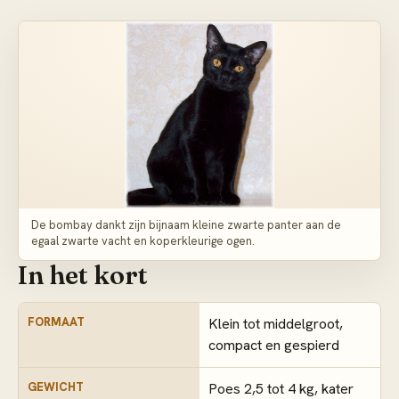
De bombay dankt zijn bijnaam kleine zwarte panter aan de
egaal zwarte vacht en koperkleurige ogen.
In het kort
FORMAAT
Klein tot middelgroot,
compact en gespierd
GEWICHT
Poes 2,5 tot 4 kg, kater