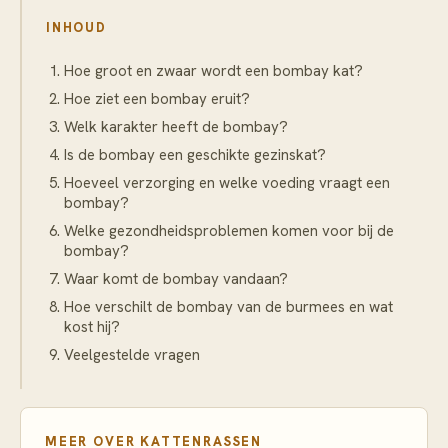
INHOUD
Hoe groot en zwaar wordt een bombay kat?
Hoe ziet een bombay eruit?
Welk karakter heeft de bombay?
Is de bombay een geschikte gezinskat?
Hoeveel verzorging en welke voeding vraagt een
bombay?
Welke gezondheidsproblemen komen voor bij de
bombay?
Waar komt de bombay vandaan?
Hoe verschilt de bombay van de burmees en wat
kost hij?
Veelgestelde vragen
MEER OVER
KATTENRASSEN