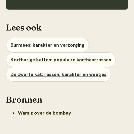
Lees ook
Burmees: karakter en verzorging
Kortharige katten: populaire korthaarrassen
De zwarte kat: rassen, karakter en weetjes
Bronnen
Wamiz over de bombay