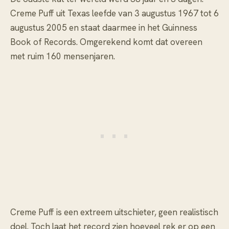
Creme Puff uit Texas leefde van 3 augustus 1967 tot 6
augustus 2005 en staat daarmee in het Guinness
Book of Records. Omgerekend komt dat overeen
met ruim 160 mensenjaren.
Creme Puff is een extreem uitschieter, geen realistisch
doel. Toch laat het record zien hoeveel rek er op een