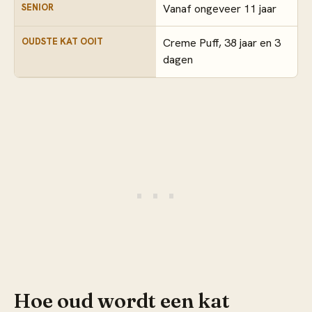
SENIOR
Vanaf ongeveer 11 jaar
OUDSTE KAT OOIT
Creme Puff, 38 jaar en 3
dagen
Hoe oud wordt een kat