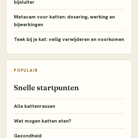
bijsluiter
Metacam voor katten: dosering, werking en
bijwerkingen
Teek bij je kat: veilig verwijderen en voorkomen
POPULAIR
Snelle startpunten
Alle kattenrassen
Wat mogen katten eten?
Gezondheid