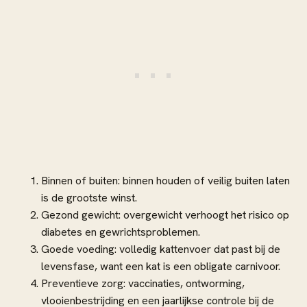
Binnen of buiten: binnen houden of veilig buiten laten
is de grootste winst.
Gezond gewicht: overgewicht verhoogt het risico op
diabetes en gewrichtsproblemen.
Goede voeding: volledig kattenvoer dat past bij de
levensfase, want een kat is een obligate carnivoor.
Preventieve zorg: vaccinaties, ontworming,
vlooienbestrijding en een jaarlijkse controle bij de