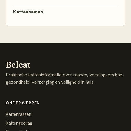
Kattennamen
Belcat
Praktische katteninformatie over rassen, voeding, gedrag,
gezondheid, verzorging en veiligheid in huis.
ONDERWERPEN
Kattenrassen
Kattengedrag