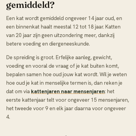
gemiddeld?
Een kat wordt gemiddeld ongeveer 14 jaar oud, en
een binnenkat haalt meestal 12 tot 18 jaar. Katten
van 20 jaar zijn geen uitzondering meer, dankzij
betere voeding en diergeneeskunde.
De spreiding is groot. Erfelijke aanleg, gewicht,
voeding en vooral de vraag of je kat buiten komt,
bepalen samen hoe oud jouw kat wordt. Wil je weten
hoe oud je kat in menselijke termen is, dan reken je
dat om via
kattenjaren naar mensenjaren
: het
eerste kattenjaar telt voor ongeveer 15 mensenjaren,
het tweede voor 9 en elk jaar daarna voor ongeveer
4.