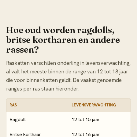
Hoe oud worden ragdolls,
britse kortharen en andere
rassen?
Raskatten verschillen onderling in levensverwachting,
al valt het meeste binnen de range van 12 tot 18 jaar
die voor binnenkatten geldt. De vaakst genoemde
ranges per ras staan hieronder.
RAS
LEVENSVERWACHTING
Ragdoll
12 tot 15 jaar
Britse korthaar
12 tot 16 jaar