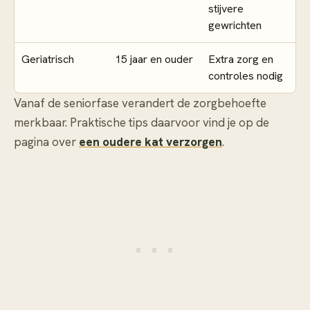
stijvere
gewrichten
Geriatrisch
15 jaar en ouder
Extra zorg en
controles nodig
Vanaf de seniorfase verandert de zorgbehoefte
merkbaar. Praktische tips daarvoor vind je op de
pagina over
een oudere kat verzorgen
.