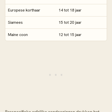
Europese korthaar
14 tot 18 jaar
Siamees
15 tot 20 jaar
Maine coon
12 tot 15 jaar