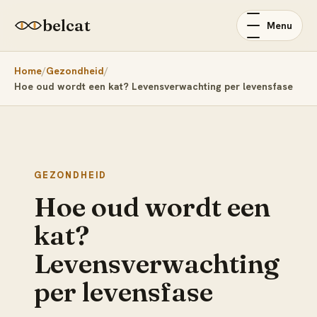
belcat
Menu
Home
Gezondheid
Hoe oud wordt een kat? Levensverwachting per levensfase
GEZONDHEID
Hoe oud wordt een
kat?
Levensverwachting
per levensfase