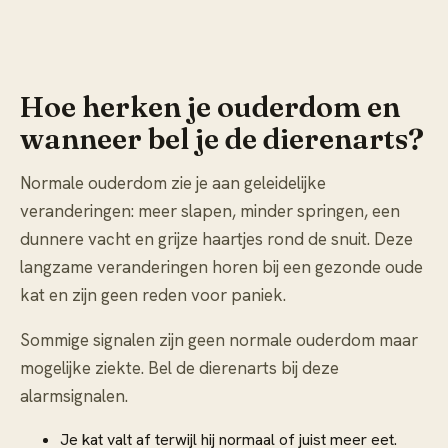
Hoe herken je ouderdom en
wanneer bel je de dierenarts?
Normale ouderdom zie je aan geleidelijke
veranderingen: meer slapen, minder springen, een
dunnere vacht en grijze haartjes rond de snuit. Deze
langzame veranderingen horen bij een gezonde oude
kat en zijn geen reden voor paniek.
Sommige signalen zijn geen normale ouderdom maar
mogelijke ziekte. Bel de dierenarts bij deze
alarmsignalen.
Je kat valt af terwijl hij normaal of juist meer eet.