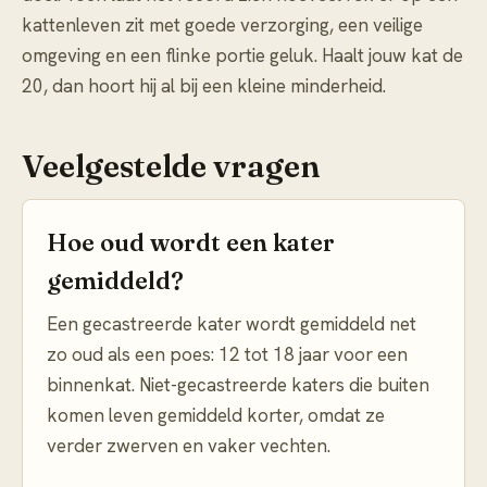
kattenleven zit met goede verzorging, een veilige
omgeving en een flinke portie geluk. Haalt jouw kat de
20, dan hoort hij al bij een kleine minderheid.
Veelgestelde vragen
Hoe oud wordt een kater
gemiddeld?
Een gecastreerde kater wordt gemiddeld net
zo oud als een poes: 12 tot 18 jaar voor een
binnenkat. Niet-gecastreerde katers die buiten
komen leven gemiddeld korter, omdat ze
verder zwerven en vaker vechten.