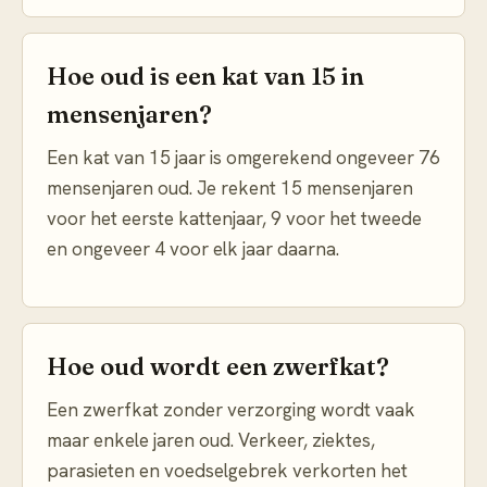
Hoe oud is een kat van 15 in
mensenjaren?
Een kat van 15 jaar is omgerekend ongeveer 76
mensenjaren oud. Je rekent 15 mensenjaren
voor het eerste kattenjaar, 9 voor het tweede
en ongeveer 4 voor elk jaar daarna.
Hoe oud wordt een zwerfkat?
Een zwerfkat zonder verzorging wordt vaak
maar enkele jaren oud. Verkeer, ziektes,
parasieten en voedselgebrek verkorten het