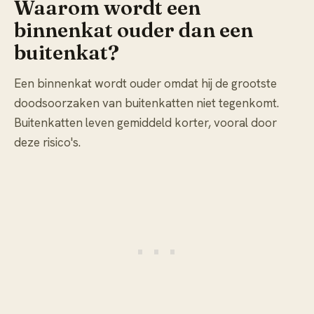
Waarom wordt een
binnenkat ouder dan een
buitenkat?
Een binnenkat wordt ouder omdat hij de grootste
doodsoorzaken van buitenkatten niet tegenkomt.
Buitenkatten leven gemiddeld korter, vooral door
deze risico's.