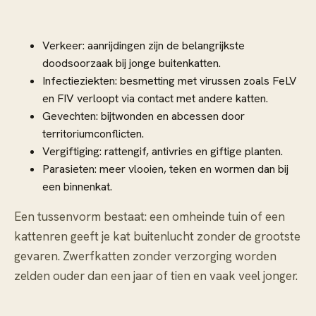
Verkeer: aanrijdingen zijn de belangrijkste
doodsoorzaak bij jonge buitenkatten.
Infectieziekten: besmetting met virussen zoals FeLV
en FIV verloopt via contact met andere katten.
Gevechten: bijtwonden en abcessen door
territoriumconflicten.
Vergiftiging: rattengif, antivries en giftige planten.
Parasieten: meer vlooien, teken en wormen dan bij
een binnenkat.
Een tussenvorm bestaat: een omheinde tuin of een
kattenren geeft je kat buitenlucht zonder de grootste
gevaren. Zwerfkatten zonder verzorging worden
zelden ouder dan een jaar of tien en vaak veel jonger.