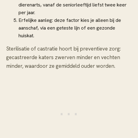
dierenarts, vanaf de seniorleeftijd liefst twee keer
per jaar.
Erfelijke aanleg: deze factor kies je alleen bij de
aanschaf, via een geteste lijn of een gezonde
huiskat.
Sterilisatie of castratie hoort bij preventieve zorg:
gecastreerde katers zwerven minder en vechten
minder, waardoor ze gemiddeld ouder worden.