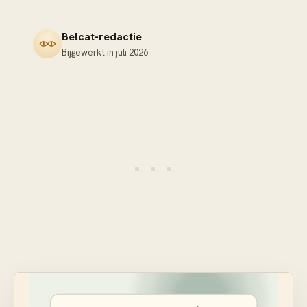
Belcat-redactie
Bijgewerkt in
juli 2026