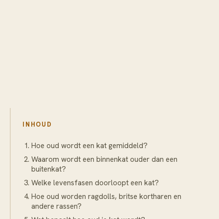
INHOUD
Hoe oud wordt een kat gemiddeld?
Waarom wordt een binnenkat ouder dan een
buitenkat?
Welke levensfasen doorloopt een kat?
Hoe oud worden ragdolls, britse kortharen en
andere rassen?