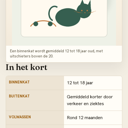
Een binnenkat wordt gemiddeld 12 tot 18 jaar oud, met
uitschieters boven de 20.
In het kort
BINNENKAT
12 tot 18 jaar
BUITENKAT
Gemiddeld korter door
verkeer en ziektes
VOLWASSEN
Rond 12 maanden