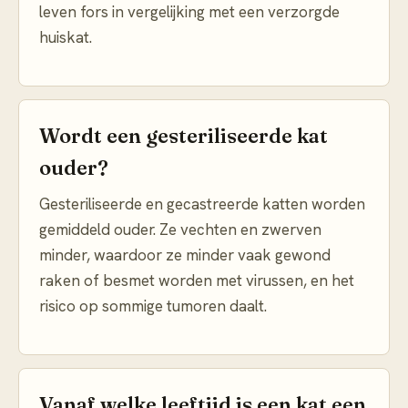
leven fors in vergelijking met een verzorgde
huiskat.
Wordt een gesteriliseerde kat
ouder?
Gesteriliseerde en gecastreerde katten worden
gemiddeld ouder. Ze vechten en zwerven
minder, waardoor ze minder vaak gewond
raken of besmet worden met virussen, en het
risico op sommige tumoren daalt.
Vanaf welke leeftijd is een kat een