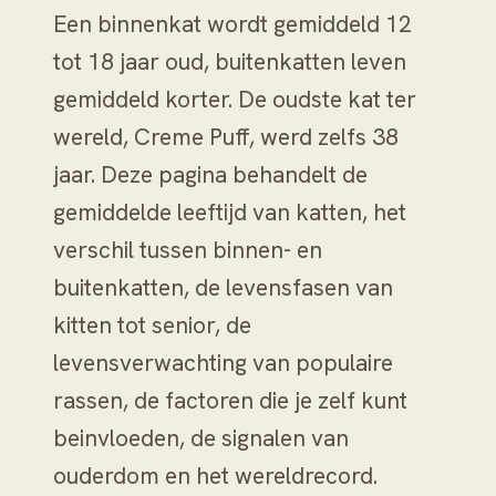
Een binnenkat wordt gemiddeld 12
tot 18 jaar oud, buitenkatten leven
gemiddeld korter. De oudste kat ter
wereld, Creme Puff, werd zelfs 38
jaar. Deze pagina behandelt de
gemiddelde leeftijd van katten, het
verschil tussen binnen- en
buitenkatten, de levensfasen van
kitten tot senior, de
levensverwachting van populaire
rassen, de factoren die je zelf kunt
beinvloeden, de signalen van
ouderdom en het wereldrecord.