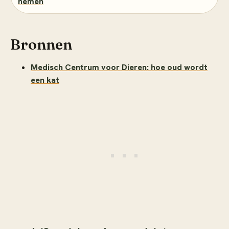
nemen
Bronnen
Medisch Centrum voor Dieren: hoe oud wordt
een kat