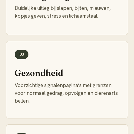
Duidelijke uitleg bij slapen, bijten, miauwen,
kopjes geven, stress en lichaamstaal.
03
Gezondheid
Voorzichtige signalenpagina’s met grenzen
voor normaal gedrag, opvolgen en dierenarts
bellen.