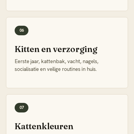
06
Kitten en verzorging
Eerste jaar, kattenbak, vacht, nagels,
socialisatie en veilige routines in huis.
07
Kattenkleuren