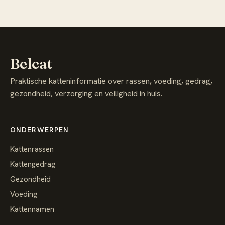
Belcat
Praktische katteninformatie over rassen, voeding, gedrag,
gezondheid, verzorging en veiligheid in huis.
ONDERWERPEN
Kattenrassen
Kattengedrag
Gezondheid
Voeding
Kattennamen