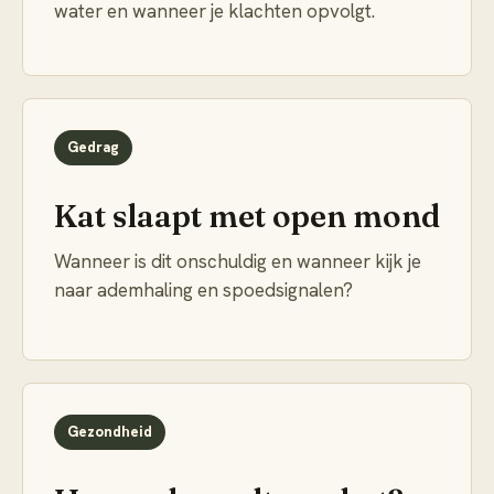
water en wanneer je klachten opvolgt.
Gedrag
Kat slaapt met open mond
Wanneer is dit onschuldig en wanneer kijk je
naar ademhaling en spoedsignalen?
Gezondheid