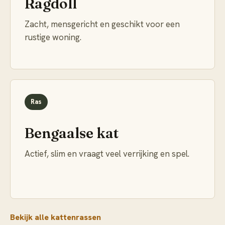
Ragdoll
Zacht, mensgericht en geschikt voor een
rustige woning.
Ras
Bengaalse kat
Actief, slim en vraagt veel verrijking en spel.
Bekijk alle kattenrassen