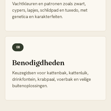
Vachtkleuren en patronen zoals zwart,
cypers, lapjes, schildpad en tuxedo, met
genetica en karakterfeiten.
08
Benodigdheden
Keuzegidsen voor kattenbak, kattenluik,
drinkfontein, krabpaal, voerbak en veilige
buitenoplossingen.