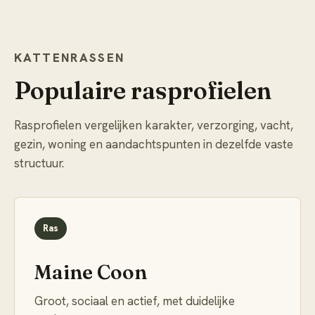
KATTENRASSEN
Populaire rasprofielen
Rasprofielen vergelijken karakter, verzorging, vacht,
gezin, woning en aandachtspunten in dezelfde vaste
structuur.
Ras
Maine Coon
Groot, sociaal en actief, met duidelijke