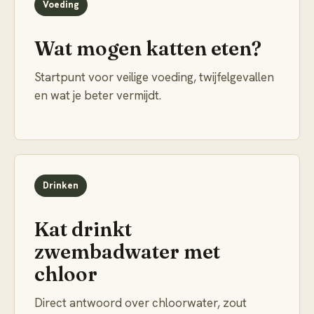
Voeding
Wat mogen katten eten?
Startpunt voor veilige voeding, twijfelgevallen
en wat je beter vermijdt.
Drinken
Kat drinkt
zwembadwater met
chloor
Direct antwoord over chloorwater, zout