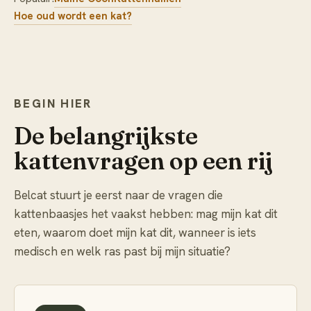
Hoe oud wordt een kat?
BEGIN HIER
De belangrijkste
kattenvragen op een rij
Belcat stuurt je eerst naar de vragen die
kattenbaasjes het vaakst hebben: mag mijn kat dit
eten, waarom doet mijn kat dit, wanneer is iets
medisch en welk ras past bij mijn situatie?