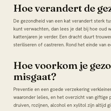
Hoe verandert de gez
De gezondheid van een kat verandert sterk tus
kunt verwachten, dan lees je dat bij
hoe oud w
kattenjaren
je verder. Een dracht duurt trouwe
steriliseren of castreren
. Rond het einde van e
Hoe voorkom je gezo
misgaat?
Preventie en een goede verzekering verkleinen
waaronder lelies, en het overzicht van
giftige
druiven, rozijnen, alcohol en xylitol zijn altijd 