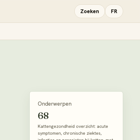
Zoeken
FR
Onderwerpen
68
Kattengezondheid overzicht: acute
symptomen, chronische ziektes,