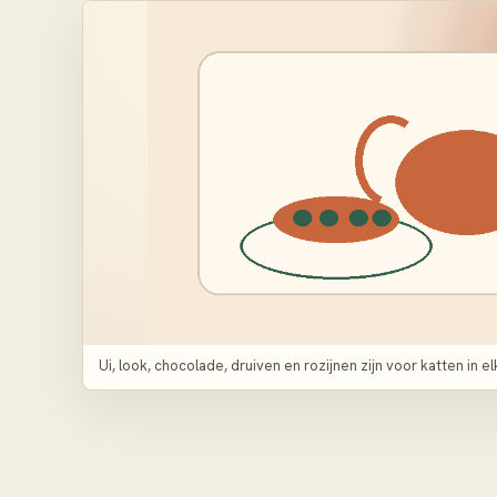
Ui, look, chocolade, druiven en rozijnen zijn voor katten in el