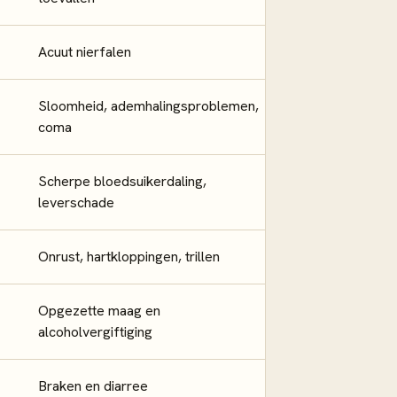
Acuut nierfalen
Sloomheid, ademhalingsproblemen,
coma
Scherpe bloedsuikerdaling,
leverschade
Onrust, hartkloppingen, trillen
Opgezette maag en
alcoholvergiftiging
Braken en diarree