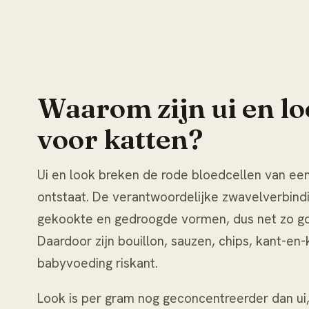
Waarom zijn ui en lo
voor katten?
Ui en look breken de rode bloedcellen van ee
ontstaat. De verantwoordelijke zwavelverbindi
gekookte en gedroogde vormen, dus net zo go
Daardoor zijn bouillon, sauzen, chips, kant-en-
babyvoeding riskant.
Look is per gram nog geconcentreerder dan ui,