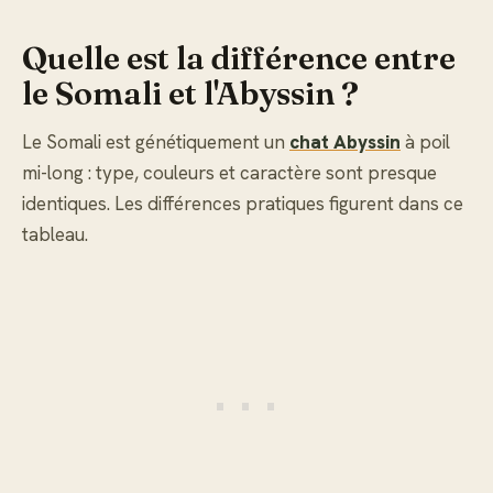
Quelle est la différence entre
le Somali et l'Abyssin ?
Le Somali est génétiquement un
chat Abyssin
à poil
mi-long : type, couleurs et caractère sont presque
identiques. Les différences pratiques figurent dans ce
tableau.