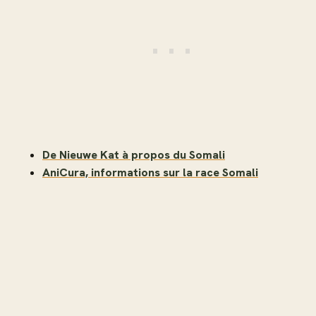
De Nieuwe Kat à propos du Somali
AniCura, informations sur la race Somali