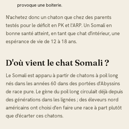
provoque une boiterie.
N'achetez donc un chaton que chez des parents
testés pour le déficit en PK et l'ARP. Un Somali en
bonne santé atteint, en tant que chat d'intérieur, une
espérance de vie de 12 à 18 ans.
D'où vient le chat Somali ?
Le Somali est apparu à partir de chatons à poil long
nés dans les années 60 dans des portées d'Abyssins
de race pure. Le gène du poil long circulait déjà depuis
des générations dans les lignées ; des éleveurs nord
américains ont choisi d'en faire une race à part plutôt
que d'écarter ces chatons.