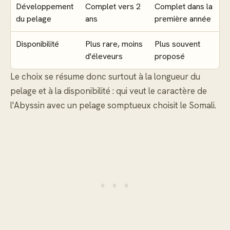
Développement
Complet vers 2
Complet dans la
du pelage
ans
première année
Disponibilité
Plus rare, moins
Plus souvent
d'éleveurs
proposé
Le choix se résume donc surtout à la longueur du
pelage et à la disponibilité : qui veut le caractère de
l'Abyssin avec un pelage somptueux choisit le Somali.