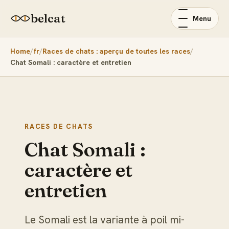
belcat
Menu
Home
fr
Races de chats : aperçu de toutes les races
Chat Somali : caractère et entretien
RACES DE CHATS
Chat Somali :
caractère et
entretien
Le Somali est la variante à poil mi-