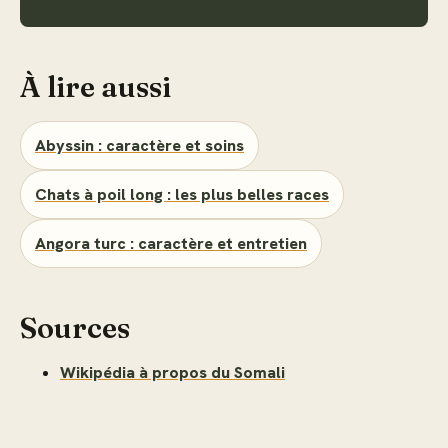
À lire aussi
Abyssin : caractère et soins
Chats à poil long : les plus belles races
Angora turc : caractère et entretien
Sources
Wikipédia à propos du Somali