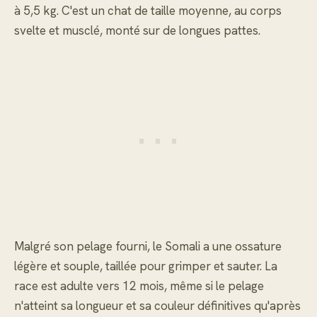
à 5,5 kg. C'est un chat de taille moyenne, au corps
svelte et musclé, monté sur de longues pattes.
Malgré son pelage fourni, le Somali a une ossature
légère et souple, taillée pour grimper et sauter. La
race est adulte vers 12 mois, même si le pelage
n'atteint sa longueur et sa couleur définitives qu'après