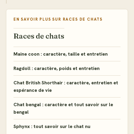
EN SAVOIR PLUS SUR
RACES DE CHATS
Races de chats
Maine coon : caractère, taille et entretien
Ragdoll : caractère, poids et entretien
Chat British Shorthair : caractère, entretien et
espérance de vie
Chat bengal : caractère et tout savoir sur le
bengal
Sphynx : tout savoir sur le chat nu