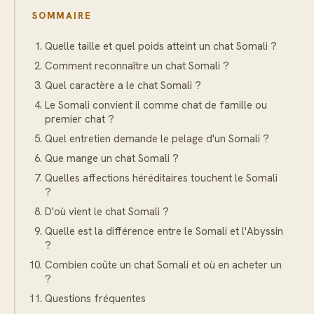
SOMMAIRE
Quelle taille et quel poids atteint un chat Somali ?
Comment reconnaître un chat Somali ?
Quel caractère a le chat Somali ?
Le Somali convient il comme chat de famille ou
premier chat ?
Quel entretien demande le pelage d'un Somali ?
Que mange un chat Somali ?
Quelles affections héréditaires touchent le Somali
?
D'où vient le chat Somali ?
Quelle est la différence entre le Somali et l'Abyssin
?
Combien coûte un chat Somali et où en acheter un
?
Questions fréquentes