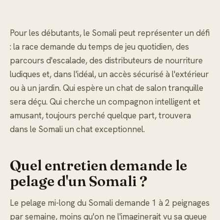
Pour les débutants, le Somali peut représenter un défi
: la race demande du temps de jeu quotidien, des
parcours d'escalade, des distributeurs de nourriture
ludiques et, dans l'idéal, un accès sécurisé à l'extérieur
ou à un jardin. Qui espère un chat de salon tranquille
sera déçu. Qui cherche un compagnon intelligent et
amusant, toujours perché quelque part, trouvera
dans le Somali un chat exceptionnel.
Quel entretien demande le
pelage d'un Somali ?
Le pelage mi-long du Somali demande 1 à 2 peignages
par semaine, moins qu'on ne l'imaginerait vu sa queue