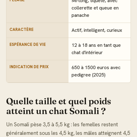
Mi-long, tiqueté, avec
collerette et queue en
panache
CARACTÈRE
Actif, intelligent, curieux
ESPÉRANCE DE VIE
12 à 18 ans en tant que
chat d'intérieur
INDICATION DE PRIX
650 à 1500 euros avec
pedigree (2025)
Quelle taille et quel poids
atteint un chat Somali ?
Un Somali pèse 3,5 à 5,5 kg : les femelles restent
généralement sous les 4,5 kg, les mâles atteignent 4,5