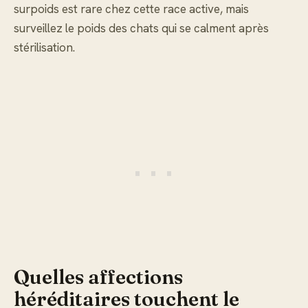
surpoids est rare chez cette race active, mais
surveillez le poids des chats qui se calment après
stérilisation.
Quelles affections
héréditaires touchent le