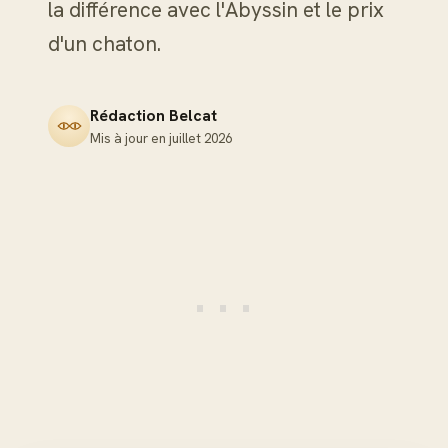
la différence avec l'Abyssin et le prix
d'un chaton.
Rédaction Belcat
Mis à jour en
juillet 2026