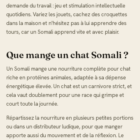
demande du travail : jeu et stimulation intellectuelle
quotidiens. Variez les jouets, cachez des croquettes
dans la maison et n'hésitez pas à lui apprendre des
tours, car un Somali apprend vite et avec plaisir.
Que mange un chat Somali ?
Un Somali mange une nourriture complète pour chat
riche en protéines animales, adaptée à sa dépense
énergétique élevée. Un chat est un carnivore strict, et
cela vaut doublement pour une race qui grimpe et
court toute la journée.
Répartissez la nourriture en plusieurs petites portions
ou dans un distributeur ludique, pour que manger
apporte aussi du mouvement et de la réflexion. Le