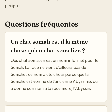
pedigree.
Questions fréquentes
Un chat somali est il la même
chose qu'un chat somalien ?
Oui, chat somalien est un nom informel pour le
Somali. La race ne vient d'ailleurs pas de
Somalie : ce nom a été choisi parce que la
Somalie est voisine de l'ancienne Abyssinie, qui
a donné son nom à la race mère, l'Abyssin.