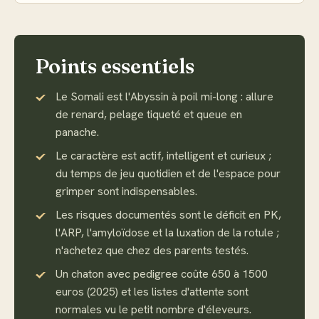
Points essentiels
Le Somali est l'Abyssin à poil mi-long : allure
de renard, pelage tiqueté et queue en
panache.
Le caractère est actif, intelligent et curieux ;
du temps de jeu quotidien et de l'espace pour
grimper sont indispensables.
Les risques documentés sont le déficit en PK,
l'ARP, l'amyloïdose et la luxation de la rotule ;
n'achetez que chez des parents testés.
Un chaton avec pedigree coûte 650 à 1500
euros (2025) et les listes d'attente sont
normales vu le petit nombre d'éleveurs.