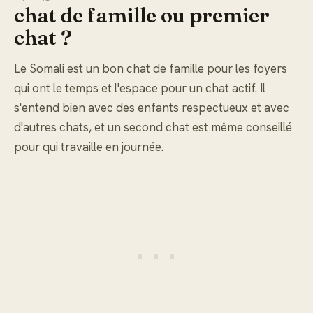
chat de famille ou premier
chat ?
Le Somali est un bon chat de famille pour les foyers
qui ont le temps et l'espace pour un chat actif. Il
s'entend bien avec des enfants respectueux et avec
d'autres chats, et un second chat est même conseillé
pour qui travaille en journée.