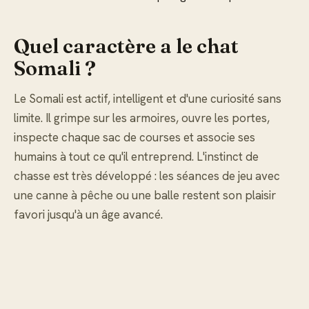
Quel caractère a le chat
Somali ?
Le Somali est actif, intelligent et d'une curiosité sans
limite. Il grimpe sur les armoires, ouvre les portes,
inspecte chaque sac de courses et associe ses
humains à tout ce qu'il entreprend. L'instinct de
chasse est très développé : les séances de jeu avec
une canne à pêche ou une balle restent son plaisir
favori jusqu'à un âge avancé.