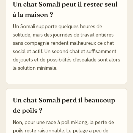
Un chat Somali peut il rester seul
à la maison ?
Un Somali supporte quelques heures de
solitude, mais des journées de travail entières
sans compagnie rendent malheureux ce chat
social et actif. Un second chat et suffisamment
de jouets et de possibilités d'escalade sont alors
la solution minimale.
Un chat Somali perd il beaucoup
de poils ?
Non, pour une race à poil mi-long, la perte de
poils reste raisonnable. Le pelage a peu de