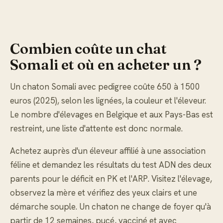
Combien coûte un chat
Somali et où en acheter un ?
Un chaton Somali avec pedigree coûte 650 à 1500
euros (2025), selon les lignées, la couleur et l'éleveur.
Le nombre d'élevages en Belgique et aux Pays-Bas est
restreint, une liste d'attente est donc normale.
Achetez auprès d'un éleveur affilié à une association
féline et demandez les résultats du test ADN des deux
parents pour le déficit en PK et l'ARP. Visitez l'élevage,
observez la mère et vérifiez des yeux clairs et une
démarche souple. Un chaton ne change de foyer qu'à
partir de 12 semaines, pucé, vacciné et avec