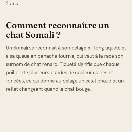
2 ans.
Comment reconnaître un
chat Somali ?
Un Somali se reconnaît à son pelage mi-long tiqueté et
à sa queue en panache fournie, qui vaut à la race son
surnom de chat renard. Tiqueté signifie que chaque
poil porte plusieurs bandes de couleur claires et
foncées, ce qui donne au pelage un éclat chaud et un
reflet changeant quand le chat bouge.