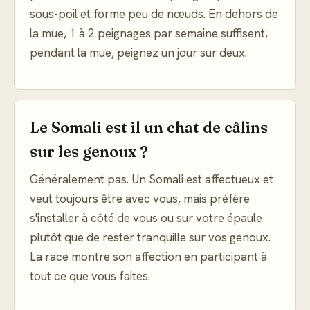
sous-poil et forme peu de nœuds. En dehors de
la mue, 1 à 2 peignages par semaine suffisent,
pendant la mue, peignez un jour sur deux.
Le Somali est il un chat de câlins
sur les genoux ?
Généralement pas. Un Somali est affectueux et
veut toujours être avec vous, mais préfère
s'installer à côté de vous ou sur votre épaule
plutôt que de rester tranquille sur vos genoux.
La race montre son affection en participant à
tout ce que vous faites.