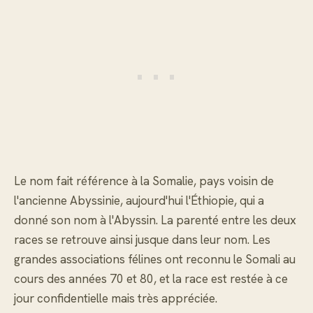
Le nom fait référence à la Somalie, pays voisin de
l'ancienne Abyssinie, aujourd'hui l'Éthiopie, qui a
donné son nom à l'Abyssin. La parenté entre les deux
races se retrouve ainsi jusque dans leur nom. Les
grandes associations félines ont reconnu le Somali au
cours des années 70 et 80, et la race est restée à ce
jour confidentielle mais très appréciée.