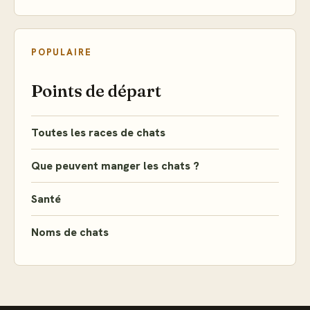
POPULAIRE
Points de départ
Toutes les races de chats
Que peuvent manger les chats ?
Santé
Noms de chats