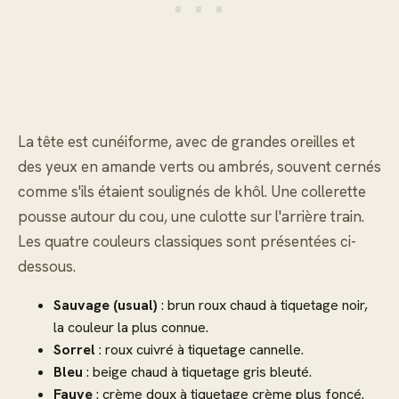
La tête est cunéiforme, avec de grandes oreilles et
des yeux en amande verts ou ambrés, souvent cernés
comme s'ils étaient soulignés de khôl. Une collerette
pousse autour du cou, une culotte sur l'arrière train.
Les quatre couleurs classiques sont présentées ci-
dessous.
Sauvage (usual)
: brun roux chaud à tiquetage noir,
la couleur la plus connue.
Sorrel
: roux cuivré à tiquetage cannelle.
Bleu
: beige chaud à tiquetage gris bleuté.
Fauve
: crème doux à tiquetage crème plus foncé.