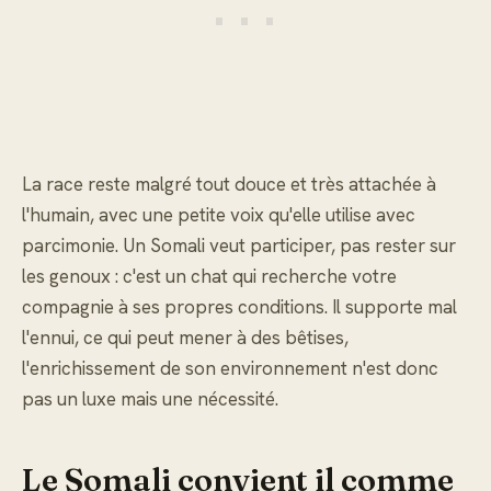
La race reste malgré tout douce et très attachée à
l'humain, avec une petite voix qu'elle utilise avec
parcimonie. Un Somali veut participer, pas rester sur
les genoux : c'est un chat qui recherche votre
compagnie à ses propres conditions. Il supporte mal
l'ennui, ce qui peut mener à des bêtises,
l'enrichissement de son environnement n'est donc
pas un luxe mais une nécessité.
Le Somali convient il comme