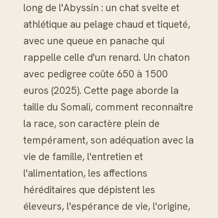
long de l'Abyssin : un chat svelte et
athlétique au pelage chaud et tiqueté,
avec une queue en panache qui
rappelle celle d'un renard. Un chaton
avec pedigree coûte 650 à 1500
euros (2025). Cette page aborde la
taille du Somali, comment reconnaître
la race, son caractère plein de
tempérament, son adéquation avec la
vie de famille, l'entretien et
l'alimentation, les affections
héréditaires que dépistent les
éleveurs, l'espérance de vie, l'origine,