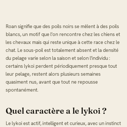
Roan signifie que des poils noirs se mêlent à des poils
blancs, un motif que l'on rencontre chez les chiens et
les chevaux mais qui reste unique à cette race chez le
chat. Le sous-poil est totalement absent et la densité
du pelage varie selon la saison et selon l'individu :
certains lykoi perdent périodiquement presque tout
leur pelage, restent alors plusieurs semaines
quasiment nus, avant que tout ne repousse
spontanément.
Quel caractère a le lykoi ?
Le lykoi est actif, intelligent et curieux, avec un instinct