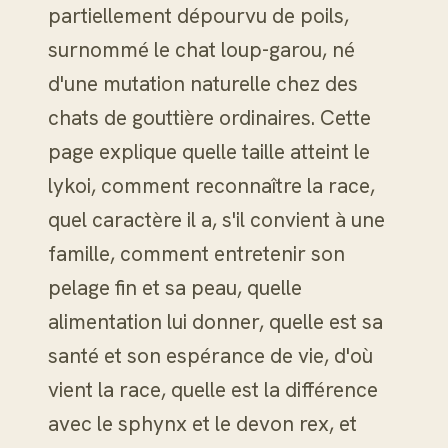
partiellement dépourvu de poils,
surnommé le chat loup-garou, né
d'une mutation naturelle chez des
chats de gouttière ordinaires. Cette
page explique quelle taille atteint le
lykoi, comment reconnaître la race,
quel caractère il a, s'il convient à une
famille, comment entretenir son
pelage fin et sa peau, quelle
alimentation lui donner, quelle est sa
santé et son espérance de vie, d'où
vient la race, quelle est la différence
avec le sphynx et le devon rex, et