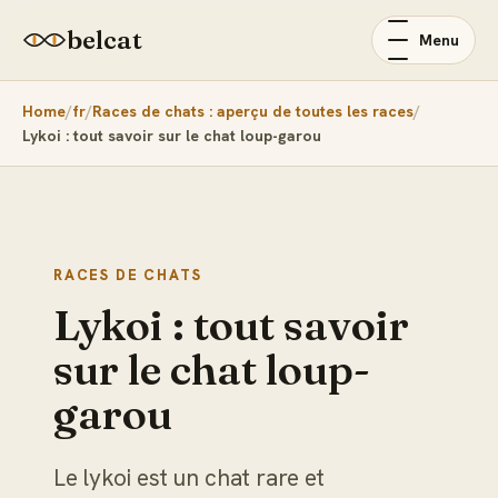
belcat
Menu
Home
fr
Races de chats : aperçu de toutes les races
Lykoi : tout savoir sur le chat loup-garou
RACES DE CHATS
Lykoi : tout savoir
sur le chat loup-
garou
Le lykoi est un chat rare et