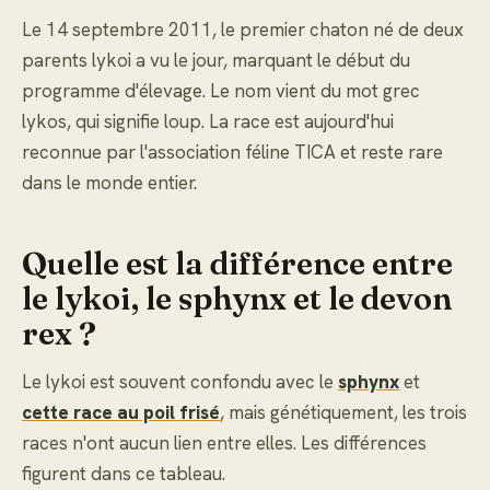
Le 14 septembre 2011, le premier chaton né de deux
parents lykoi a vu le jour, marquant le début du
programme d'élevage. Le nom vient du mot grec
lykos, qui signifie loup. La race est aujourd'hui
reconnue par l'association féline TICA et reste rare
dans le monde entier.
Quelle est la différence entre
le lykoi, le sphynx et le devon
rex ?
Le lykoi est souvent confondu avec le
sphynx
et
cette race au poil frisé
, mais génétiquement, les trois
races n'ont aucun lien entre elles. Les différences
figurent dans ce tableau.