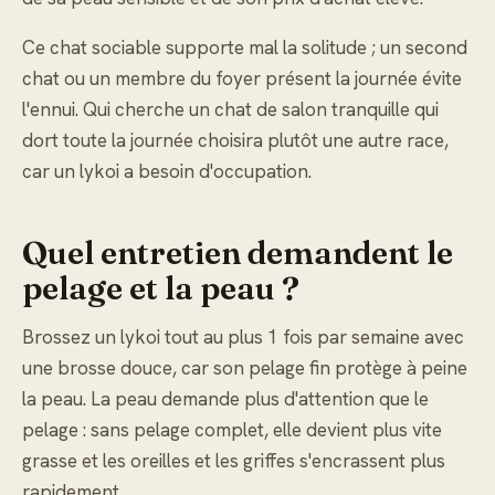
Ce chat sociable supporte mal la solitude ; un second
chat ou un membre du foyer présent la journée évite
l'ennui. Qui cherche un chat de salon tranquille qui
dort toute la journée choisira plutôt une autre race,
car un lykoi a besoin d'occupation.
Quel entretien demandent le
pelage et la peau ?
Brossez un lykoi tout au plus 1 fois par semaine avec
une brosse douce, car son pelage fin protège à peine
la peau. La peau demande plus d'attention que le
pelage : sans pelage complet, elle devient plus vite
grasse et les oreilles et les griffes s'encrassent plus
rapidement.