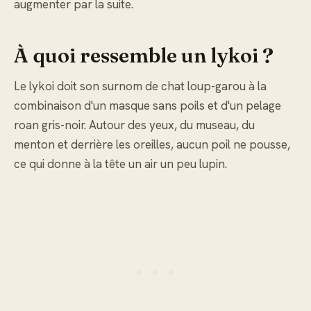
augmenter par la suite.
À quoi ressemble un lykoi ?
Le lykoi doit son surnom de chat loup-garou à la
combinaison d'un masque sans poils et d'un pelage
roan gris-noir. Autour des yeux, du museau, du
menton et derrière les oreilles, aucun poil ne pousse,
ce qui donne à la tête un air un peu lupin.