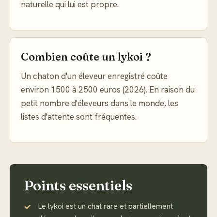
naturelle qui lui est propre.
Combien coûte un lykoi ?
Un chaton d'un éleveur enregistré coûte
environ 1500 à 2500 euros (2026). En raison du
petit nombre d'éleveurs dans le monde, les
listes d'attente sont fréquentes.
Points essentiels
Le lykoi est un chat rare et partiellement