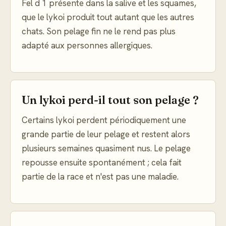
Fel d 1 présente dans la salive et les squames,
que le lykoi produit tout autant que les autres
chats. Son pelage fin ne le rend pas plus
adapté aux personnes allergiques.
Un lykoi perd-il tout son pelage ?
Certains lykoi perdent périodiquement une
grande partie de leur pelage et restent alors
plusieurs semaines quasiment nus. Le pelage
repousse ensuite spontanément ; cela fait
partie de la race et n'est pas une maladie.