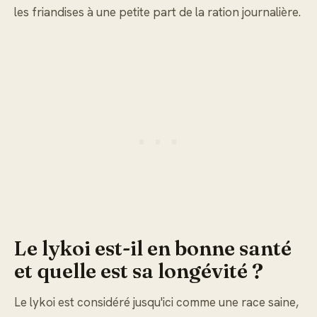
les friandises à une petite part de la ration journalière.
Le lykoi est-il en bonne santé
et quelle est sa longévité ?
Le lykoi est considéré jusqu'ici comme une race saine,