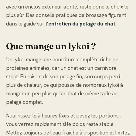
avec un enclos extérieur abrité, reste donc le choix le
plus sûr. Des conseils pratiques de brossage figurent
dans le guide sur
l'entretien du pelage du chat
.
Que mange un lykoi ?
Un lykoi mange une nourriture complète riche en
protéines animales, car un chat est un carnivore
strict. En raison de son pelage fin, son corps perd
plus de chaleur, ce qui pousse de nombreux lykoi à
manger un peu plus qu'un chat de même taille au
pelage complet.
Nourrissez-le à heures fixes et pesez les portions :
vous verrez rapidement si le poids reste stable.
Mettez toujours de l'eau fraîche à disposition et limitez