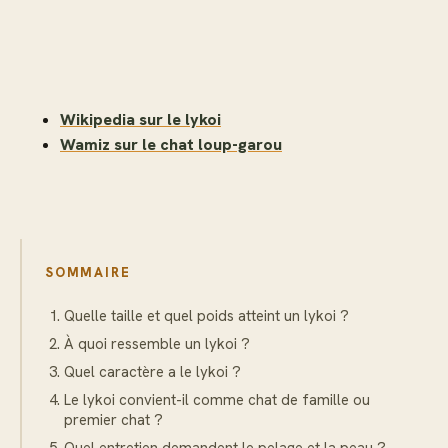
Wikipedia sur le lykoi
Wamiz sur le chat loup-garou
SOMMAIRE
Quelle taille et quel poids atteint un lykoi ?
À quoi ressemble un lykoi ?
Quel caractère a le lykoi ?
Le lykoi convient-il comme chat de famille ou
premier chat ?