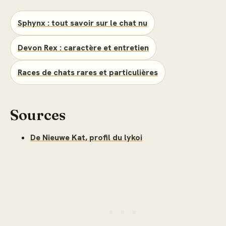
Sphynx : tout savoir sur le chat nu
Devon Rex : caractère et entretien
Races de chats rares et particulières
Sources
De Nieuwe Kat, profil du lykoi