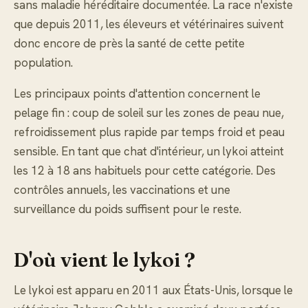
sans maladie héréditaire documentée. La race n'existe
que depuis 2011, les éleveurs et vétérinaires suivent
donc encore de près la santé de cette petite
population.
Les principaux points d'attention concernent le
pelage fin : coup de soleil sur les zones de peau nue,
refroidissement plus rapide par temps froid et peau
sensible. En tant que chat d'intérieur, un lykoi atteint
les 12 à 18 ans habituels pour cette catégorie. Des
contrôles annuels, les vaccinations et une
surveillance du poids suffisent pour le reste.
D'où vient le lykoi ?
Le lykoi est apparu en 2011 aux États-Unis, lorsque le