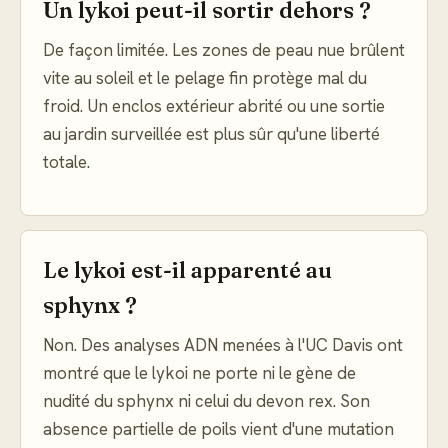
Un lykoi peut-il sortir dehors ?
De façon limitée. Les zones de peau nue brûlent
vite au soleil et le pelage fin protège mal du
froid. Un enclos extérieur abrité ou une sortie
au jardin surveillée est plus sûr qu'une liberté
totale.
Le lykoi est-il apparenté au
sphynx ?
Non. Des analyses ADN menées à l'UC Davis ont
montré que le lykoi ne porte ni le gène de
nudité du sphynx ni celui du devon rex. Son
absence partielle de poils vient d'une mutation