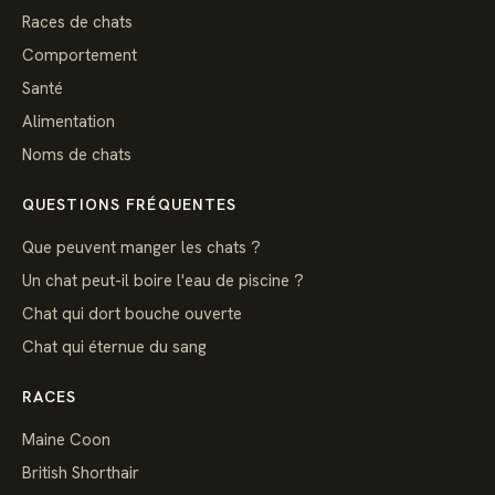
Races de chats
Comportement
Santé
Alimentation
Noms de chats
QUESTIONS FRÉQUENTES
Que peuvent manger les chats ?
Un chat peut-il boire l'eau de piscine ?
Chat qui dort bouche ouverte
Chat qui éternue du sang
RACES
Maine Coon
British Shorthair