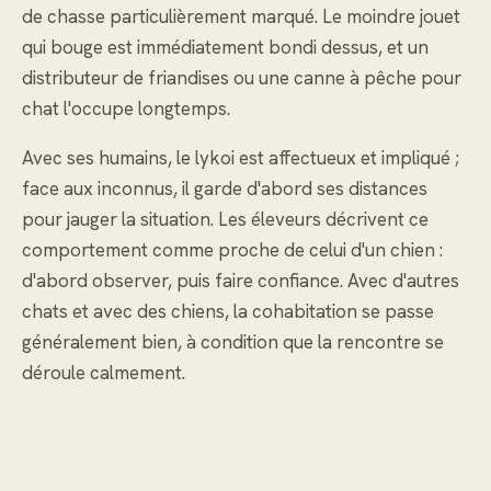
de chasse particulièrement marqué. Le moindre jouet
qui bouge est immédiatement bondi dessus, et un
distributeur de friandises ou une canne à pêche pour
chat l'occupe longtemps.
Avec ses humains, le lykoi est affectueux et impliqué ;
face aux inconnus, il garde d'abord ses distances
pour jauger la situation. Les éleveurs décrivent ce
comportement comme proche de celui d'un chien :
d'abord observer, puis faire confiance. Avec d'autres
chats et avec des chiens, la cohabitation se passe
généralement bien, à condition que la rencontre se
déroule calmement.