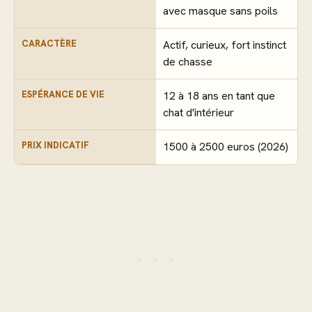
avec masque sans poils
CARACTÈRE
Actif, curieux, fort instinct
de chasse
ESPÉRANCE DE VIE
12 à 18 ans en tant que
chat d'intérieur
PRIX INDICATIF
1500 à 2500 euros (2026)