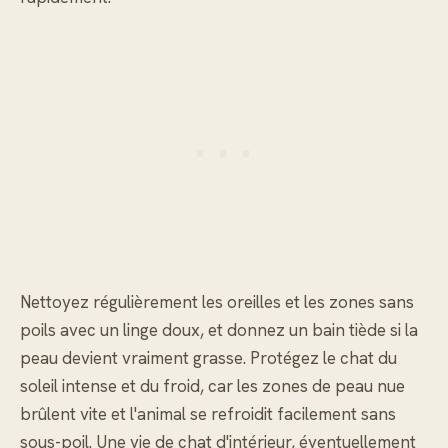
Nettoyez régulièrement les oreilles et les zones sans
poils avec un linge doux, et donnez un bain tiède si la
peau devient vraiment grasse. Protégez le chat du
soleil intense et du froid, car les zones de peau nue
brûlent vite et l'animal se refroidit facilement sans
sous-poil. Une vie de chat d'intérieur, éventuellement