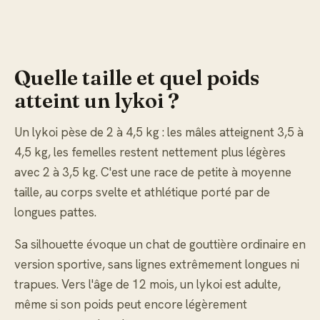
Quelle taille et quel poids
atteint un lykoi ?
Un lykoi pèse de 2 à 4,5 kg : les mâles atteignent 3,5 à
4,5 kg, les femelles restent nettement plus légères
avec 2 à 3,5 kg. C'est une race de petite à moyenne
taille, au corps svelte et athlétique porté par de
longues pattes.
Sa silhouette évoque un chat de gouttière ordinaire en
version sportive, sans lignes extrêmement longues ni
trapues. Vers l'âge de 12 mois, un lykoi est adulte,
même si son poids peut encore légèrement