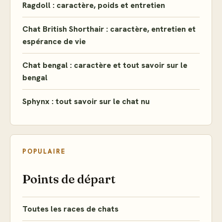
Ragdoll : caractère, poids et entretien
Chat British Shorthair : caractère, entretien et
espérance de vie
Chat bengal : caractère et tout savoir sur le
bengal
Sphynx : tout savoir sur le chat nu
POPULAIRE
Points de départ
Toutes les races de chats