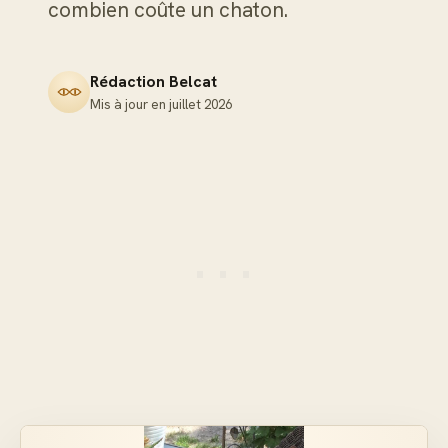
combien coûte un chaton.
Rédaction Belcat
Mis à jour en
juillet 2026