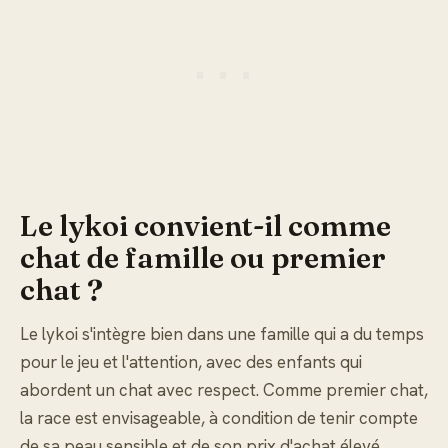
Le lykoi convient-il comme
chat de famille ou premier
chat ?
Le lykoi s'intègre bien dans une famille qui a du temps
pour le jeu et l'attention, avec des enfants qui
abordent un chat avec respect. Comme premier chat,
la race est envisageable, à condition de tenir compte
de sa peau sensible et de son prix d'achat élevé.