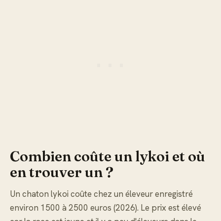
Combien coûte un lykoi et où
en trouver un ?
Un chaton lykoi coûte chez un éleveur enregistré
environ 1500 à 2500 euros (2026). Le prix est élevé