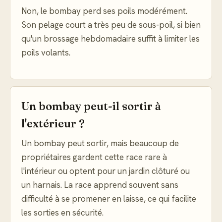
Non, le bombay perd ses poils modérément.
Son pelage court a très peu de sous-poil, si bien
qu'un brossage hebdomadaire suffit à limiter les
poils volants.
Un bombay peut-il sortir à
l'extérieur ?
Un bombay peut sortir, mais beaucoup de
propriétaires gardent cette race rare à
l'intérieur ou optent pour un jardin clôturé ou
un harnais. La race apprend souvent sans
difficulté à se promener en laisse, ce qui facilite
les sorties en sécurité.