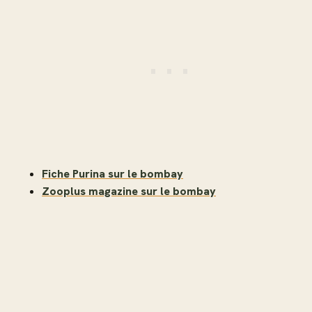
Fiche Purina sur le bombay
Zooplus magazine sur le bombay