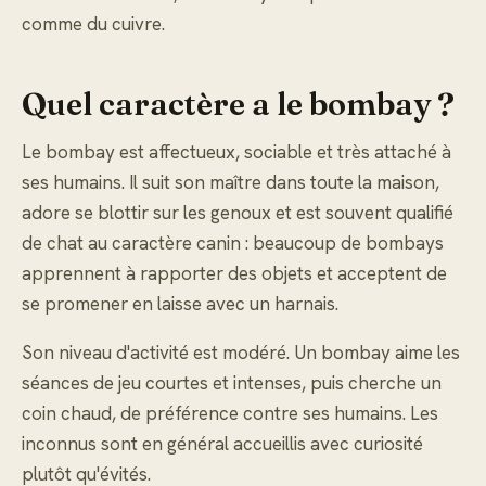
comme du cuivre.
Quel caractère a le bombay ?
Le bombay est affectueux, sociable et très attaché à
ses humains. Il suit son maître dans toute la maison,
adore se blottir sur les genoux et est souvent qualifié
de chat au caractère canin : beaucoup de bombays
apprennent à rapporter des objets et acceptent de
se promener en laisse avec un harnais.
Son niveau d'activité est modéré. Un bombay aime les
séances de jeu courtes et intenses, puis cherche un
coin chaud, de préférence contre ses humains. Les
inconnus sont en général accueillis avec curiosité
plutôt qu'évités.