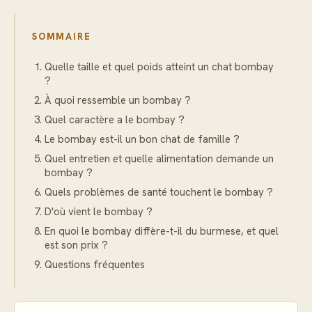
SOMMAIRE
Quelle taille et quel poids atteint un chat bombay
?
À quoi ressemble un bombay ?
Quel caractère a le bombay ?
Le bombay est-il un bon chat de famille ?
Quel entretien et quelle alimentation demande un
bombay ?
Quels problèmes de santé touchent le bombay ?
D'où vient le bombay ?
En quoi le bombay diffère-t-il du burmese, et quel
est son prix ?
Questions fréquentes