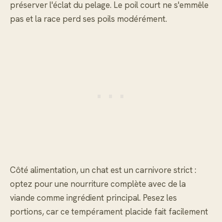
préserver l'éclat du pelage. Le poil court ne s'emmêle
pas et la race perd ses poils modérément.
Côté alimentation, un chat est un carnivore strict :
optez pour une nourriture complète avec de la
viande comme ingrédient principal. Pesez les
portions, car ce tempérament placide fait facilement