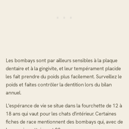
Les bombays sont par ailleurs sensibles à la plaque
dentaire et à la gingivite, et leur tempérament placide
les fait prendre du poids plus facilement. Surveillez le
poids et faites contrôler la dentition lors du bilan
annuel.
L'espérance de vie se situe dans la fourchette de 12 à
18 ans qui vaut pour les chats d'intérieur. Certaines
fiches de race mentionnent des bombays qui, avec de