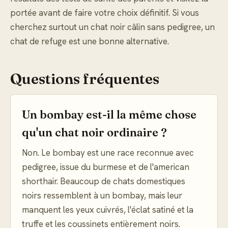
portée avant de faire votre choix définitif. Si vous
cherchez surtout un chat noir câlin sans pedigree, un
chat de refuge est une bonne alternative.
Questions fréquentes
Un bombay est-il la même chose
qu'un chat noir ordinaire ?
Non. Le bombay est une race reconnue avec
pedigree, issue du burmese et de l'american
shorthair. Beaucoup de chats domestiques
noirs ressemblent à un bombay, mais leur
manquent les yeux cuivrés, l'éclat satiné et la
truffe et les coussinets entièrement noirs.