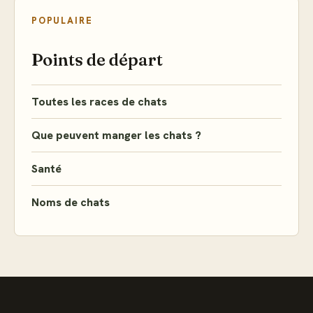
POPULAIRE
Points de départ
Toutes les races de chats
Que peuvent manger les chats ?
Santé
Noms de chats