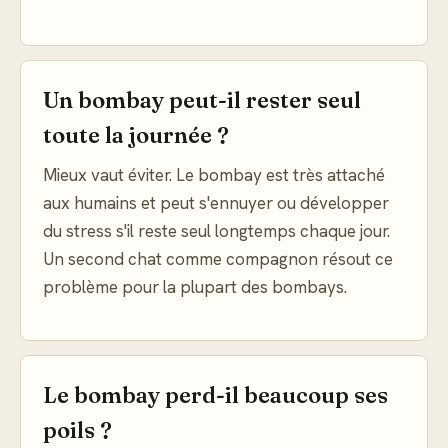
Un bombay peut-il rester seul
toute la journée ?
Mieux vaut éviter. Le bombay est très attaché
aux humains et peut s'ennuyer ou développer
du stress s'il reste seul longtemps chaque jour.
Un second chat comme compagnon résout ce
problème pour la plupart des bombays.
Le bombay perd-il beaucoup ses
poils ?