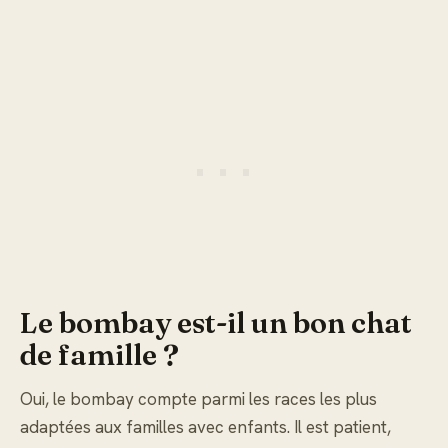
Le bombay est-il un bon chat
de famille ?
Oui, le bombay compte parmi les races les plus
adaptées aux familles avec enfants. Il est patient,