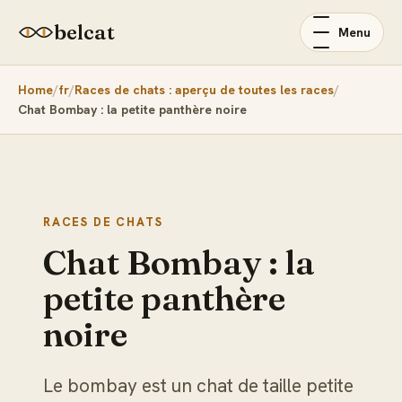
belcat
Menu
Home
fr
Races de chats : aperçu de toutes les races
Chat Bombay : la petite panthère noire
RACES DE CHATS
Chat Bombay : la
petite panthère
noire
Le bombay est un chat de taille petite