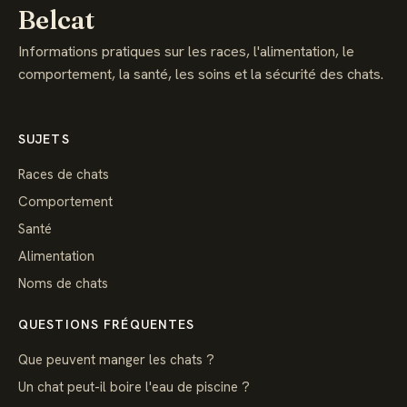
Belcat
Informations pratiques sur les races, l'alimentation, le
comportement, la santé, les soins et la sécurité des chats.
SUJETS
Races de chats
Comportement
Santé
Alimentation
Noms de chats
QUESTIONS FRÉQUENTES
Que peuvent manger les chats ?
Un chat peut-il boire l'eau de piscine ?