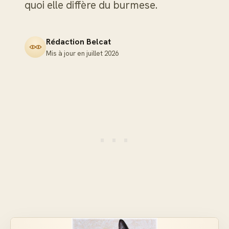
quoi elle diffère du burmese.
Rédaction Belcat
Mis à jour en
juillet 2026