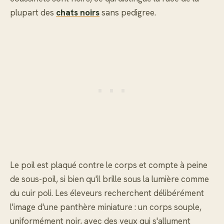
plupart des
chats noirs
sans pedigree.
Le poil est plaqué contre le corps et compte à peine
de sous-poil, si bien qu'il brille sous la lumière comme
du cuir poli. Les éleveurs recherchent délibérément
l'image d'une panthère miniature : un corps souple,
uniformément noir, avec des yeux qui s'allument