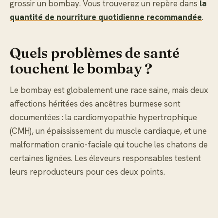
grossir un bombay. Vous trouverez un repère dans
la
quantité de nourriture quotidienne recommandée
.
Quels problèmes de santé
touchent le bombay ?
Le bombay est globalement une race saine, mais deux
affections héritées des ancêtres burmese sont
documentées : la cardiomyopathie hypertrophique
(CMH), un épaississement du muscle cardiaque, et une
malformation cranio-faciale qui touche les chatons de
certaines lignées. Les éleveurs responsables testent
leurs reproducteurs pour ces deux points.