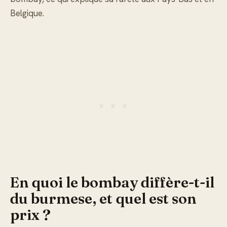
Belgique.
En quoi le bombay diffère-t-il
du burmese, et quel est son
prix ?