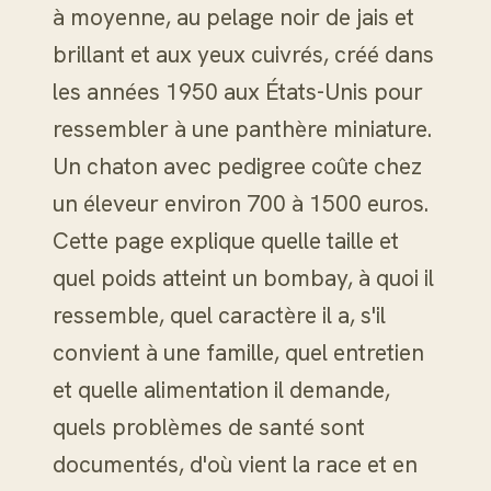
à moyenne, au pelage noir de jais et
brillant et aux yeux cuivrés, créé dans
les années 1950 aux États-Unis pour
ressembler à une panthère miniature.
Un chaton avec pedigree coûte chez
un éleveur environ 700 à 1500 euros.
Cette page explique quelle taille et
quel poids atteint un bombay, à quoi il
ressemble, quel caractère il a, s'il
convient à une famille, quel entretien
et quelle alimentation il demande,
quels problèmes de santé sont
documentés, d'où vient la race et en