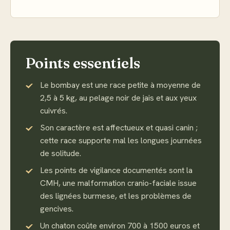
Points essentiels
Le bombay est une race petite à moyenne de
2,5 à 5 kg, au pelage noir de jais et aux yeux
cuivrés.
Son caractère est affectueux et quasi canin ;
cette race supporte mal les longues journées
de solitude.
Les points de vigilance documentés sont la
CMH, une malformation cranio-faciale issue
des lignées burmese, et les problèmes de
gencives.
Un chaton coûte environ 700 à 1500 euros et