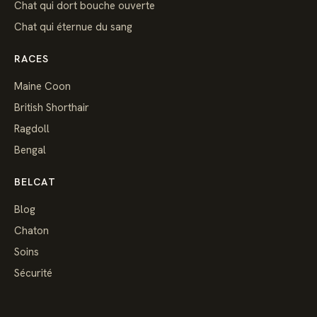
Chat qui dort bouche ouverte
Chat qui éternue du sang
RACES
Maine Coon
British Shorthair
Ragdoll
Bengal
BELCAT
Blog
Chaton
Soins
Sécurité