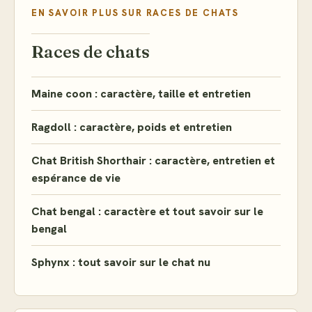
EN SAVOIR PLUS SUR
RACES DE CHATS
Races de chats
Maine coon : caractère, taille et entretien
Ragdoll : caractère, poids et entretien
Chat British Shorthair : caractère, entretien et
espérance de vie
Chat bengal : caractère et tout savoir sur le
bengal
Sphynx : tout savoir sur le chat nu