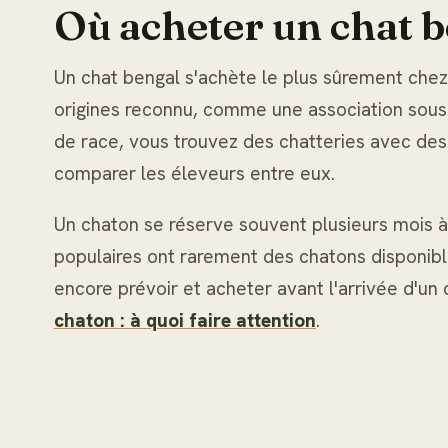
Où acheter un chat b
Un chat bengal s'achète le plus sûrement chez u
origines reconnu, comme une association sous l
de race, vous trouvez des chatteries avec des
comparer les éleveurs entre eux.
Un chaton se réserve souvent plusieurs mois à 
populaires ont rarement des chatons disponibl
encore prévoir et acheter avant l'arrivée d'un
chaton : à quoi faire attention
.