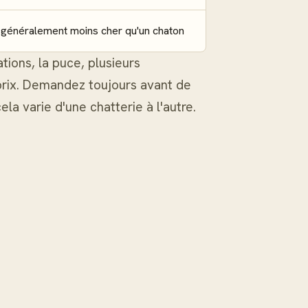
généralement moins cher qu'un chaton
tions, la puce, plusieurs
 prix. Demandez toujours avant de
la varie d'une chatterie à l'autre.