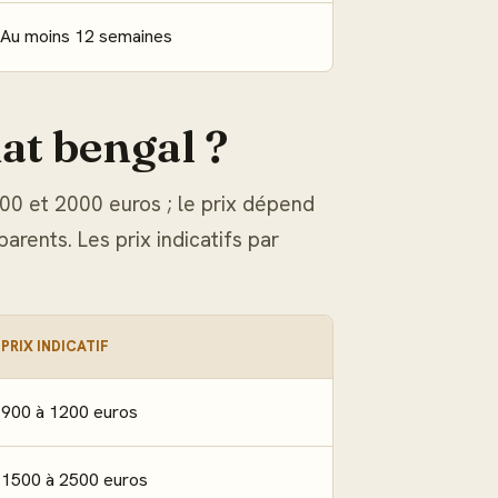
Au moins 12 semaines
at bengal ?
00 et 2000 euros ; le prix dépend
parents. Les prix indicatifs par
PRIX INDICATIF
900 à 1200 euros
1500 à 2500 euros