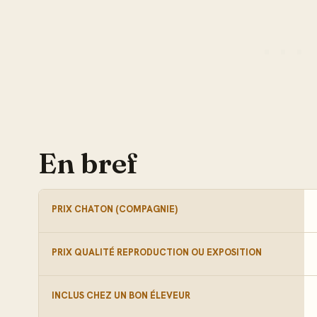
En bref
PRIX CHATON (COMPAGNIE)
PRIX QUALITÉ REPRODUCTION OU EXPOSITION
INCLUS CHEZ UN BON ÉLEVEUR