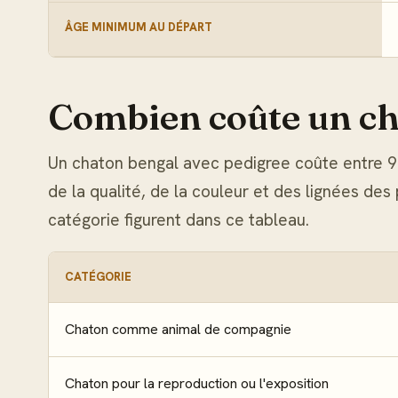
ÂGE MINIMUM AU DÉPART
Combien coûte un ch
Un chaton bengal avec pedigree coûte entre 9
de la qualité, de la couleur et des lignées des 
catégorie figurent dans ce tableau.
CATÉGORIE
Chaton comme animal de compagnie
Chaton pour la reproduction ou l'exposition