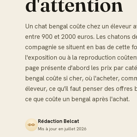
d'attention
Un chat bengal coûte chez un éleveur a
entre 900 et 2000 euros. Les chatons de
compagnie se situent en bas de cette fou
l'exposition ou à la reproduction coûten
page présente d'abord les prix par caté
bengal coûte si cher, où l'acheter, co
éleveur, ce qu'il faut penser des offre
ce que coûte un bengal après l'achat.
Rédaction Belcat
Mis à jour en
juillet 2026