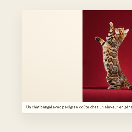
Un chat bengal avec pedigree coûte chez un éleveur en géné