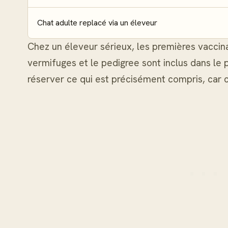
Chat adulte replacé via un éleveur
Chez un éleveur sérieux, les premières vaccina
vermifuges et le pedigree sont inclus dans le
réserver ce qui est précisément compris, car ce