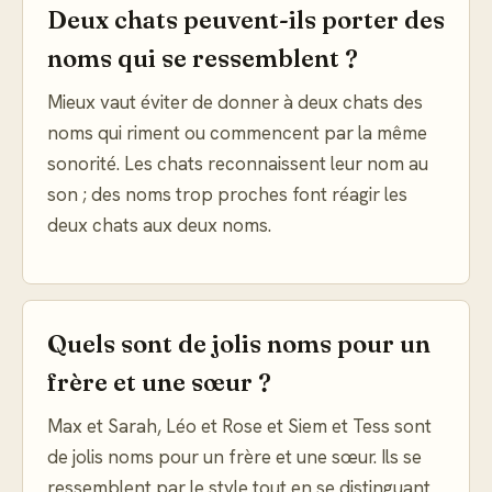
Deux chats peuvent-ils porter des
noms qui se ressemblent ?
Mieux vaut éviter de donner à deux chats des
noms qui riment ou commencent par la même
sonorité. Les chats reconnaissent leur nom au
son ; des noms trop proches font réagir les
deux chats aux deux noms.
Quels sont de jolis noms pour un
frère et une sœur ?
Max et Sarah, Léo et Rose et Siem et Tess sont
de jolis noms pour un frère et une sœur. Ils se
ressemblent par le style tout en se distinguant