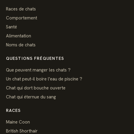
Races de chats
Comportement
Santé
Alimentation
Noms de chats
QUESTIONS FRÉQUENTES
Que peuvent manger les chats ?
Un chat peut-il boire l'eau de piscine ?
Chat qui dort bouche ouverte
Chat qui éternue du sang
RACES
Maine Coon
British Shorthair