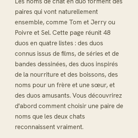
Les noms de chat en duo forment des
paires qui vont naturellement
ensemble, comme Tom et Jerry ou
Poivre et Sel. Cette page réunit 48
duos en quatre listes : des duos
connus issus de films, de séries et de
bandes dessinées, des duos inspirés
de la nourriture et des boissons, des
noms pour un frère et une sœur, et
des duos amusants. Vous découvrirez
d'abord comment choisir une paire de
noms que les deux chats
reconnaissent vraiment.