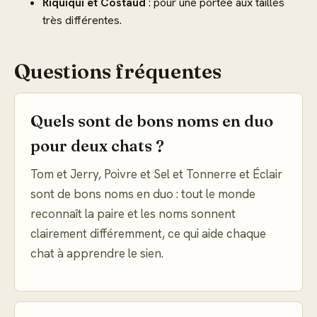
Riquiqui et Costaud
: pour une portée aux tailles
très différentes.
Questions fréquentes
Quels sont de bons noms en duo
pour deux chats ?
Tom et Jerry, Poivre et Sel et Tonnerre et Éclair
sont de bons noms en duo : tout le monde
reconnaît la paire et les noms sonnent
clairement différemment, ce qui aide chaque
chat à apprendre le sien.