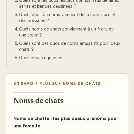
Quels sont les duos les plus connus issus de films,
séries et bandes dessinées ?
Quels duos de noms viennent de la nourriture et
des boissons ?
Quels noms de chats conviennent à un frère et
une sœur ?
Quels sont des duos de noms amusants pour deux
chats ?
Questions fréquentes
EN SAVOIR PLUS SUR
NOMS DE CHATS
Noms de chats
Noms de chatte : les plus beaux prénoms pour
une femelle