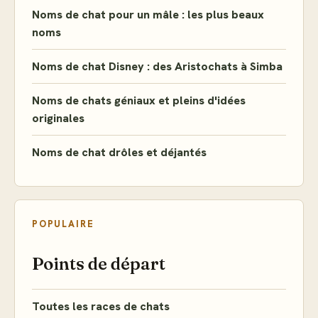
Noms de chat pour un mâle : les plus beaux
noms
Noms de chat Disney : des Aristochats à Simba
Noms de chats géniaux et pleins d'idées
originales
Noms de chat drôles et déjantés
POPULAIRE
Points de départ
Toutes les races de chats