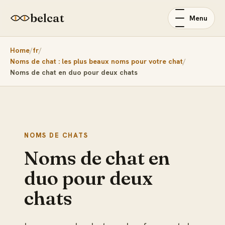
belcat
Menu
Home
fr
Noms de chat : les plus beaux noms pour votre chat
Noms de chat en duo pour deux chats
NOMS DE CHATS
Noms de chat en
duo pour deux
chats