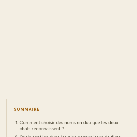
SOMMAIRE
Comment choisir des noms en duo que les deux
chats reconnaissent ?