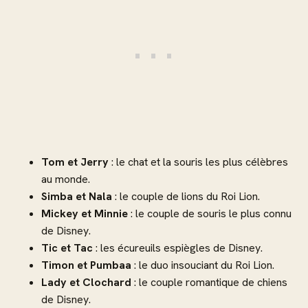
Tom et Jerry
: le chat et la souris les plus célèbres
au monde.
Simba et Nala
: le couple de lions du Roi Lion.
Mickey et Minnie
: le couple de souris le plus connu
de Disney.
Tic et Tac
: les écureuils espiègles de Disney.
Timon et Pumbaa
: le duo insouciant du Roi Lion.
Lady et Clochard
: le couple romantique de chiens
de Disney.