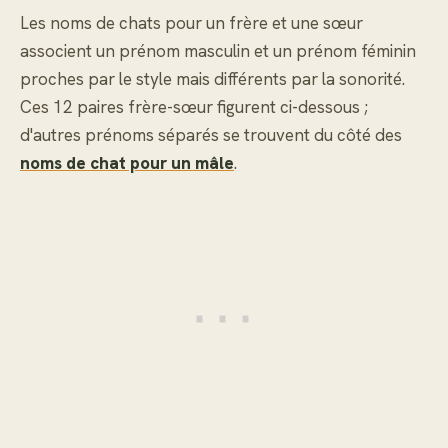
Les noms de chats pour un frère et une sœur
associent un prénom masculin et un prénom féminin
proches par le style mais différents par la sonorité.
Ces 12 paires frère-sœur figurent ci-dessous ;
d'autres prénoms séparés se trouvent du côté des
noms de chat pour un mâle
.