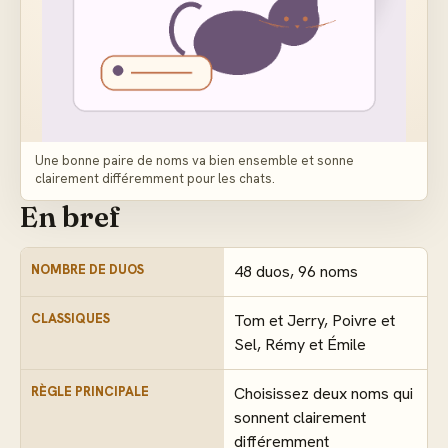
Une bonne paire de noms va bien ensemble et sonne
clairement différemment pour les chats.
En bref
NOMBRE DE DUOS
48 duos, 96 noms
CLASSIQUES
Tom et Jerry, Poivre et
Sel, Rémy et Émile
RÈGLE PRINCIPALE
Choisissez deux noms qui
sonnent clairement
différemment