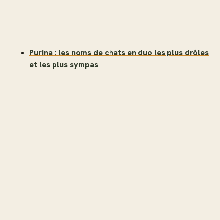
Purina : les noms de chats en duo les plus drôles
et les plus sympas