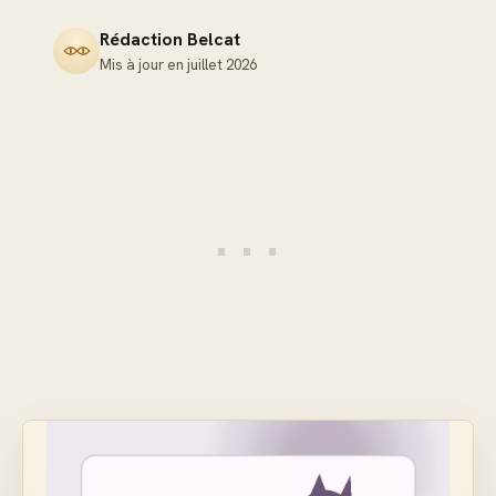
Rédaction Belcat
Mis à jour en
juillet 2026