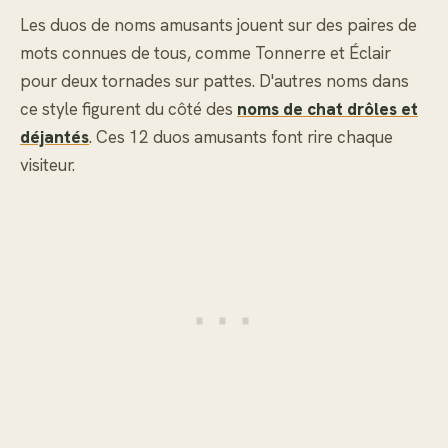
Les duos de noms amusants jouent sur des paires de
mots connues de tous, comme Tonnerre et Éclair
pour deux tornades sur pattes. D'autres noms dans
ce style figurent du côté des
noms de chat drôles et
déjantés
. Ces 12 duos amusants font rire chaque
visiteur.