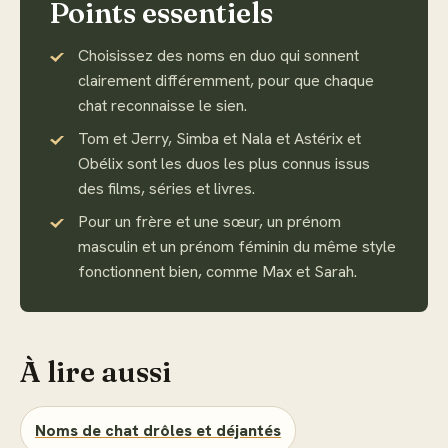
Points essentiels
Choisissez des noms en duo qui sonnent
clairement différemment, pour que chaque
chat reconnaisse le sien.
Tom et Jerry, Simba et Nala et Astérix et
Obélix sont les duos les plus connus issus
des films, séries et livres.
Pour un frère et une sœur, un prénom
masculin et un prénom féminin du même style
fonctionnent bien, comme Max et Sarah.
À lire aussi
Noms de chat drôles et déjantés