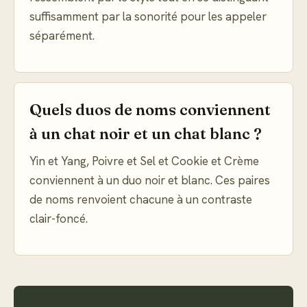
suffisamment par la sonorité pour les appeler
séparément.
Quels duos de noms conviennent
à un chat noir et un chat blanc ?
Yin et Yang, Poivre et Sel et Cookie et Crème
conviennent à un duo noir et blanc. Ces paires
de noms renvoient chacune à un contraste
clair-foncé.