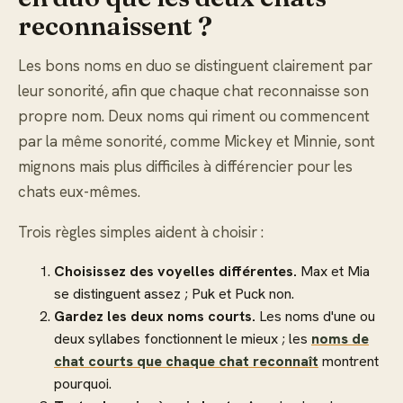
reconnaissent ?
Les bons noms en duo se distinguent clairement par
leur sonorité, afin que chaque chat reconnaisse son
propre nom. Deux noms qui riment ou commencent
par la même sonorité, comme Mickey et Minnie, sont
mignons mais plus difficiles à différencier pour les
chats eux-mêmes.
Trois règles simples aident à choisir :
Choisissez des voyelles différentes.
Max et Mia
se distinguent assez ; Puk et Puck non.
Gardez les deux noms courts.
Les noms d'une ou
deux syllabes fonctionnent le mieux ; les
noms de
chat courts que chaque chat reconnaît
montrent
pourquoi.