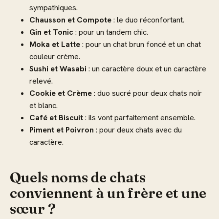
sympathiques.
Chausson et Compote
: le duo réconfortant.
Gin et Tonic
: pour un tandem chic.
Moka et Latte
: pour un chat brun foncé et un chat
couleur crème.
Sushi et Wasabi
: un caractère doux et un caractère
relevé.
Cookie et Crème
: duo sucré pour deux chats noir
et blanc.
Café et Biscuit
: ils vont parfaitement ensemble.
Piment et Poivron
: pour deux chats avec du
caractère.
Quels noms de chats
conviennent à un frère et une
sœur ?