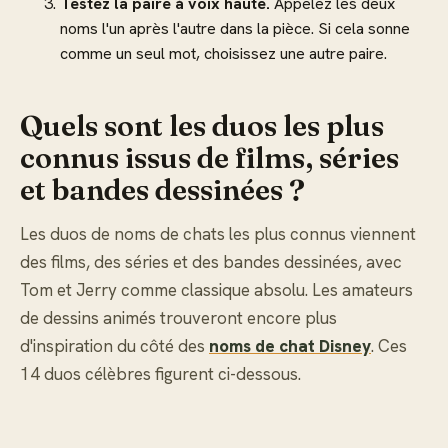
Testez la paire à voix haute.
Appelez les deux
noms l'un après l'autre dans la pièce. Si cela sonne
comme un seul mot, choisissez une autre paire.
Quels sont les duos les plus
connus issus de films, séries
et bandes dessinées ?
Les duos de noms de chats les plus connus viennent
des films, des séries et des bandes dessinées, avec
Tom et Jerry comme classique absolu. Les amateurs
de dessins animés trouveront encore plus
d'inspiration du côté des
noms de chat Disney
. Ces
14 duos célèbres figurent ci-dessous.