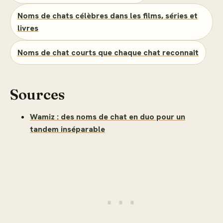
Noms de chats célèbres dans les films, séries et
livres
Noms de chat courts que chaque chat reconnaît
Sources
Wamiz : des noms de chat en duo pour un
tandem inséparable