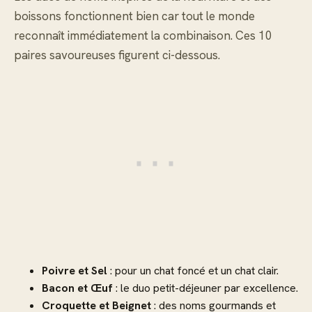
boissons fonctionnent bien car tout le monde
reconnaît immédiatement la combinaison. Ces 10
paires savoureuses figurent ci-dessous.
Poivre et Sel
: pour un chat foncé et un chat clair.
Bacon et Œuf
: le duo petit-déjeuner par excellence.
Croquette et Beignet
: des noms gourmands et